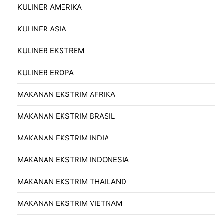
KULINER AMERIKA
KULINER ASIA
KULINER EKSTREM
KULINER EROPA
MAKANAN EKSTRIM AFRIKA
MAKANAN EKSTRIM BRASIL
MAKANAN EKSTRIM INDIA
MAKANAN EKSTRIM INDONESIA
MAKANAN EKSTRIM THAILAND
MAKANAN EKSTRIM VIETNAM