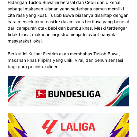
Hidangan Tuslob Buwa ini berasal dari Cebu dan dikenal
sebagai makanan jalanan yang sederhana namun memiliki
cita rasa yang kuat. Tuslob Buwa biasanya disantap dengan
cara mencelupkan nasi ke dalam saus berbusa yang berasal
dari campuran otak babi dan bumbu khas. Meski terdengar
tidak biasa, makanan ini justru menjadi favorit banyak
masyarakat lokal.
Berikut ini
Kuliner Ekstrim
akan membahas Tuslob Buwa,
makanan khas Filipina yang unik, viral, dan penuh sensasi
bagi para pecinta kuliner.