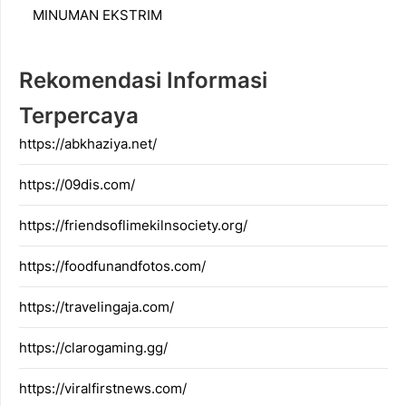
MINUMAN EKSTRIM
Rekomendasi Informasi
Terpercaya
https://abkhaziya.net/
https://09dis.com/
https://friendsoflimekilnsociety.org/
https://foodfunandfotos.com/
https://travelingaja.com/
https://clarogaming.gg/
https://viralfirstnews.com/