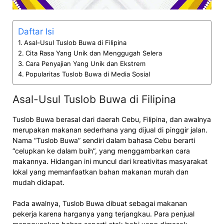
Daftar Isi
Asal-Usul Tuslob Buwa di Filipina
Cita Rasa Yang Unik dan Menggugah Selera
Cara Penyajian Yang Unik dan Ekstrem
Popularitas Tuslob Buwa di Media Sosial
Asal-Usul Tuslob Buwa di Filipina
Tuslob Buwa berasal dari daerah Cebu, Filipina, dan awalnya
merupakan makanan sederhana yang dijual di pinggir jalan.
Nama “Tuslob Buwa” sendiri dalam bahasa Cebu berarti
“celupkan ke dalam buih”, yang menggambarkan cara
makannya. Hidangan ini muncul dari kreativitas masyarakat
lokal yang memanfaatkan bahan makanan murah dan
mudah didapat.
Pada awalnya, Tuslob Buwa dibuat sebagai makanan
pekerja karena harganya yang terjangkau. Para penjual