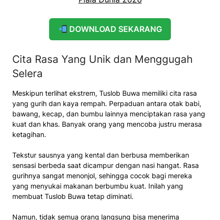
DOWNLOAD SEKARANG
Cita Rasa Yang Unik dan Menggugah
Selera
Meskipun terlihat ekstrem, Tuslob Buwa memiliki cita rasa
yang gurih dan kaya rempah. Perpaduan antara otak babi,
bawang, kecap, dan bumbu lainnya menciptakan rasa yang
kuat dan khas. Banyak orang yang mencoba justru merasa
ketagihan.
Tekstur sausnya yang kental dan berbusa memberikan
sensasi berbeda saat dicampur dengan nasi hangat. Rasa
gurihnya sangat menonjol, sehingga cocok bagi mereka
yang menyukai makanan berbumbu kuat. Inilah yang
membuat Tuslob Buwa tetap diminati.
Namun, tidak semua orang langsung bisa menerima