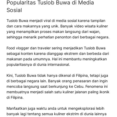
Popularitas Tuslob Buwa di Media
Sosial
Tuslob Buwa menjadi viral di media sosial karena tampilan
dan cara makannya yang unik. Banyak video wisata kuliner
yang menampilkan proses makan langsung dari wajan,
sehingga menarik perhatian penonton dari berbagai negara.
Food vlogger dan traveler sering menjadikan Tuslob Buwa
sebagai konten karena dianggap ekstrem dan berbeda dari
makanan pada umumnya. Hal ini membantu meningkatkan
popularitasnya di dunia internasional.
Kini, Tuslob Buwa tidak hanya dikenal di Filipina, tetapi juga
di berbagai negara lain. Banyak orang penasaran dan ingin
mencoba langsung saat berkunjung ke Cebu. Fenomena ini
membuatnya menjadi salah satu kuliner jalanan paling ikonik
di Filipina.
Manfaatkan juga waktu anda untuk mengeksplorasi lebih
banyak lagi tentang semua kuliner ekstrim di dunia lainnya