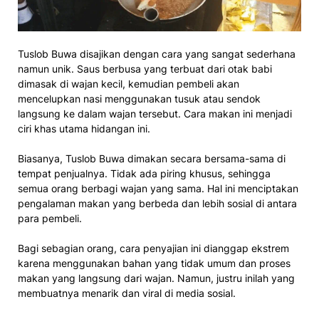
Tuslob Buwa disajikan dengan cara yang sangat sederhana
namun unik. Saus berbusa yang terbuat dari otak babi
dimasak di wajan kecil, kemudian pembeli akan
mencelupkan nasi menggunakan tusuk atau sendok
langsung ke dalam wajan tersebut. Cara makan ini menjadi
ciri khas utama hidangan ini.
Biasanya, Tuslob Buwa dimakan secara bersama-sama di
tempat penjualnya. Tidak ada piring khusus, sehingga
semua orang berbagi wajan yang sama. Hal ini menciptakan
pengalaman makan yang berbeda dan lebih sosial di antara
para pembeli.
Bagi sebagian orang, cara penyajian ini dianggap ekstrem
karena menggunakan bahan yang tidak umum dan proses
makan yang langsung dari wajan. Namun, justru inilah yang
membuatnya menarik dan viral di media sosial.