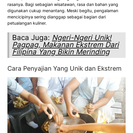
rasanya. Bagi sebagian wisatawan, rasa dan bahan yang
digunakan cukup menantang. Meski begitu, pengalaman
mencicipinya sering dianggap sebagai bagian dari
petualangan kuliner.
Baca Juga:
Ngeri-Ngeri Unik!
Pagpag, Makanan Ekstrem Dari
Filipina Yang Bikin Merinding
Cara Penyajian Yang Unik dan Ekstrem