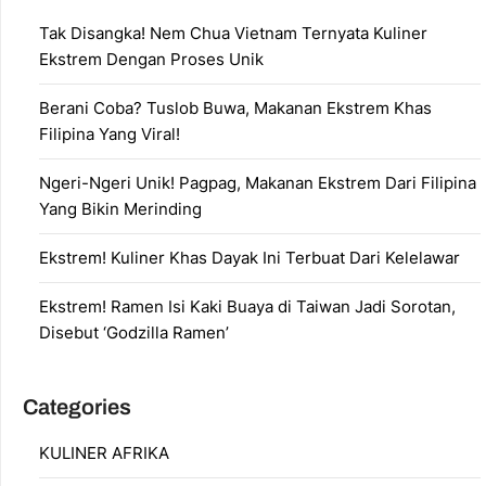
Tak Disangka! Nem Chua Vietnam Ternyata Kuliner
Ekstrem Dengan Proses Unik
Berani Coba? Tuslob Buwa, Makanan Ekstrem Khas
Filipina Yang Viral!
Ngeri-Ngeri Unik! Pagpag, Makanan Ekstrem Dari Filipina
Yang Bikin Merinding
Ekstrem! Kuliner Khas Dayak Ini Terbuat Dari Kelelawar
Ekstrem! Ramen Isi Kaki Buaya di Taiwan Jadi Sorotan,
Disebut ‘Godzilla Ramen’
Categories
KULINER AFRIKA