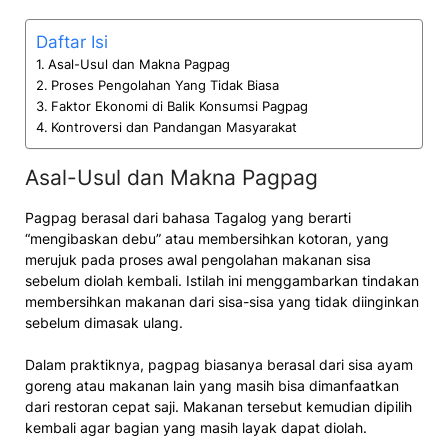
Daftar Isi
Asal-Usul dan Makna Pagpag
Proses Pengolahan Yang Tidak Biasa
Faktor Ekonomi di Balik Konsumsi Pagpag
Kontroversi dan Pandangan Masyarakat
Asal-Usul dan Makna Pagpag
Pagpag berasal dari bahasa Tagalog yang berarti
“mengibaskan debu” atau membersihkan kotoran, yang
merujuk pada proses awal pengolahan makanan sisa
sebelum diolah kembali. Istilah ini menggambarkan tindakan
membersihkan makanan dari sisa-sisa yang tidak diinginkan
sebelum dimasak ulang.
Dalam praktiknya, pagpag biasanya berasal dari sisa ayam
goreng atau makanan lain yang masih bisa dimanfaatkan
dari restoran cepat saji. Makanan tersebut kemudian dipilih
kembali agar bagian yang masih layak dapat diolah.