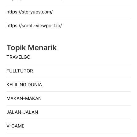
https://storyups.com/
https://scroll-viewport.io/
Topik Menarik
TRAVELGO
FULLTUTOR
KELILING DUNIA
MAKAN-MAKAN
JALAN-JALAN
V-GAME