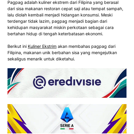
Pagpag adalah kuliner ekstrem dari Filipina yang berasal
dari sisa makanan restoran cepat saji atau tempat sampah,
lalu diolah kembali menjadi hidangan konsumsi. Meski
terdengar tidak lazim, pagpag menjadi bagian dari
kehidupan masyarakat miskin perkotaan sebagai cara
bertahan hidup di tengah keterbatasan ekonomi.
Berikut ini
Kuliner Ekstrim
akan membahas pagpag dari
Filipina, makanan unik berbahan sisa yang mengejutkan
sekaligus menarik untuk diketahui.