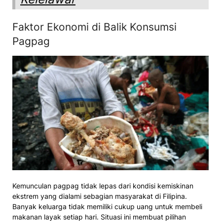
Faktor Ekonomi di Balik Konsumsi
Pagpag
Kemunculan pagpag tidak lepas dari kondisi kemiskinan
ekstrem yang dialami sebagian masyarakat di Filipina.
Banyak keluarga tidak memiliki cukup uang untuk membeli
makanan layak setiap hari. Situasi ini membuat pilihan