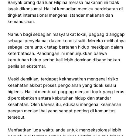
Banyak orang dari luar Filipina merasa makanan ini tidak
layak dikonsumsi. Hal ini kemudian memicu perdebatan di
tingkat internasional mengenai standar makanan dan
kemanusiaan.
Namun bagi sebagian masyarakat lokal, pagpag dianggap
sebagai penyelamat dalam kondisi sulit. Mereka melihatnya
sebagai cara untuk tetap bertahan hidup meskipun dalam
keterbatasan. Pandangan ini menunjukkan bahwa
kebutuhan hidup sering kali lebih dominan dibandingkan
penilaian eksternal.
Meski demikian, terdapat kekhawatiran mengenai risiko
kesehatan akibat proses pengolahan yang tidak selalu
higienis. Hal ini membuat pagpag menjadi topik yang terus
diperdebatkan antara kebutuhan hidup dan standar
kesehatan. Oleh karena itu, edukasi mengenai keamanan
pangan menjadi hal yang sangat penting di komunitas
tersebut.
Manfaatkan juga waktu anda untuk mengeksplorasi lebih