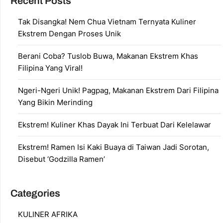
Recent Posts
Tak Disangka! Nem Chua Vietnam Ternyata Kuliner
Ekstrem Dengan Proses Unik
Berani Coba? Tuslob Buwa, Makanan Ekstrem Khas
Filipina Yang Viral!
Ngeri-Ngeri Unik! Pagpag, Makanan Ekstrem Dari Filipina
Yang Bikin Merinding
Ekstrem! Kuliner Khas Dayak Ini Terbuat Dari Kelelawar
Ekstrem! Ramen Isi Kaki Buaya di Taiwan Jadi Sorotan,
Disebut ‘Godzilla Ramen’
Categories
KULINER AFRIKA