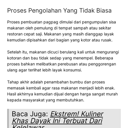
Proses Pengolahan Yang Tidak Biasa
Proses pembuatan pagpag dimulai dari pengumpulan sisa
makanan oleh pemulung di tempat sampah atau sekitar
restoran cepat saji. Makanan yang masih dianggap layak
kemudian dipisahkan dari bagian yang kotor atau rusak.
Setelah itu, makanan dicuci berulang kali untuk mengurangi
kotoran dan bau tidak sedap yang menempel. Beberapa
proses bahkan melibatkan perebusan atau penggorengan
ulang agar terlihat lebih layak konsumsi.
Tahap akhir adalah penambahan bumbu dan proses
memasak kembali agar rasa makanan menjadi lebih enak.
Hasil akhirnya kemudian dijual dengan harga sangat murah
kepada masyarakat yang membutuhkan.
Baca Juga:
Ekstrem! Kuliner
Khas Dayak Ini Terbuat Dari
Kelelawar