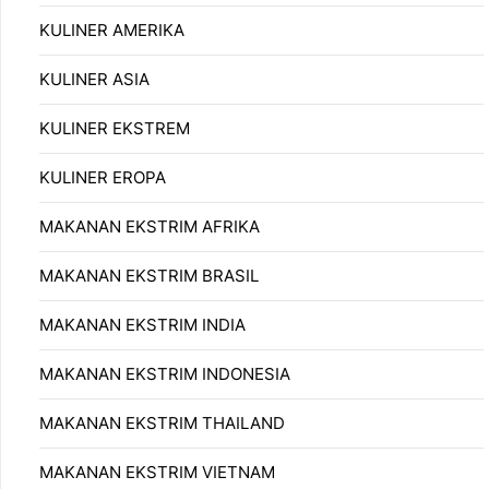
KULINER AMERIKA
KULINER ASIA
KULINER EKSTREM
KULINER EROPA
MAKANAN EKSTRIM AFRIKA
MAKANAN EKSTRIM BRASIL
MAKANAN EKSTRIM INDIA
MAKANAN EKSTRIM INDONESIA
MAKANAN EKSTRIM THAILAND
MAKANAN EKSTRIM VIETNAM