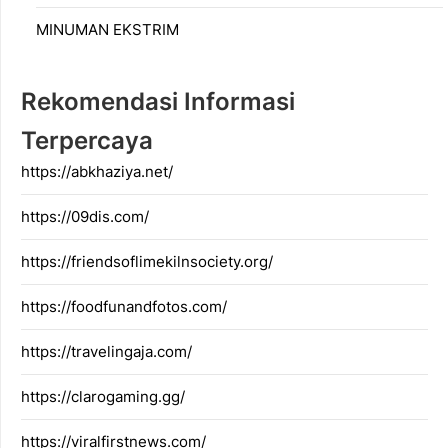
MINUMAN EKSTRIM
Rekomendasi Informasi
Terpercaya
https://abkhaziya.net/
https://09dis.com/
https://friendsoflimekilnsociety.org/
https://foodfunandfotos.com/
https://travelingaja.com/
https://clarogaming.gg/
https://viralfirstnews.com/