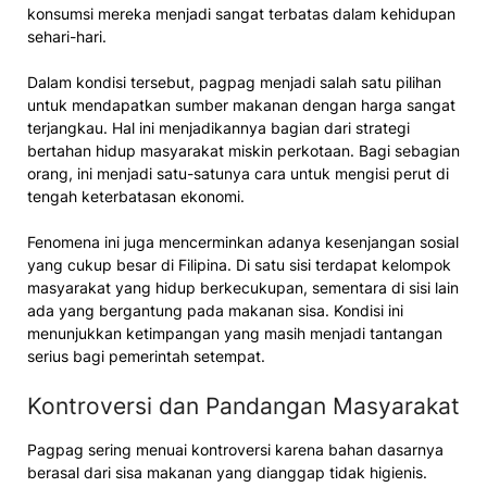
konsumsi mereka menjadi sangat terbatas dalam kehidupan
sehari-hari.
Dalam kondisi tersebut, pagpag menjadi salah satu pilihan
untuk mendapatkan sumber makanan dengan harga sangat
terjangkau. Hal ini menjadikannya bagian dari strategi
bertahan hidup masyarakat miskin perkotaan. Bagi sebagian
orang, ini menjadi satu-satunya cara untuk mengisi perut di
tengah keterbatasan ekonomi.
Fenomena ini juga mencerminkan adanya kesenjangan sosial
yang cukup besar di Filipina. Di satu sisi terdapat kelompok
masyarakat yang hidup berkecukupan, sementara di sisi lain
ada yang bergantung pada makanan sisa. Kondisi ini
menunjukkan ketimpangan yang masih menjadi tantangan
serius bagi pemerintah setempat.
Kontroversi dan Pandangan Masyarakat
Pagpag sering menuai kontroversi karena bahan dasarnya
berasal dari sisa makanan yang dianggap tidak higienis.