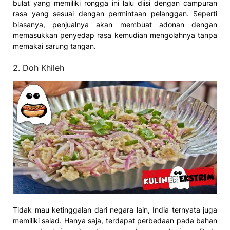
bulat yang memiliki rongga ini lalu diisi dengan campuran
rasa yang sesuai dengan permintaan pelanggan. Seperti
biasanya, penjualnya akan membuat adonan dengan
memasukkan penyedap rasa kemudian mengolahnya tanpa
memakai sarung tangan.
2. Doh Khileh
Tidak mau ketinggalan dari negara lain, India ternyata juga
memiliki salad. Hanya saja, terdapat perbedaan pada bahan