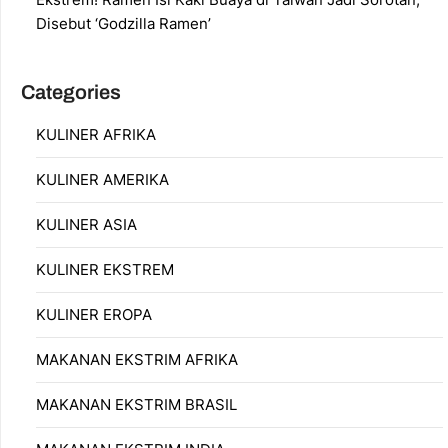
Disebut ‘Godzilla Ramen’
Categories
KULINER AFRIKA
KULINER AMERIKA
KULINER ASIA
KULINER EKSTREM
KULINER EROPA
MAKANAN EKSTRIM AFRIKA
MAKANAN EKSTRIM BRASIL