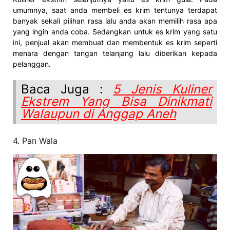
umumnya, saat anda membeli es krim tentunya terdapat
banyak sekali pilihan rasa lalu anda akan memilih rasa apa
yang ingin anda coba. Sedangkan untuk es krim yang satu
ini, penjual akan membuat dan membentuk es krim seperti
menara dengan tangan telanjang lalu diberikan kepada
pelanggan.
Baca Juga :
5 Jenis Kuliner
Ekstrem Yang Bisa Dinikmati
Walaupun di Anggap Aneh
4. Pan Wala