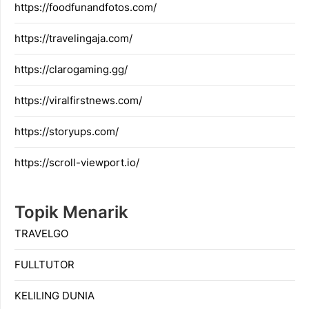
https://foodfunandfotos.com/
https://travelingaja.com/
https://clarogaming.gg/
https://viralfirstnews.com/
https://storyups.com/
https://scroll-viewport.io/
Topik Menarik
TRAVELGO
FULLTUTOR
KELILING DUNIA