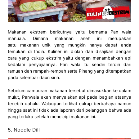
Makanan ekstrem berikutnya yaitu bernama Pan wala
manuala. Dimana makanan aneh ini merupakan
satu makanan unik yang mungkin hanya dapat anda
temukan di India. Kuliner ini diolah dan disajikan dengan
cara yang cukup ekstrim yaitu dengan menambahkan api
kedalam penyajiannya. Pan wala itu sendiri terdiri dari
ramuan dan rempah-rempah serta Pinang yang ditempatkan
pada selembar daun sirih.
Sebelum campuran makanan tersebut dimasukkan ke dalam
mulut, Panwala akan menyalakan api pada bagian atasnya
terlebih dahulu. Walaupun terlihat cukup berbahaya namun
hingga saat ini tidak ada laporan dari pelanggan bahwa ada
yang terluka setelah mencicipi makanan ini.
5. Noodle Dill