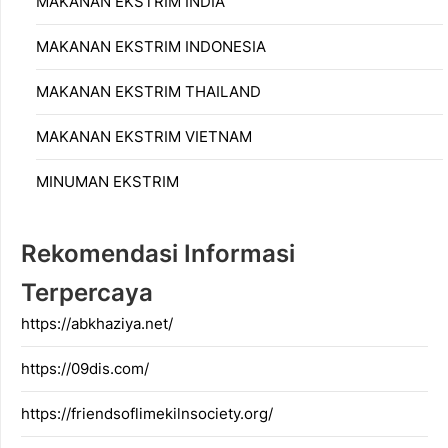
MAKANAN EKSTRIM INDIA
MAKANAN EKSTRIM INDONESIA
MAKANAN EKSTRIM THAILAND
MAKANAN EKSTRIM VIETNAM
MINUMAN EKSTRIM
Rekomendasi Informasi
Terpercaya
https://abkhaziya.net/
https://09dis.com/
https://friendsoflimekilnsociety.org/