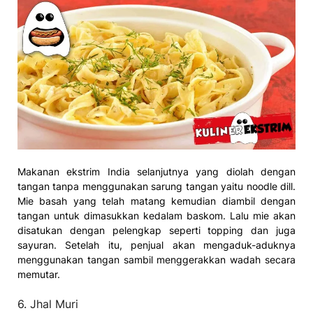
Makanan ekstrim India selanjutnya yang diolah dengan
tangan tanpa menggunakan sarung tangan yaitu noodle dill.
Mie basah yang telah matang kemudian diambil dengan
tangan untuk dimasukkan kedalam baskom. Lalu mie akan
disatukan dengan pelengkap seperti topping dan juga
sayuran. Setelah itu, penjual akan mengaduk-aduknya
menggunakan tangan sambil menggerakkan wadah secara
memutar.
6. Jhal Muri