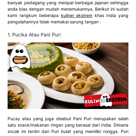
banyak pedagang yang menjual berbagai jajanan sehingga
anda bias dengan mudah menemukannya. Berikut ini sudah
kami rangkum beberapa
kuliner ekstrem
khas India yang
pengolahannya tidak memakai sarung tangan :
1. Pucika Atau Pani Puri
Pucay atau yang juga disebut Pani Puri merupakan salah
satu snack/makanan ringan yang berasal dari India. Dimana
sncak ini terdiri dari Puri bulat yang memiliki rongga. Puri