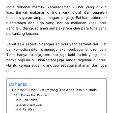
India terkenal memiliki keberagaman kuliner yang cukup
luas. Banyak makanan di India yang diolah dari sejumlah
bahan sayuran ampai dengan daging. Bahkan beberapa
diantaranya ada juga yang berupa makanan khas India
yang lalu dianggap aneh serta ekstrem oleh para turis yang
berkunjung kesana.
Sebut saja seperti hidangan eri polu yang terbuat dari ulat
dan kemudian ditumis menggunakan berbagai jenis rempah.
Tidak hanya itu saja, terdapat juga kaki kodok yang tidak
hanya populer di China tetapi juga sangat digemari di India.
Hal itu karena sudah dianggap sebagai makanan dan juga
obat.
Daftar Isi
Deretan Kuliner Ekstrim yang Bisa Anda Temui di India
1. Pucika Atau Pani Puri
2. Doh Khileh
3. Es Cream Gula
4. Pan Wala