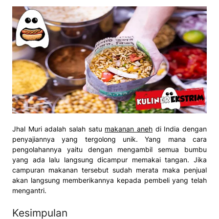
Jhal Muri adalah salah satu
makanan aneh
di India dengan
penyajiannya yang tergolong unik. Yang mana cara
pengolahannya yaitu dengan mengambil semua bumbu
yang ada lalu langsung dicampur memakai tangan. Jika
campuran makanan tersebut sudah merata maka penjual
akan langsung memberikannya kepada pembeli yang telah
mengantri.
Kesimpulan