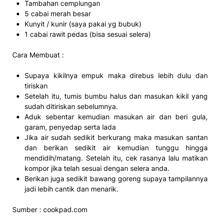
Tambahan cemplungan
5 cabai merah besar
Kunyit / kunir (saya pakai yg bubuk)
1 cabai rawit pedas (bisa sesuai selera)
Cara Membuat :
Supaya kikilnya empuk maka direbus lebih dulu dan
tiriskan
Setelah itu, tumis bumbu halus dan masukan kikil yang
sudah ditiriskan sebelumnya.
Aduk sebentar kemudian masukan air dan beri gula,
garam, penyedap serta lada
Jika air sudah sedikit berkurang maka masukan santan
dan berikan sedikit air kemudian tunggu hingga
mendidih/matang. Setelah itu, cek rasanya lalu matikan
kompor jika telah sesuai dengan selera anda.
Berikan juga sedikit bawang goreng supaya tampilannya
jadi lebih cantik dan menarik.
Sumber : cookpad.com