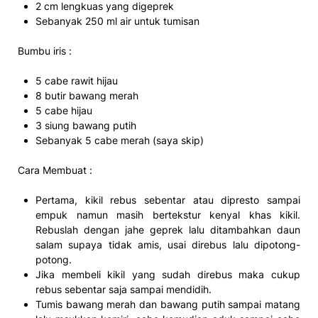
2 cm lengkuas yang digeprek
Sebanyak 250 ml air untuk tumisan
Bumbu iris :
5 cabe rawit hijau
8 butir bawang merah
5 cabe hijau
3 siung bawang putih
Sebanyak 5 cabe merah (saya skip)
Cara Membuat :
Pertama, kikil rebus sebentar atau dipresto sampai
empuk namun masih bertekstur kenyal khas kikil.
Rebuslah dengan jahe geprek lalu ditambahkan daun
salam supaya tidak amis, usai direbus lalu dipotong-
potong.
Jika membeli kikil yang sudah direbus maka cukup
rebus sebentar saja sampai mendidih.
Tumis bawang merah dan bawang putih sampai matang