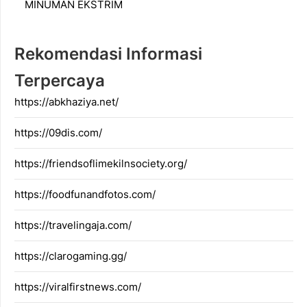
MINUMAN EKSTRIM
Rekomendasi Informasi
Terpercaya
https://abkhaziya.net/
https://09dis.com/
https://friendsoflimekilnsociety.org/
https://foodfunandfotos.com/
https://travelingaja.com/
https://clarogaming.gg/
https://viralfirstnews.com/