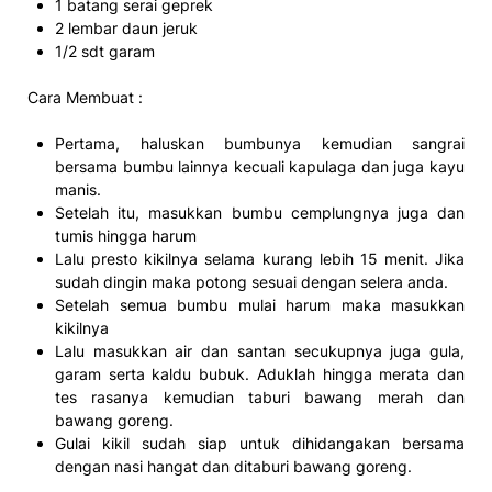
1 batang serai geprek
2 lembar daun jeruk
1/2 sdt garam
Cara Membuat :
Pertama, haluskan bumbunya kemudian sangrai
bersama bumbu lainnya kecuali kapulaga dan juga kayu
manis.
Setelah itu, masukkan bumbu cemplungnya juga dan
tumis hingga harum
Lalu presto kikilnya selama kurang lebih 15 menit. Jika
sudah dingin maka potong sesuai dengan selera anda.
Setelah semua bumbu mulai harum maka masukkan
kikilnya
Lalu masukkan air dan santan secukupnya juga gula,
garam serta kaldu bubuk. Aduklah hingga merata dan
tes rasanya kemudian taburi bawang merah dan
bawang goreng.
Gulai kikil sudah siap untuk dihidangakan bersama
dengan nasi hangat dan ditaburi bawang goreng.