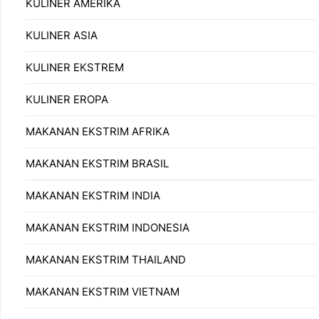
KULINER AMERIKA
KULINER ASIA
KULINER EKSTREM
KULINER EROPA
MAKANAN EKSTRIM AFRIKA
MAKANAN EKSTRIM BRASIL
MAKANAN EKSTRIM INDIA
MAKANAN EKSTRIM INDONESIA
MAKANAN EKSTRIM THAILAND
MAKANAN EKSTRIM VIETNAM