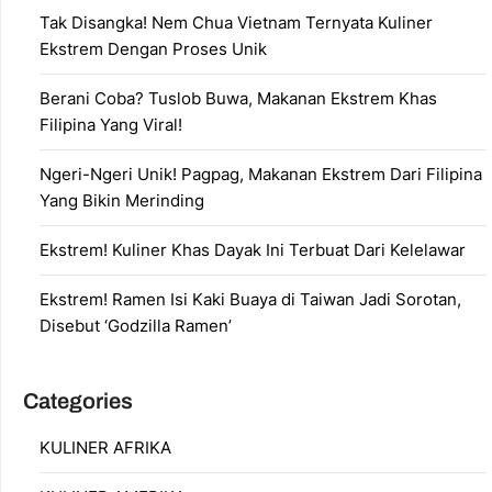
Tak Disangka! Nem Chua Vietnam Ternyata Kuliner
Ekstrem Dengan Proses Unik
Berani Coba? Tuslob Buwa, Makanan Ekstrem Khas
Filipina Yang Viral!
Ngeri-Ngeri Unik! Pagpag, Makanan Ekstrem Dari Filipina
Yang Bikin Merinding
Ekstrem! Kuliner Khas Dayak Ini Terbuat Dari Kelelawar
Ekstrem! Ramen Isi Kaki Buaya di Taiwan Jadi Sorotan,
Disebut ‘Godzilla Ramen’
Categories
KULINER AFRIKA