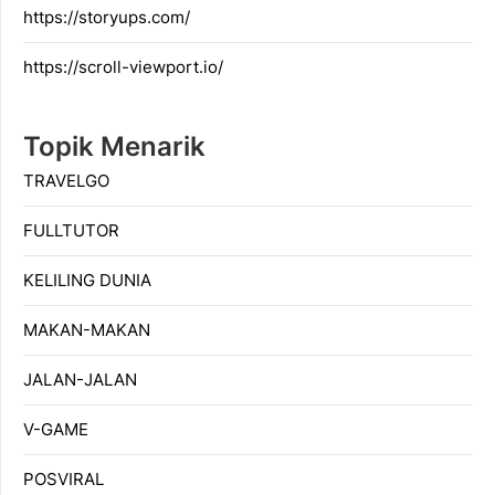
https://storyups.com/
https://scroll-viewport.io/
Topik Menarik
TRAVELGO
FULLTUTOR
KELILING DUNIA
MAKAN-MAKAN
JALAN-JALAN
V-GAME
POSVIRAL