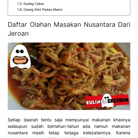
Gudeg Ceker
Oseng Kikil Pedas Manis
Daftar Olahan Masakan Nusantara Dari
Jeroan
Setiap daerah tentu saja mempunyai makanan khasnya
walaupun sudah bertahun-tahun ada namun makanan
nusantara masih tetap terjaga kelezatannya. Karena