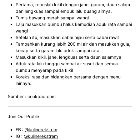
Pertama, rebuslah kikil dengan jahe, garam, daun salam
dan lengkuas sampai empuk lalu buang airnya.
Tumis bawang merah sampai wangi
Lalu masukkan bumbu halus kemudian aduk rata sampai
wangi
Setelah itu, masukkan cabai hijau serta cabai rawit
Tambahkan kurang lebih 200 ml air dan masukkan gula,
kecap serta garam lalu aduk sampai rata.
Masukkan kikil, jahe, lengkuas serta daun salamnya
Aduk rata lalu tunggu sampai air susut dan semua
bumbu menyerap pada kikil
Koreksi rasa dan hidangkan bersama dengan menu
lainnya.
Sumber : cookpad.com
Join Our Profile :
FB :
@kulinerekstrim
IG :
@kulinerekstrem