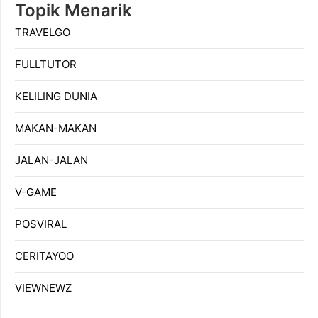
Topik Menarik
TRAVELGO
FULLTUTOR
KELILING DUNIA
MAKAN-MAKAN
JALAN-JALAN
V-GAME
POSVIRAL
CERITAYOO
VIEWNEWZ