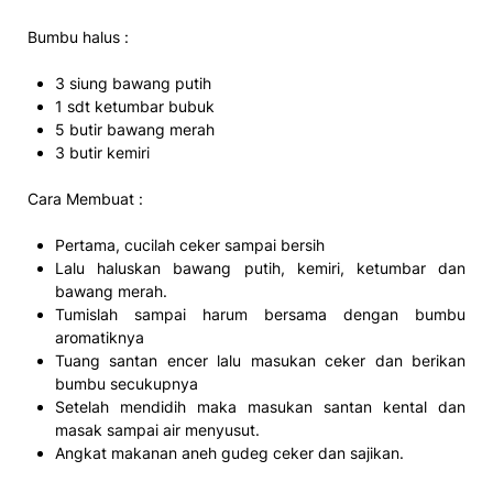
Bumbu halus :
3 siung bawang putih
1 sdt ketumbar bubuk
5 butir bawang merah
3 butir kemiri
Cara Membuat :
Pertama, cucilah ceker sampai bersih
Lalu haluskan bawang putih, kemiri, ketumbar dan
bawang merah.
Tumislah sampai harum bersama dengan bumbu
aromatiknya
Tuang santan encer lalu masukan ceker dan berikan
bumbu secukupnya
Setelah mendidih maka masukan santan kental dan
masak sampai air menyusut.
Angkat makanan aneh gudeg ceker dan sajikan.