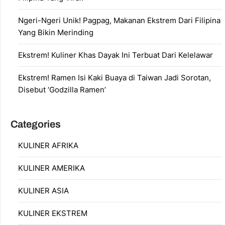
Ngeri-Ngeri Unik! Pagpag, Makanan Ekstrem Dari Filipina
Yang Bikin Merinding
Ekstrem! Kuliner Khas Dayak Ini Terbuat Dari Kelelawar
Ekstrem! Ramen Isi Kaki Buaya di Taiwan Jadi Sorotan,
Disebut ‘Godzilla Ramen’
Categories
KULINER AFRIKA
KULINER AMERIKA
KULINER ASIA
KULINER EKSTREM