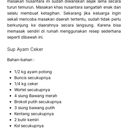
masakan nusantara ini sudah diwariskan sejak lama secara
turun temurun. Masakan khas nusantara sangatlah enak dan
selalu membuat ketagihan. Sekarang jika keluarga ingin
sekali mencoba masakan daerah tertentu, sudah tidak perlu
berkunjung ke daerahnya secara langsung. Karena bisa
memasak sendiri di rumah menggunakan resep sederhana
seperti dibawah ini.
Sup Ayam Ceker
Bahan-bahan :
1/2 kg ayam potong
Buncis secukupnya
1/4 kg ceker
Wortel secukupnya
4 siung Bawang merah
Brokoli putih secukupnya
3 siung bawang putih
Kentang secukupnya
2 butir kemiri
Kol secukupnya