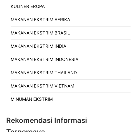
KULINER EROPA
MAKANAN EKSTRIM AFRIKA
MAKANAN EKSTRIM BRASIL
MAKANAN EKSTRIM INDIA
MAKANAN EKSTRIM INDONESIA
MAKANAN EKSTRIM THAILAND
MAKANAN EKSTRIM VIETNAM
MINUMAN EKSTRIM
Rekomendasi Informasi
Terpercaya