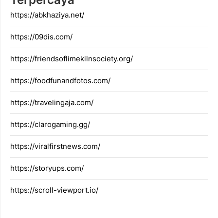
https://abkhaziya.net/
https://09dis.com/
https://friendsoflimekilnsociety.org/
https://foodfunandfotos.com/
https://travelingaja.com/
https://clarogaming.gg/
https://viralfirstnews.com/
https://storyups.com/
https://scroll-viewport.io/