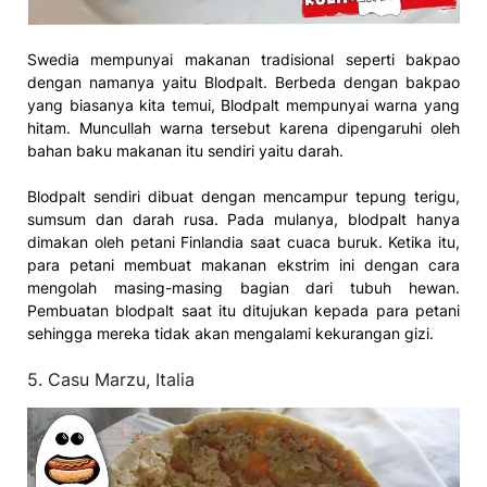
Swedia mempunyai makanan tradisional seperti bakpao
dengan namanya yaitu Blodpalt. Berbeda dengan bakpao
yang biasanya kita temui, Blodpalt mempunyai warna yang
hitam. Muncullah warna tersebut karena dipengaruhi oleh
bahan baku makanan itu sendiri yaitu darah.
Blodpalt sendiri dibuat dengan mencampur tepung terigu,
sumsum dan darah rusa. Pada mulanya, blodpalt hanya
dimakan oleh petani Finlandia saat cuaca buruk. Ketika itu,
para petani membuat makanan ekstrim ini dengan cara
mengolah masing-masing bagian dari tubuh hewan.
Pembuatan blodpalt saat itu ditujukan kepada para petani
sehingga mereka tidak akan mengalami kekurangan gizi.
5. Casu Marzu, Italia