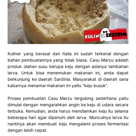
Kuliner yang berasal dari Italia ini sudah terkenal dengan
bahan pembuatannya yang tidak biasa. Casu Marzu adalah
produk olahan susu berupa keju dengan adanya tambahan
larva. Untuk bisa menemukan makanan ini, anda dapat
berkunjung ke daerah Sardinia. Masyarakat di daerah sana
kabarnya menamai makanan ini yaitu “keju busuk”.
Proses pembuatan Casu Marzu tergolong sederhana yaitu
dimulai dengan mengarahkan angin ke keju di udara secara
terbuka. Kemudian, anda harus mendiamkan keju itu selama
beberapa hari agar dipenuhi oleh larva. Munculnya larva itu
nantinya akan membuat keju mengalami proses fermentasi
dengan lebih cepat.