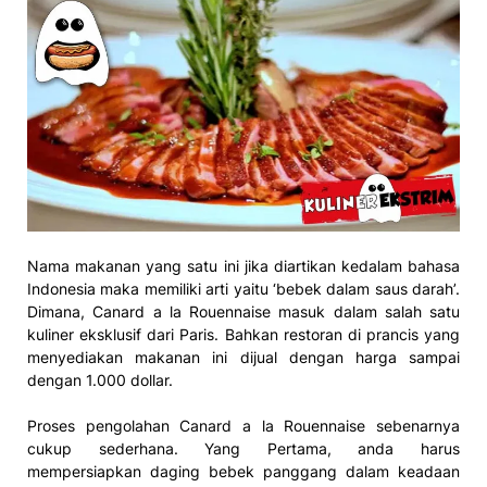
Nama makanan yang satu ini jika diartikan kedalam bahasa
Indonesia maka memiliki arti yaitu ‘bebek dalam saus darah’.
Dimana, Canard a la Rouennaise masuk dalam salah satu
kuliner eksklusif dari Paris. Bahkan restoran di prancis yang
menyediakan makanan ini dijual dengan harga sampai
dengan 1.000 dollar.
Proses pengolahan Canard a la Rouennaise sebenarnya
cukup sederhana. Yang Pertama, anda harus
mempersiapkan daging bebek panggang dalam keadaan