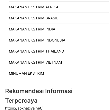
MAKANAN EKSTRIM AFRIKA
MAKANAN EKSTRIM BRASIL
MAKANAN EKSTRIM INDIA
MAKANAN EKSTRIM INDONESIA
MAKANAN EKSTRIM THAILAND
MAKANAN EKSTRIM VIETNAM
MINUMAN EKSTRIM
Rekomendasi Informasi
Terpercaya
https://abkhaziya.net/