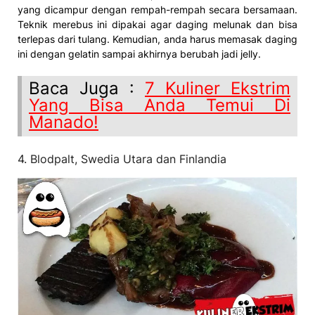
yang dicampur dengan rempah-rempah secara bersamaan.
Teknik merebus ini dipakai agar daging melunak dan bisa
terlepas dari tulang. Kemudian, anda harus memasak daging
ini dengan gelatin sampai akhirnya berubah jadi jelly.
Baca Juga :
7 Kuliner Ekstrim
Yang Bisa Anda Temui Di
Manado!
4. Blodpalt, Swedia Utara dan Finlandia