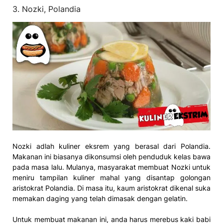
3. Nozki, Polandia
Nozki adlah kuliner eksrem yang berasal dari Polandia.
Makanan ini biasanya dikonsumsi oleh penduduk kelas bawa
pada masa lalu. Mulanya, masyarakat membuat Nozki untuk
meniru tampilan kuliner mahal yang disantap golongan
aristokrat Polandia. Di masa itu, kaum aristokrat dikenal suka
memakan daging yang telah dimasak dengan gelatin.
Untuk membuat makanan ini, anda harus merebus kaki babi