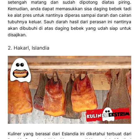
setengah matang dan sudah dipotong diatas piring.
Kemudian, anda dapat memasukkan sisa daging bebek tadi
ke alat pres untuk nantinya diperas sampai darah dan cairan
tubuhnya keluar. Sauh darah hasil dari perasan ini nantinya
akan dibubuhi di atas daging bebek yang udah siap untuk
disajikan.
2. Hakarl, Islandia
Kuliner yang berasal dari Eslandia ini diketahui terbuat dari