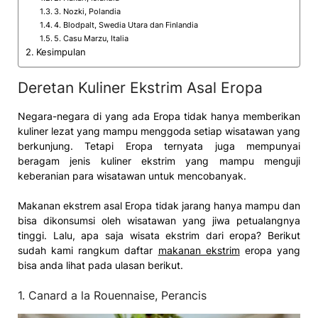
3. Nozki, Polandia
4. Blodpalt, Swedia Utara dan Finlandia
5. Casu Marzu, Italia
Kesimpulan
Deretan Kuliner Ekstrim Asal Eropa
Negara-negara di yang ada Eropa tidak hanya memberikan
kuliner lezat yang mampu menggoda setiap wisatawan yang
berkunjung. Tetapi Eropa ternyata juga mempunyai
beragam jenis kuliner ekstrim yang mampu menguji
keberanian para wisatawan untuk mencobanyak.
Makanan ekstrem asal Eropa tidak jarang hanya mampu dan
bisa dikonsumsi oleh wisatawan yang jiwa petualangnya
tinggi. Lalu, apa saja wisata ekstrim dari eropa? Berikut
sudah kami rangkum daftar
makanan ekstrim
eropa yang
bisa anda lihat pada ulasan berikut.
1. Canard a la Rouennaise, Perancis