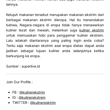
lainnya.
Ketujuh makanan tersebut merupakan makanan ekstrim dari
berbagai makanan ekstrim dieropa. Hal itu menandakan
bahwa, Negara-negara di eropa tidak hanya menawarkan
kuliner lezat dan mewah, melainkan juga
kuliner ekstrim
untuk memuaskan hobi para penggemar kuliner ekstrem.
Lalu adakah diantaranya yang paling ingin anda coba?
Tentu saja makanan ekstrim asal eropa diatas dapat anda
jadikan sebagai tujuan kuliner anda selanjutnya ketika
berkunjung ke eropa.
Sumber : superlive.id
Join Our Profile :
FB :
@kulinerekstrim
IG :
@kulinerekstrem
TWITTER :
@kulineresktrim