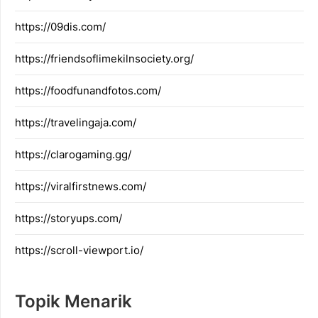
https://09dis.com/
https://friendsoflimekilnsociety.org/
https://foodfunandfotos.com/
https://travelingaja.com/
https://clarogaming.gg/
https://viralfirstnews.com/
https://storyups.com/
https://scroll-viewport.io/
Topik Menarik