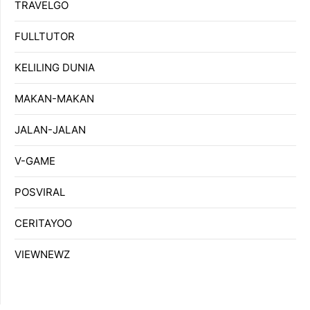
TRAVELGO
FULLTUTOR
KELILING DUNIA
MAKAN-MAKAN
JALAN-JALAN
V-GAME
POSVIRAL
CERITAYOO
VIEWNEWZ