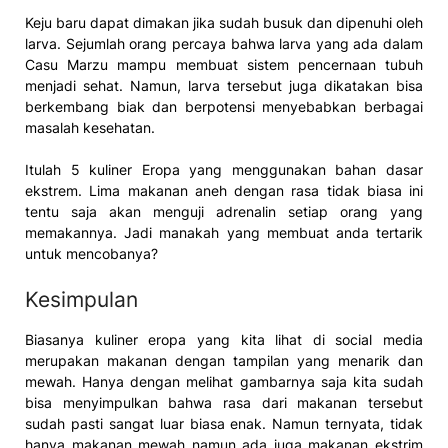
Keju baru dapat dimakan jika sudah busuk dan dipenuhi oleh
larva. Sejumlah orang percaya bahwa larva yang ada dalam
Casu Marzu mampu membuat sistem pencernaan tubuh
menjadi sehat. Namun, larva tersebut juga dikatakan bisa
berkembang biak dan berpotensi menyebabkan berbagai
masalah kesehatan.
Itulah 5 kuliner Eropa yang menggunakan bahan dasar
ekstrem. Lima makanan aneh dengan rasa tidak biasa ini
tentu saja akan menguji adrenalin setiap orang yang
memakannya. Jadi manakah yang membuat anda tertarik
untuk mencobanya?
Kesimpulan
Biasanya kuliner eropa yang kita lihat di social media
merupakan makanan dengan tampilan yang menarik dan
mewah. Hanya dengan melihat gambarnya saja kita sudah
bisa menyimpulkan bahwa rasa dari makanan tersebut
sudah pasti sangat luar biasa enak. Namun ternyata, tidak
hanya makanan mewah namun ada juga makanan ekstrim