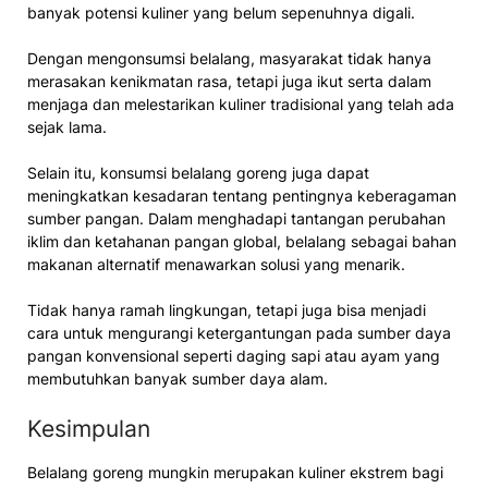
banyak potensi kuliner yang belum sepenuhnya digali.
Dengan mengonsumsi belalang, masyarakat tidak hanya
merasakan kenikmatan rasa, tetapi juga ikut serta dalam
menjaga dan melestarikan kuliner tradisional yang telah ada
sejak lama.
Selain itu, konsumsi belalang goreng juga dapat
meningkatkan kesadaran tentang pentingnya keberagaman
sumber pangan. Dalam menghadapi tantangan perubahan
iklim dan ketahanan pangan global, belalang sebagai bahan
makanan alternatif menawarkan solusi yang menarik.
Tidak hanya ramah lingkungan, tetapi juga bisa menjadi
cara untuk mengurangi ketergantungan pada sumber daya
pangan konvensional seperti daging sapi atau ayam yang
membutuhkan banyak sumber daya alam.
Kesimpulan
Belalang goreng mungkin merupakan kuliner ekstrem bagi