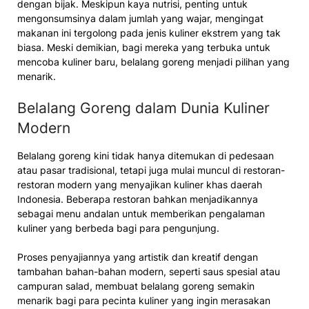
dengan bijak. Meskipun kaya nutrisi, penting untuk
mengonsumsinya dalam jumlah yang wajar, mengingat
makanan ini tergolong pada jenis kuliner ekstrem yang tak
biasa. Meski demikian, bagi mereka yang terbuka untuk
mencoba kuliner baru, belalang goreng menjadi pilihan yang
menarik.
Belalang Goreng dalam Dunia Kuliner
Modern
Belalang goreng kini tidak hanya ditemukan di pedesaan
atau pasar tradisional, tetapi juga mulai muncul di restoran-
restoran modern yang menyajikan kuliner khas daerah
Indonesia. Beberapa restoran bahkan menjadikannya
sebagai menu andalan untuk memberikan pengalaman
kuliner yang berbeda bagi para pengunjung.
Proses penyajiannya yang artistik dan kreatif dengan
tambahan bahan-bahan modern, seperti saus spesial atau
campuran salad, membuat belalang goreng semakin
menarik bagi para pecinta kuliner yang ingin merasakan