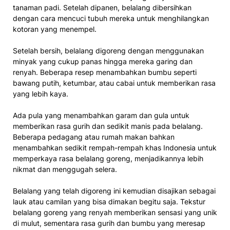
tanaman padi. Setelah dipanen, belalang dibersihkan
dengan cara mencuci tubuh mereka untuk menghilangkan
kotoran yang menempel.
Setelah bersih, belalang digoreng dengan menggunakan
minyak yang cukup panas hingga mereka garing dan
renyah. Beberapa resep menambahkan bumbu seperti
bawang putih, ketumbar, atau cabai untuk memberikan rasa
yang lebih kaya.
Ada pula yang menambahkan garam dan gula untuk
memberikan rasa gurih dan sedikit manis pada belalang.
Beberapa pedagang atau rumah makan bahkan
menambahkan sedikit rempah-rempah khas Indonesia untuk
memperkaya rasa belalang goreng, menjadikannya lebih
nikmat dan menggugah selera.
Belalang yang telah digoreng ini kemudian disajikan sebagai
lauk atau camilan yang bisa dimakan begitu saja. Tekstur
belalang goreng yang renyah memberikan sensasi yang unik
di mulut, sementara rasa gurih dan bumbu yang meresap