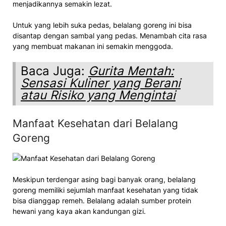
menjadikannya semakin lezat.
Untuk yang lebih suka pedas, belalang goreng ini bisa
disantap dengan sambal yang pedas. Menambah cita rasa
yang membuat makanan ini semakin menggoda.
Baca Juga:
Gurita Mentah:
Sensasi Kuliner yang Berani
atau Risiko yang Mengintai
Manfaat Kesehatan dari Belalang
Goreng
Meskipun terdengar asing bagi banyak orang, belalang
goreng memiliki sejumlah manfaat kesehatan yang tidak
bisa dianggap remeh. Belalang adalah sumber protein
hewani yang kaya akan kandungan gizi.