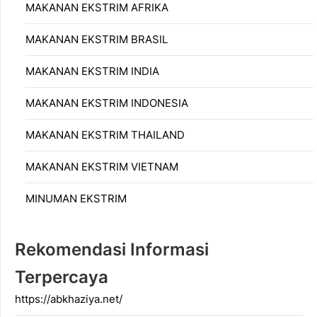
MAKANAN EKSTRIM AFRIKA
MAKANAN EKSTRIM BRASIL
MAKANAN EKSTRIM INDIA
MAKANAN EKSTRIM INDONESIA
MAKANAN EKSTRIM THAILAND
MAKANAN EKSTRIM VIETNAM
MINUMAN EKSTRIM
Rekomendasi Informasi
Terpercaya
https://abkhaziya.net/