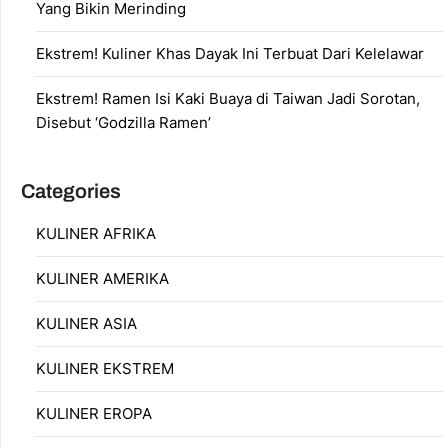
Yang Bikin Merinding
Ekstrem! Kuliner Khas Dayak Ini Terbuat Dari Kelelawar
Ekstrem! Ramen Isi Kaki Buaya di Taiwan Jadi Sorotan,
Disebut ‘Godzilla Ramen’
Categories
KULINER AFRIKA
KULINER AMERIKA
KULINER ASIA
KULINER EKSTREM
KULINER EROPA