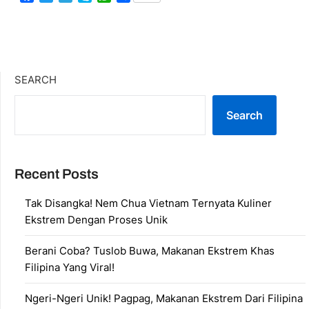
SEARCH
Search
Recent Posts
Tak Disangka! Nem Chua Vietnam Ternyata Kuliner
Ekstrem Dengan Proses Unik
Berani Coba? Tuslob Buwa, Makanan Ekstrem Khas
Filipina Yang Viral!
Ngeri-Ngeri Unik! Pagpag, Makanan Ekstrem Dari Filipina