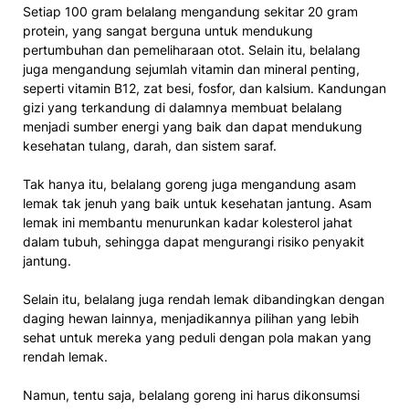
Setiap 100 gram belalang mengandung sekitar 20 gram
protein, yang sangat berguna untuk mendukung
pertumbuhan dan pemeliharaan otot. Selain itu, belalang
juga mengandung sejumlah vitamin dan mineral penting,
seperti vitamin B12, zat besi, fosfor, dan kalsium. Kandungan
gizi yang terkandung di dalamnya membuat belalang
menjadi sumber energi yang baik dan dapat mendukung
kesehatan tulang, darah, dan sistem saraf.
Tak hanya itu, belalang goreng juga mengandung asam
lemak tak jenuh yang baik untuk kesehatan jantung. Asam
lemak ini membantu menurunkan kadar kolesterol jahat
dalam tubuh, sehingga dapat mengurangi risiko penyakit
jantung.
Selain itu, belalang juga rendah lemak dibandingkan dengan
daging hewan lainnya, menjadikannya pilihan yang lebih
sehat untuk mereka yang peduli dengan pola makan yang
rendah lemak.
Namun, tentu saja, belalang goreng ini harus dikonsumsi