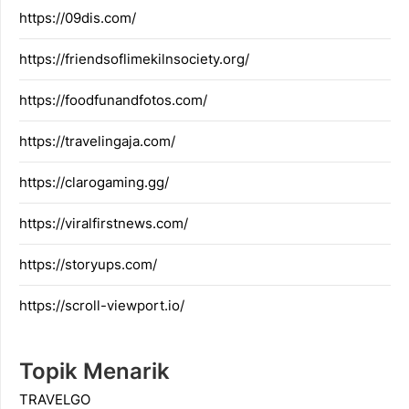
https://09dis.com/
https://friendsoflimekilnsociety.org/
https://foodfunandfotos.com/
https://travelingaja.com/
https://clarogaming.gg/
https://viralfirstnews.com/
https://storyups.com/
https://scroll-viewport.io/
Topik Menarik
TRAVELGO