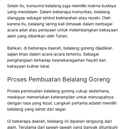
Selain itu, konsumsi belalang juga memiliki makna budaya
yang mendalam. Dalam beberapa komunitas, belalang
dianggap sebagai simbol kelimpahan atau rezeki. Oleh
karena itu, belalang sering kali dimasak dalam berbagai
acara adat atau perayaan untuk melambangkan kekayaan
alam yang diberikan oleh Tuhan.
Bahkan, di beberapa daerah, belalang goreng dijadikan
sajian khas dalam acara-acara tertentu. Sebagai
penghargaan terhadap keanekaragaman hayati dan
kekayaan kuliner lokal.
Proses Pembuatan Belalang Goreng
Proses pembuatan belalang goreng cukup sederhana,
meskipun memerlukan keterampilan untuk mencapainya
dengan rasa yang lezat. Langkah pertama adalah memilih
belalang yang sehat dan segar.
Di beberapa daerah, belalang ini dipanen langsung dari
alam. Terutama dari sawah-sawah yang banyak ditumbuhi