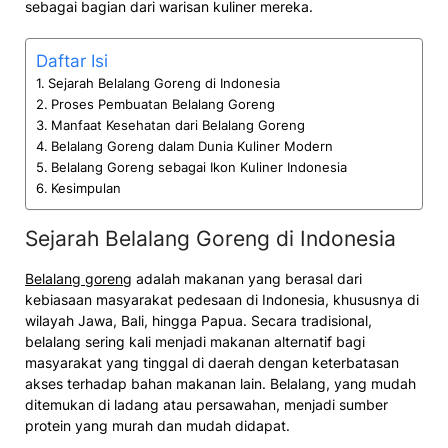
sebagai bagian dari warisan kuliner mereka.
Daftar Isi
Sejarah Belalang Goreng di Indonesia
Proses Pembuatan Belalang Goreng
Manfaat Kesehatan dari Belalang Goreng
Belalang Goreng dalam Dunia Kuliner Modern
Belalang Goreng sebagai Ikon Kuliner Indonesia
Kesimpulan
Sejarah Belalang Goreng di Indonesia
Belalang goreng
adalah makanan yang berasal dari
kebiasaan masyarakat pedesaan di Indonesia, khususnya di
wilayah Jawa, Bali, hingga Papua. Secara tradisional,
belalang sering kali menjadi makanan alternatif bagi
masyarakat yang tinggal di daerah dengan keterbatasan
akses terhadap bahan makanan lain. Belalang, yang mudah
ditemukan di ladang atau persawahan, menjadi sumber
protein yang murah dan mudah didapat.