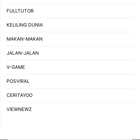
FULLTUTOR
KELILING DUNIA
MAKAN-MAKAN
JALAN-JALAN
V-GAME
POSVIRAL
CERITAYOO
VIEWNEWZ