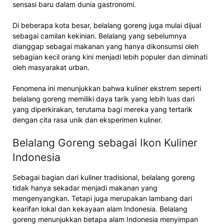
sensasi baru dalam dunia gastronomi.
Di beberapa kota besar, belalang goreng juga mulai dijual
sebagai camilan kekinian. Belalang yang sebelumnya
dianggap sebagai makanan yang hanya dikonsumsi oleh
sebagian kecil orang kini menjadi lebih populer dan diminati
oleh masyarakat urban.
Fenomena ini menunjukkan bahwa kuliner ekstrem seperti
belalang goreng memiliki daya tarik yang lebih luas dari
yang diperkirakan, terutama bagi mereka yang tertarik
dengan cita rasa unik dan eksperimen kuliner.
Belalang Goreng sebagai Ikon Kuliner
Indonesia
Sebagai bagian dari kuliner tradisional, belalang goreng
tidak hanya sekadar menjadi makanan yang
mengenyangkan. Tetapi juga merupakan lambang dari
kearifan lokal dan kekayaan alam Indonesia. Belalang
goreng menunjukkan betapa alam Indonesia menyimpan