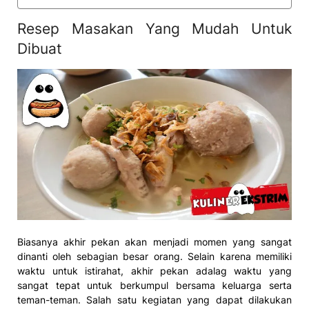
Resep Masakan Yang Mudah Untuk
Dibuat
Biasanya akhir pekan akan menjadi momen yang sangat
dinanti oleh sebagian besar orang. Selain karena memiliki
waktu untuk istirahat, akhir pekan adalag waktu yang
sangat tepat untuk berkumpul bersama keluarga serta
teman-teman. Salah satu kegiatan yang dapat dilakukan