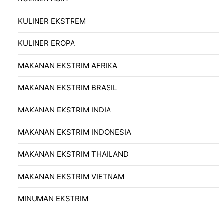
KULINER EKSTREM
KULINER EROPA
MAKANAN EKSTRIM AFRIKA
MAKANAN EKSTRIM BRASIL
MAKANAN EKSTRIM INDIA
MAKANAN EKSTRIM INDONESIA
MAKANAN EKSTRIM THAILAND
MAKANAN EKSTRIM VIETNAM
MINUMAN EKSTRIM