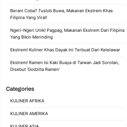
Berani Coba? Tuslob Buwa, Makanan Ekstrem Khas
Filipina Yang Viral!
Ngeri-Ngeri Unik! Pagpag, Makanan Ekstrem Dari Filipina
Yang Bikin Merinding
Ekstrem! Kuliner Khas Dayak Ini Terbuat Dari Kelelawar
Ekstrem! Ramen Isi Kaki Buaya di Taiwan Jadi Sorotan,
Disebut ‘Godzilla Ramen’
Categories
KULINER AFRIKA
KULINER AMERIKA
KULINER ASIA