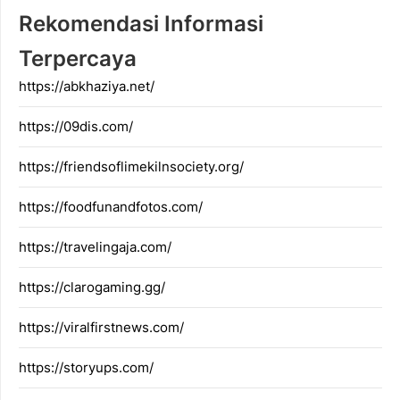
Rekomendasi Informasi
Terpercaya
https://abkhaziya.net/
https://09dis.com/
https://friendsoflimekilnsociety.org/
https://foodfunandfotos.com/
https://travelingaja.com/
https://clarogaming.gg/
https://viralfirstnews.com/
https://storyups.com/