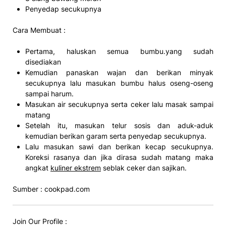
Penyedap secukupnya
Cara Membuat :
Pertama, haluskan semua bumbu.yang sudah
disediakan
Kemudian panaskan wajan dan berikan minyak
secukupnya lalu masukan bumbu halus oseng-oseng
sampai harum.
Masukan air secukupnya serta ceker lalu masak sampai
matang
Setelah itu, masukan telur sosis dan aduk-aduk
kemudian berikan garam serta penyedap secukupnya.
Lalu masukan sawi dan berikan kecap secukupnya.
Koreksi rasanya dan jika dirasa sudah matang maka
angkat
kuliner ekstrem
seblak ceker dan sajikan.
Sumber : cookpad.com
Join Our Profile :