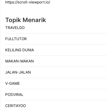
https://scroll-viewport.io/
Topik Menarik
TRAVELGO
FULLTUTOR
KELILING DUNIA
MAKAN-MAKAN
JALAN-JALAN
V-GAME
POSVIRAL
CERITAYOO