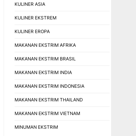
KULINER ASIA
KULINER EKSTREM
KULINER EROPA
MAKANAN EKSTRIM AFRIKA
MAKANAN EKSTRIM BRASIL
MAKANAN EKSTRIM INDIA
MAKANAN EKSTRIM INDONESIA
MAKANAN EKSTRIM THAILAND
MAKANAN EKSTRIM VIETNAM
MINUMAN EKSTRIM