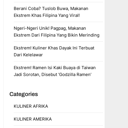
Berani Coba? Tuslob Buwa, Makanan
Ekstrem Khas Filipina Yang Viral!
Ngeri-Ngeri Unik! Pagpag, Makanan
Ekstrem Dari Filipina Yang Bikin Merinding
Ekstrem! Kuliner Khas Dayak Ini Terbuat
Dari Kelelawar
Ekstrem! Ramen Isi Kaki Buaya di Taiwan
Jadi Sorotan, Disebut ‘Godzilla Ramen’
Categories
KULINER AFRIKA
KULINER AMERIKA