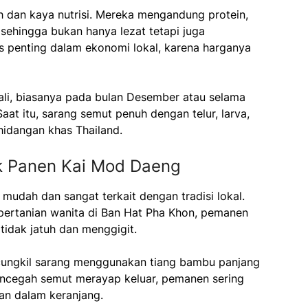
ih dan kaya nutrisi. Mereka mengandung protein,
i, sehingga bukan hanya lezat tetapi juga
 penting dalam ekonomi lokal, karena harganya
kali, biasanya pada bulan Desember atau selama
at itu, sarang semut penuh dengan telur, larva,
hidangan khas Thailand.
ik Panen Kai Mod Daeng
mudah dan sangat terkait dengan tradisi lokal.
pertanian wanita di Ban Hat Pha Khon, pemanen
tidak jatuh dan menggigit.
ungkil sarang menggunakan tiang bambu panjang
ncegah semut merayap keluar, pemanen sering
an dalam keranjang.