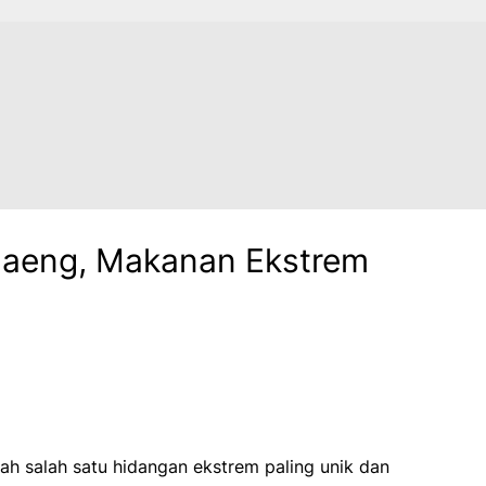
Daeng, Makanan Ekstrem
ah salah satu hidangan ekstrem paling unik dan