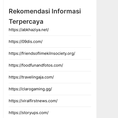
Rekomendasi Informasi
Terpercaya
https://abkhaziya.net/
https://09dis.com/
https://friendsoflimekilnsociety.org/
https://foodfunandfotos.com/
https://travelingaja.com/
https://clarogaming.gg/
https://viralfirstnews.com/
https://storyups.com/