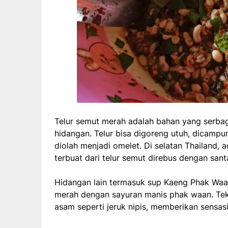
Telur semut merah adalah bahan yang serba
hidangan. Telur bisa digoreng utuh, dicamp
diolah menjadi omelet. Di selatan Thailand,
terbuat dari telur semut direbus dengan sant
Hidangan lain termasuk sup Kaeng Phak Waa
merah dengan sayuran manis phak waan. Tek
asam seperti jeruk nipis, memberikan sensasi