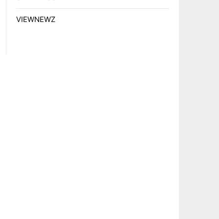
VIEWNEWZ