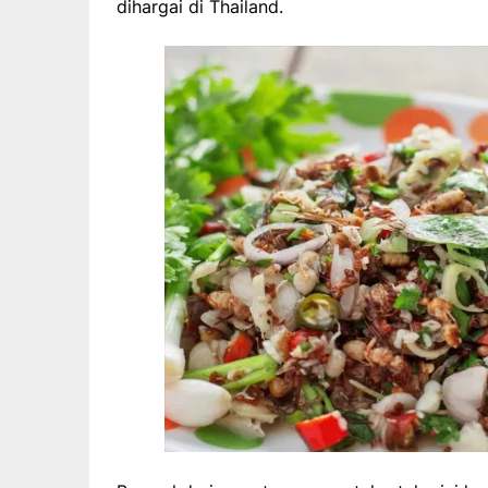
dihargai di Thailand.