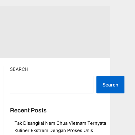
SEARCH
Search
Recent Posts
Tak Disangka! Nem Chua Vietnam Ternyata
Kuliner Ekstrem Dengan Proses Unik