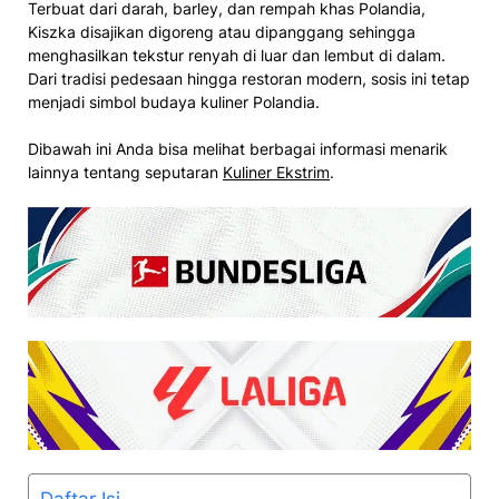
Terbuat dari darah, barley, dan rempah khas Polandia,
Kiszka disajikan digoreng atau dipanggang sehingga
menghasilkan tekstur renyah di luar dan lembut di dalam.
Dari tradisi pedesaan hingga restoran modern, sosis ini tetap
menjadi simbol budaya kuliner Polandia.
Dibawah ini Anda bisa melihat berbagai informasi menarik
lainnya tentang seputaran
Kuliner Ekstrim
.