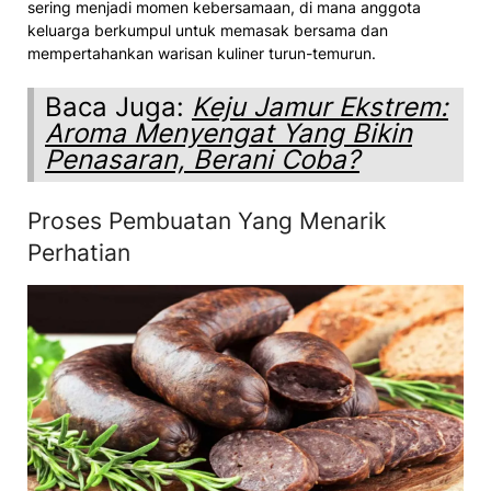
sering menjadi momen kebersamaan, di mana anggota
keluarga berkumpul untuk memasak bersama dan
mempertahankan warisan kuliner turun-temurun.
Baca Juga:
Keju Jamur Ekstrem:
Aroma Menyengat Yang Bikin
Penasaran, Berani Coba?
Proses Pembuatan Yang Menarik
Perhatian