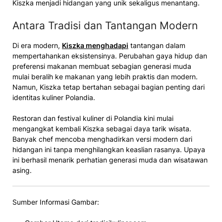
Kiszka menjadi hidangan yang unik sekaligus menantang.
Antara Tradisi dan Tantangan Modern
Di era modern,
Kiszka menghadapi
tantangan dalam
mempertahankan eksistensinya. Perubahan gaya hidup dan
preferensi makanan membuat sebagian generasi muda
mulai beralih ke makanan yang lebih praktis dan modern.
Namun, Kiszka tetap bertahan sebagai bagian penting dari
identitas kuliner Polandia.
Restoran dan festival kuliner di Polandia kini mulai
mengangkat kembali Kiszka sebagai daya tarik wisata.
Banyak chef mencoba menghadirkan versi modern dari
hidangan ini tanpa menghilangkan keaslian rasanya. Upaya
ini berhasil menarik perhatian generasi muda dan wisatawan
asing.
Sumber Informasi Gambar: