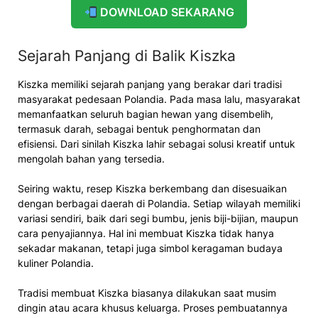
DOWNLOAD SEKARANG
Sejarah Panjang di Balik Kiszka
Kiszka memiliki sejarah panjang yang berakar dari tradisi
masyarakat pedesaan Polandia. Pada masa lalu, masyarakat
memanfaatkan seluruh bagian hewan yang disembelih,
termasuk darah, sebagai bentuk penghormatan dan
efisiensi. Dari sinilah Kiszka lahir sebagai solusi kreatif untuk
mengolah bahan yang tersedia.
Seiring waktu, resep Kiszka berkembang dan disesuaikan
dengan berbagai daerah di Polandia. Setiap wilayah memiliki
variasi sendiri, baik dari segi bumbu, jenis biji-bijian, maupun
cara penyajiannya. Hal ini membuat Kiszka tidak hanya
sekadar makanan, tetapi juga simbol keragaman budaya
kuliner Polandia.
Tradisi membuat Kiszka biasanya dilakukan saat musim
dingin atau acara khusus keluarga. Proses pembuatannya