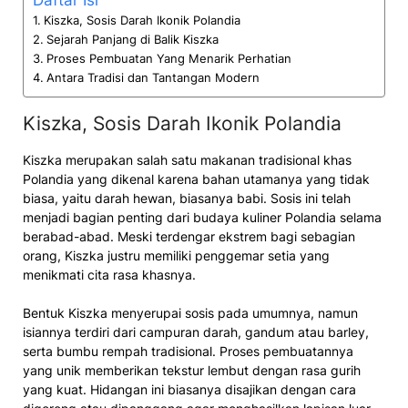
Daftar Isi
Kiszka, Sosis Darah Ikonik Polandia
Sejarah Panjang di Balik Kiszka
Proses Pembuatan Yang Menarik Perhatian
Antara Tradisi dan Tantangan Modern
Kiszka, Sosis Darah Ikonik Polandia
Kiszka merupakan salah satu makanan tradisional khas
Polandia yang dikenal karena bahan utamanya yang tidak
biasa, yaitu darah hewan, biasanya babi. Sosis ini telah
menjadi bagian penting dari budaya kuliner Polandia selama
berabad-abad. Meski terdengar ekstrem bagi sebagian
orang, Kiszka justru memiliki penggemar setia yang
menikmati cita rasa khasnya.
Bentuk Kiszka menyerupai sosis pada umumnya, namun
isiannya terdiri dari campuran darah, gandum atau barley,
serta bumbu rempah tradisional. Proses pembuatannya
yang unik memberikan tekstur lembut dengan rasa gurih
yang kuat. Hidangan ini biasanya disajikan dengan cara