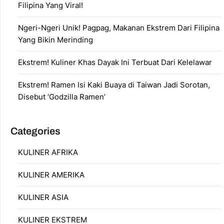
Filipina Yang Viral!
Ngeri-Ngeri Unik! Pagpag, Makanan Ekstrem Dari Filipina
Yang Bikin Merinding
Ekstrem! Kuliner Khas Dayak Ini Terbuat Dari Kelelawar
Ekstrem! Ramen Isi Kaki Buaya di Taiwan Jadi Sorotan,
Disebut ‘Godzilla Ramen’
Categories
KULINER AFRIKA
KULINER AMERIKA
KULINER ASIA
KULINER EKSTREM