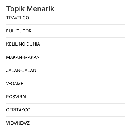
Topik Menarik
TRAVELGO
FULLTUTOR
KELILING DUNIA
MAKAN-MAKAN
JALAN-JALAN
V-GAME
POSVIRAL
CERITAYOO
VIEWNEWZ