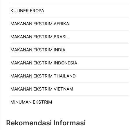
KULINER EROPA
MAKANAN EKSTRIM AFRIKA
MAKANAN EKSTRIM BRASIL
MAKANAN EKSTRIM INDIA
MAKANAN EKSTRIM INDONESIA
MAKANAN EKSTRIM THAILAND
MAKANAN EKSTRIM VIETNAM
MINUMAN EKSTRIM
Rekomendasi Informasi