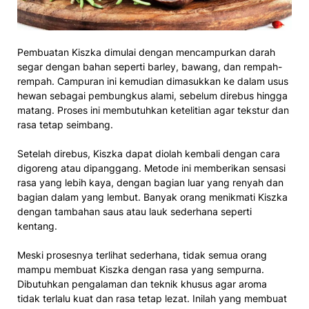
Pembuatan Kiszka dimulai dengan mencampurkan darah
segar dengan bahan seperti barley, bawang, dan rempah-
rempah. Campuran ini kemudian dimasukkan ke dalam usus
hewan sebagai pembungkus alami, sebelum direbus hingga
matang. Proses ini membutuhkan ketelitian agar tekstur dan
rasa tetap seimbang.
Setelah direbus, Kiszka dapat diolah kembali dengan cara
digoreng atau dipanggang. Metode ini memberikan sensasi
rasa yang lebih kaya, dengan bagian luar yang renyah dan
bagian dalam yang lembut. Banyak orang menikmati Kiszka
dengan tambahan saus atau lauk sederhana seperti
kentang.
Meski prosesnya terlihat sederhana, tidak semua orang
mampu membuat Kiszka dengan rasa yang sempurna.
Dibutuhkan pengalaman dan teknik khusus agar aroma
tidak terlalu kuat dan rasa tetap lezat. Inilah yang membuat