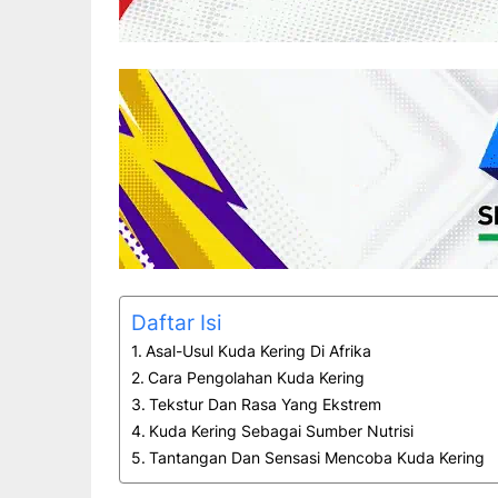
Daftar Isi
Asal-Usul Kuda Kering Di Afrika
Cara Pengolahan Kuda Kering
Tekstur Dan Rasa Yang Ekstrem
Kuda Kering Sebagai Sumber Nutrisi
Tantangan Dan Sensasi Mencoba Kuda Kering