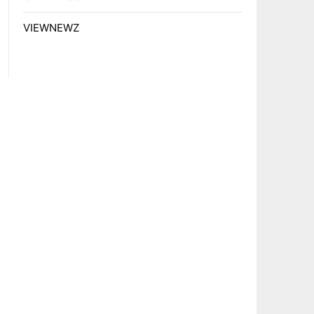
VIEWNEWZ