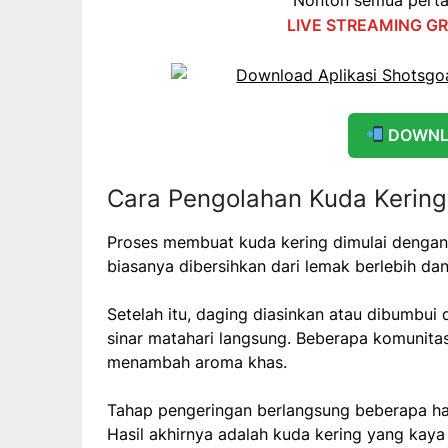
LIVE STREAMING GR
DOWNL
Cara Pengolahan Kuda Kering
Proses membuat kuda kering dimulai denga
biasanya dibersihkan dari lemak berlebih dan
Setelah itu, daging diasinkan atau dibumbui
sinar matahari langsung. Beberapa komunita
menambah aroma khas.
Tahap pengeringan berlangsung beberapa har
Hasil akhirnya adalah kuda kering yang kay