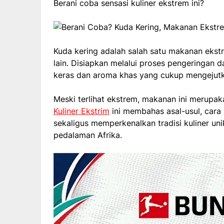
Berani coba sensasi kuliner ekstrem ini?
Kuda kering adalah salah satu makanan ekstr
lain. Disiapkan melalui proses pengeringan d
keras dan aroma khas yang cukup mengejutka
Meski terlihat ekstrem, makanan ini merupak
Kuliner Ekstrim
ini membahas asal-usul, cara 
sekaligus memperkenalkan tradisi kuliner uni
pedalaman Afrika.