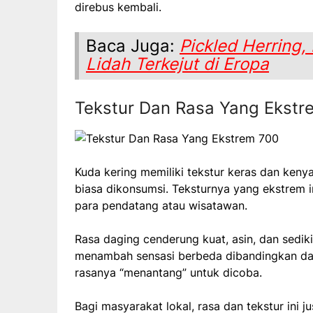
direbus kembali.
Baca Juga:
Pickled Herring,
Lidah Terkejut di Eropa
Tekstur Dan Rasa Yang Ekstr
Kuda kering memiliki tekstur keras dan ken
biasa dikonsumsi. Teksturnya yang ekstrem 
para pendatang atau wisatawan.
Rasa daging cenderung kuat, asin, dan sedi
menambah sensasi berbeda dibandingkan dag
rasanya “menantang” untuk dicoba.
Bagi masyarakat lokal, rasa dan tekstur ini 