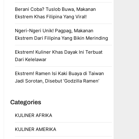
Berani Coba? Tuslob Buwa, Makanan
Ekstrem Khas Filipina Yang Viral!
Ngeri-Ngeri Unik! Pagpag, Makanan
Ekstrem Dari Filipina Yang Bikin Merinding
Ekstrem! Kuliner Khas Dayak Ini Terbuat
Dari Kelelawar
Ekstrem! Ramen Isi Kaki Buaya di Taiwan
Jadi Sorotan, Disebut ‘Godzilla Ramen’
Categories
KULINER AFRIKA
KULINER AMERIKA