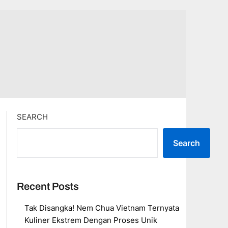
SEARCH
Search
Recent Posts
Tak Disangka! Nem Chua Vietnam Ternyata
Kuliner Ekstrem Dengan Proses Unik