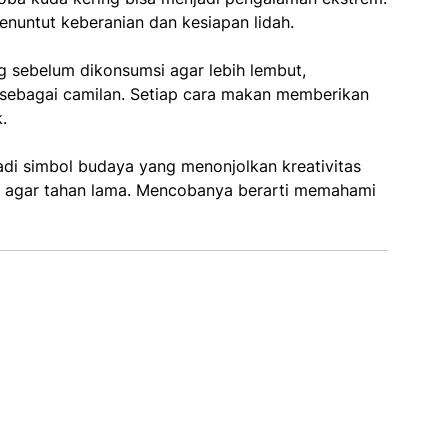
enuntut keberanian dan kesiapan lidah.
g sebelum dikonsumsi agar lebih lembut,
 sebagai camilan. Setiap cara makan memberikan
.
adi simbol budaya yang menonjolkan kreativitas
 agar tahan lama. Mencobanya berarti memahami