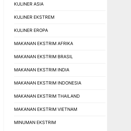
KULINER ASIA
KULINER EKSTREM
KULINER EROPA
MAKANAN EKSTRIM AFRIKA
MAKANAN EKSTRIM BRASIL
MAKANAN EKSTRIM INDIA
MAKANAN EKSTRIM INDONESIA
MAKANAN EKSTRIM THAILAND
MAKANAN EKSTRIM VIETNAM
MINUMAN EKSTRIM