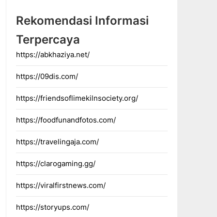
Rekomendasi Informasi
Terpercaya
https://abkhaziya.net/
https://09dis.com/
https://friendsoflimekilnsociety.org/
https://foodfunandfotos.com/
https://travelingaja.com/
https://clarogaming.gg/
https://viralfirstnews.com/
https://storyups.com/