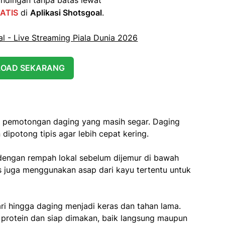
ATIS
di
Aplikasi Shotsgoal
.
OAD SEKARANG
n pemotongan daging yang masih segar. Daging
 dipotong tipis agar lebih cepat kering.
 dengan rempah lokal sebelum dijemur di bawah
s juga menggunakan asap dari kayu tertentu untuk
i hingga daging menjadi keras dan tahan lama.
a protein dan siap dimakan, baik langsung maupun