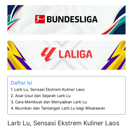
Daftar Isi
Larb Lu, Sensasi Ekstrem Kuliner Laos
Asal-Usul dan Sejarah Larb Lu
Cara Membuat dan Menyajikan Larb Lu
Keunikan dan Tantangan Larb Lu bagi Wisatawan
Larb Lu, Sensasi Ekstrem Kuliner Laos