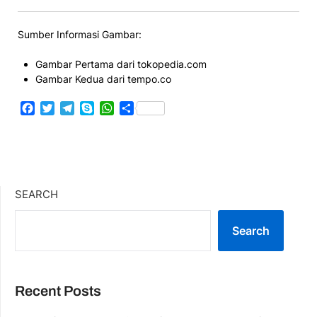
Sumber Informasi Gambar:
Gambar Pertama dari tokopedia.com
Gambar Kedua dari tempo.co
Facebook
Twitter
Telegram
Skype
WhatsApp
Share
SEARCH
Search
Recent Posts