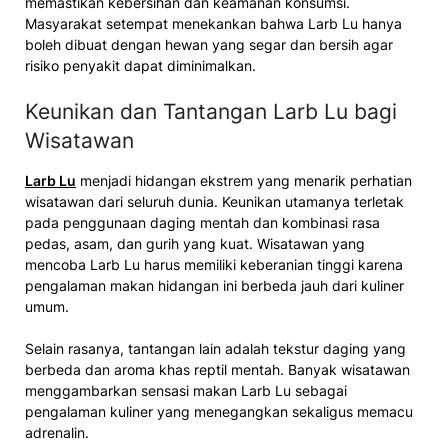
memastikan kebersihan dan keamanan konsumsi.
Masyarakat setempat menekankan bahwa Larb Lu hanya
boleh dibuat dengan hewan yang segar dan bersih agar
risiko penyakit dapat diminimalkan.
Keunikan dan Tantangan Larb Lu bagi
Wisatawan
Larb Lu
menjadi hidangan ekstrem yang menarik perhatian
wisatawan dari seluruh dunia. Keunikan utamanya terletak
pada penggunaan daging mentah dan kombinasi rasa
pedas, asam, dan gurih yang kuat. Wisatawan yang
mencoba Larb Lu harus memiliki keberanian tinggi karena
pengalaman makan hidangan ini berbeda jauh dari kuliner
umum.
Selain rasanya, tantangan lain adalah tekstur daging yang
berbeda dan aroma khas reptil mentah. Banyak wisatawan
menggambarkan sensasi makan Larb Lu sebagai
pengalaman kuliner yang menegangkan sekaligus memacu
adrenalin.