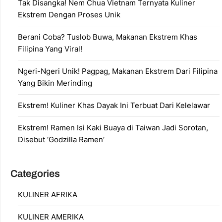
Tak Disangka! Nem Chua Vietnam Ternyata Kuliner
Ekstrem Dengan Proses Unik
Berani Coba? Tuslob Buwa, Makanan Ekstrem Khas
Filipina Yang Viral!
Ngeri-Ngeri Unik! Pagpag, Makanan Ekstrem Dari Filipina
Yang Bikin Merinding
Ekstrem! Kuliner Khas Dayak Ini Terbuat Dari Kelelawar
Ekstrem! Ramen Isi Kaki Buaya di Taiwan Jadi Sorotan,
Disebut ‘Godzilla Ramen’
Categories
KULINER AFRIKA
KULINER AMERIKA