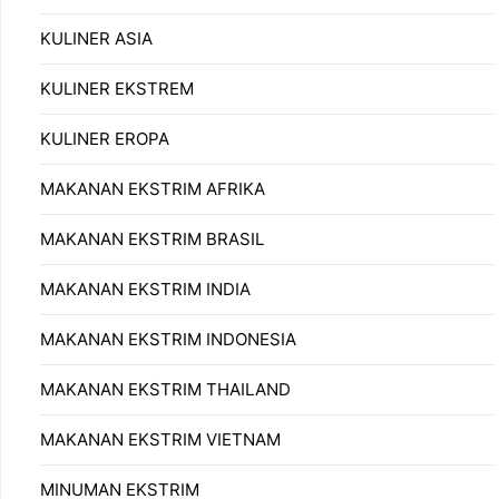
KULINER ASIA
KULINER EKSTREM
KULINER EROPA
MAKANAN EKSTRIM AFRIKA
MAKANAN EKSTRIM BRASIL
MAKANAN EKSTRIM INDIA
MAKANAN EKSTRIM INDONESIA
MAKANAN EKSTRIM THAILAND
MAKANAN EKSTRIM VIETNAM
MINUMAN EKSTRIM