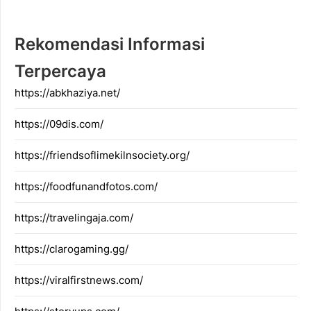
Rekomendasi Informasi
Terpercaya
https://abkhaziya.net/
https://09dis.com/
https://friendsoflimekilnsociety.org/
https://foodfunandfotos.com/
https://travelingaja.com/
https://clarogaming.gg/
https://viralfirstnews.com/