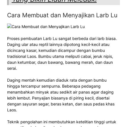
Cara Membuat dan Menyajikan Larb Lu
Proses pembuatan Larb Lu sangat berbeda dari larb biasa.
Daging ular atau reptil lainnya dipotong kecil-kecil atau
dicincang kasar, kemudian dicampur dengan bumbu
tradisional Laos. Bumbu utama meliputi cabai, jeruk nipis,
daun ketumbar, daun bawang, bawang merah, dan daun
serai.
Daging mentah kemudian diaduk rata dengan bumbu
hingga tercampur sempurna. Beberapa pedagang
menambahkan minyak atau sedikit air panas agar daging
lebih lembut. Penyajian biasanya di piring kecil, disertai
dengan sayuran segar, beras ketan, dan saus pedas khas
Laos.
Teknik pengolahan ini membutuhkan ketelitian tinggi untuk