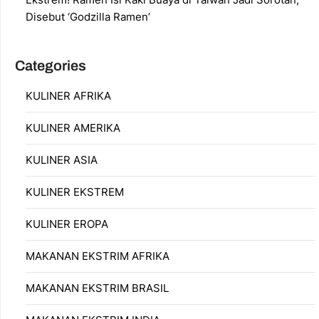
Disebut ‘Godzilla Ramen’
Categories
KULINER AFRIKA
KULINER AMERIKA
KULINER ASIA
KULINER EKSTREM
KULINER EROPA
MAKANAN EKSTRIM AFRIKA
MAKANAN EKSTRIM BRASIL