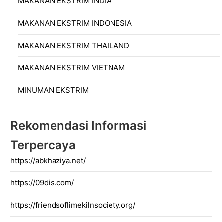
MAKANAN EKSTRIM INDIA
MAKANAN EKSTRIM INDONESIA
MAKANAN EKSTRIM THAILAND
MAKANAN EKSTRIM VIETNAM
MINUMAN EKSTRIM
Rekomendasi Informasi
Terpercaya
https://abkhaziya.net/
https://09dis.com/
https://friendsoflimekilnsociety.org/