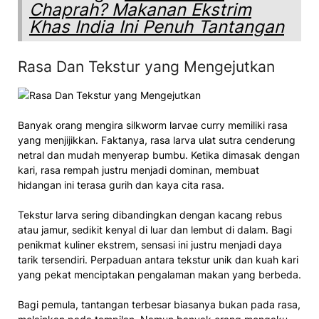
Chaprah? Makanan Ekstrim
Khas India Ini Penuh Tantangan
Rasa Dan Tekstur yang Mengejutkan
Banyak orang mengira silkworm larvae curry memiliki rasa
yang menjijikkan. Faktanya, rasa larva ulat sutra cenderung
netral dan mudah menyerap bumbu. Ketika dimasak dengan
kari, rasa rempah justru menjadi dominan, membuat
hidangan ini terasa gurih dan kaya cita rasa.
Tekstur larva sering dibandingkan dengan kacang rebus
atau jamur, sedikit kenyal di luar dan lembut di dalam. Bagi
penikmat kuliner ekstrem, sensasi ini justru menjadi daya
tarik tersendiri. Perpaduan antara tekstur unik dan kuah kari
yang pekat menciptakan pengalaman makan yang berbeda.
Bagi pemula, tantangan terbesar biasanya bukan pada rasa,