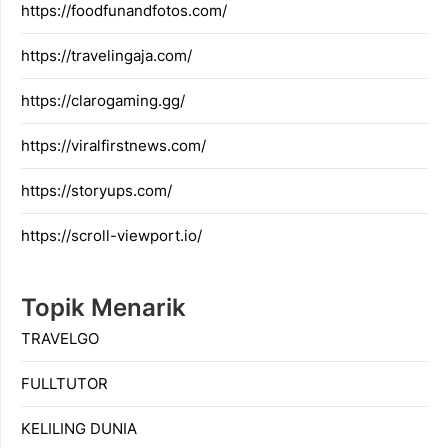
https://foodfunandfotos.com/
https://travelingaja.com/
https://clarogaming.gg/
https://viralfirstnews.com/
https://storyups.com/
https://scroll-viewport.io/
Topik Menarik
TRAVELGO
FULLTUTOR
KELILING DUNIA