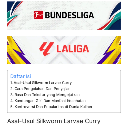
Daftar Isi
Asal-Usul Silkworm Larvae Curry
Cara Pengolahan Dan Penyajian
Rasa Dan Tekstur yang Mengejutkan
Kandungan Gizi Dan Manfaat Kesehatan
Kontroversi Dan Popularitas di Dunia Kuliner
Asal-Usul Silkworm Larvae Curry