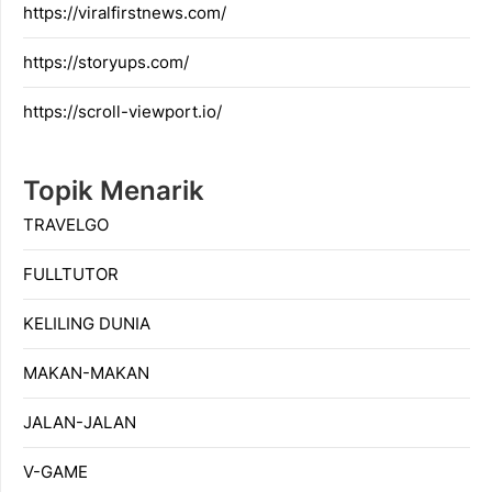
https://viralfirstnews.com/
https://storyups.com/
https://scroll-viewport.io/
Topik Menarik
TRAVELGO
FULLTUTOR
KELILING DUNIA
MAKAN-MAKAN
JALAN-JALAN
V-GAME