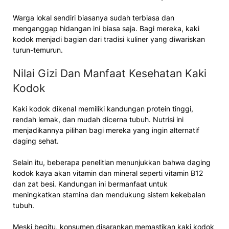
Warga lokal sendiri biasanya sudah terbiasa dan
menganggap hidangan ini biasa saja. Bagi mereka, kaki
kodok menjadi bagian dari tradisi kuliner yang diwariskan
turun-temurun.
Nilai Gizi Dan Manfaat Kesehatan Kaki
Kodok
Kaki kodok dikenal memiliki kandungan protein tinggi,
rendah lemak, dan mudah dicerna tubuh. Nutrisi ini
menjadikannya pilihan bagi mereka yang ingin alternatif
daging sehat.
Selain itu, beberapa penelitian menunjukkan bahwa daging
kodok kaya akan vitamin dan mineral seperti vitamin B12
dan zat besi. Kandungan ini bermanfaat untuk
meningkatkan stamina dan mendukung sistem kekebalan
tubuh.
Meski begitu, konsumen disarankan memastikan kaki kodok