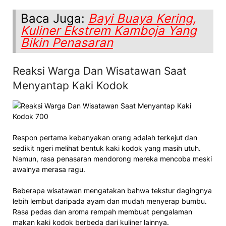
Baca Juga:
Bayi Buaya Kering,
Kuliner Ekstrem Kamboja Yang
Bikin Penasaran
Reaksi Warga Dan Wisatawan Saat
Menyantap Kaki Kodok
Respon pertama kebanyakan orang adalah terkejut dan
sedikit ngeri melihat bentuk kaki kodok yang masih utuh.
Namun, rasa penasaran mendorong mereka mencoba meski
awalnya merasa ragu.
Beberapa wisatawan mengatakan bahwa tekstur dagingnya
lebih lembut daripada ayam dan mudah menyerap bumbu.
Rasa pedas dan aroma rempah membuat pengalaman
makan kaki kodok berbeda dari kuliner lainnya.