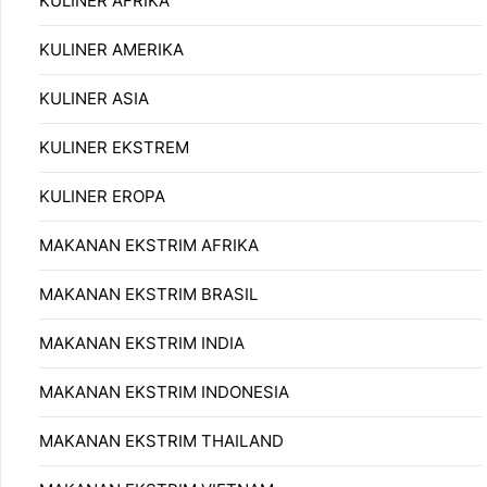
KULINER AFRIKA
KULINER AMERIKA
KULINER ASIA
KULINER EKSTREM
KULINER EROPA
MAKANAN EKSTRIM AFRIKA
MAKANAN EKSTRIM BRASIL
MAKANAN EKSTRIM INDIA
MAKANAN EKSTRIM INDONESIA
MAKANAN EKSTRIM THAILAND