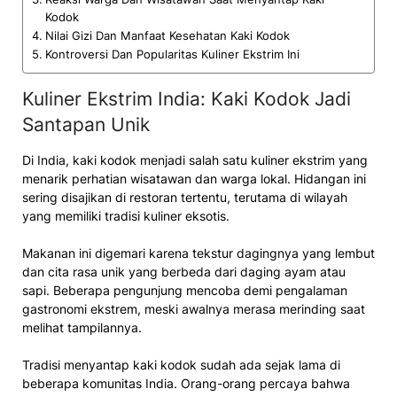
Kodok
Nilai Gizi Dan Manfaat Kesehatan Kaki Kodok
Kontroversi Dan Popularitas Kuliner Ekstrim Ini
Kuliner Ekstrim India: Kaki Kodok Jadi
Santapan Unik
Di India, kaki kodok menjadi salah satu kuliner ekstrim yang
menarik perhatian wisatawan dan warga lokal. Hidangan ini
sering disajikan di restoran tertentu, terutama di wilayah
yang memiliki tradisi kuliner eksotis.
Makanan ini digemari karena tekstur dagingnya yang lembut
dan cita rasa unik yang berbeda dari daging ayam atau
sapi. Beberapa pengunjung mencoba demi pengalaman
gastronomi ekstrem, meski awalnya merasa merinding saat
melihat tampilannya.
Tradisi menyantap kaki kodok sudah ada sejak lama di
beberapa komunitas India. Orang-orang percaya bahwa