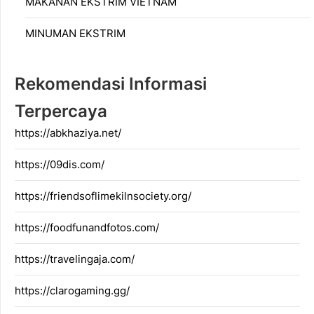
MAKANAN EKSTRIM VIETNAM
MINUMAN EKSTRIM
Rekomendasi Informasi
Terpercaya
https://abkhaziya.net/
https://09dis.com/
https://friendsoflimekilnsociety.org/
https://foodfunandfotos.com/
https://travelingaja.com/
https://clarogaming.gg/