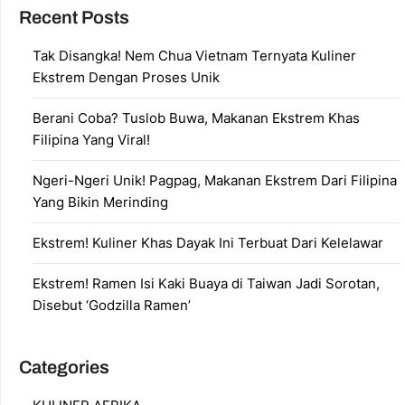
Recent Posts
Tak Disangka! Nem Chua Vietnam Ternyata Kuliner
Ekstrem Dengan Proses Unik
Berani Coba? Tuslob Buwa, Makanan Ekstrem Khas
Filipina Yang Viral!
Ngeri-Ngeri Unik! Pagpag, Makanan Ekstrem Dari Filipina
Yang Bikin Merinding
Ekstrem! Kuliner Khas Dayak Ini Terbuat Dari Kelelawar
Ekstrem! Ramen Isi Kaki Buaya di Taiwan Jadi Sorotan,
Disebut ‘Godzilla Ramen’
Categories