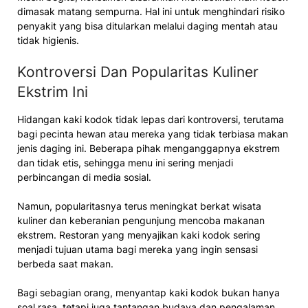
dimasak matang sempurna. Hal ini untuk menghindari risiko
penyakit yang bisa ditularkan melalui daging mentah atau
tidak higienis.
Kontroversi Dan Popularitas Kuliner
Ekstrim Ini
Hidangan kaki kodok tidak lepas dari kontroversi, terutama
bagi pecinta hewan atau mereka yang tidak terbiasa makan
jenis daging ini. Beberapa pihak menganggapnya ekstrem
dan tidak etis, sehingga menu ini sering menjadi
perbincangan di media sosial.
Namun, popularitasnya terus meningkat berkat wisata
kuliner dan keberanian pengunjung mencoba makanan
ekstrem. Restoran yang menyajikan kaki kodok sering
menjadi tujuan utama bagi mereka yang ingin sensasi
berbeda saat makan.
Bagi sebagian orang, menyantap kaki kodok bukan hanya
soal rasa, tetapi juga tantangan budaya dan pengalaman