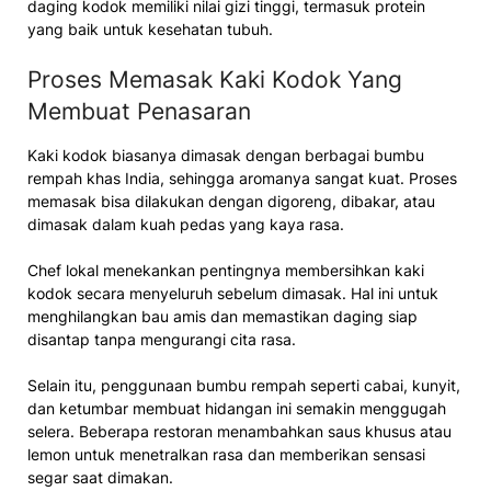
daging kodok memiliki nilai gizi tinggi, termasuk protein
yang baik untuk kesehatan tubuh.
Proses Memasak Kaki Kodok Yang
Membuat Penasaran
Kaki kodok biasanya dimasak dengan berbagai bumbu
rempah khas India, sehingga aromanya sangat kuat. Proses
memasak bisa dilakukan dengan digoreng, dibakar, atau
dimasak dalam kuah pedas yang kaya rasa.
Chef lokal menekankan pentingnya membersihkan kaki
kodok secara menyeluruh sebelum dimasak. Hal ini untuk
menghilangkan bau amis dan memastikan daging siap
disantap tanpa mengurangi cita rasa.
Selain itu, penggunaan bumbu rempah seperti cabai, kunyit,
dan ketumbar membuat hidangan ini semakin menggugah
selera. Beberapa restoran menambahkan saus khusus atau
lemon untuk menetralkan rasa dan memberikan sensasi
segar saat dimakan.