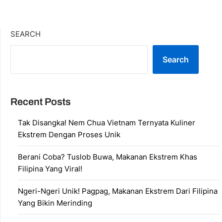
SEARCH
Search
Recent Posts
Tak Disangka! Nem Chua Vietnam Ternyata Kuliner
Ekstrem Dengan Proses Unik
Berani Coba? Tuslob Buwa, Makanan Ekstrem Khas
Filipina Yang Viral!
Ngeri-Ngeri Unik! Pagpag, Makanan Ekstrem Dari Filipina
Yang Bikin Merinding