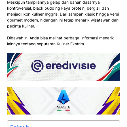
Meskipun tampilannya gelap dan bahan dasarnya
kontroversial, black pudding kaya protein, bergizi, dan
menjadi ikon kuliner Inggris. Dari sarapan klasik hingga versi
gourmet modern, hidangan ini tetap menarik wisatawan dan
pecinta kuliner.
Dibawah ini Anda bisa melihat berbagai informasi menarik
lainnya tentang seputaran
Kuliner Ekstrim
.