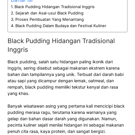
Daftar Isi
Black Pudding Hidangan Tradisional Inggris
Sejarah dan Asal-usul Black Pudding
Proses Pembuatan Yang Menantang
Black Pudding Dalam Budaya dan Festival Kuliner
Black Pudding Hidangan Tradisional
Inggris
Black pudding, salah satu hidangan paling ikonik dari
Inggris, sering disebut sebagai makanan ekstrem karena
bahan dan tampilannya yang unik. Terbuat dari darah babi
atau sapi yang dicampur dengan lemak, oatmeal, dan
rempah, black pudding memiliki tekstur kenyal dan rasa
yang khas.
Banyak wisatawan asing yang pertama kali mencicipi black
pudding merasa ragu, terutama karena warnanya yang
gelap dan bahan dasar darah yang digunakan. Namun,
pecinta kuliner sejati menilai hidangan ini sebagai makanan
penuh cita rasa, kaya protein, dan sangat bergizi.