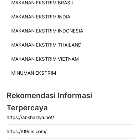
MAKANAN EKSTRIM BRASIL
MAKANAN EKSTRIM INDIA
MAKANAN EKSTRIM INDONESIA
MAKANAN EKSTRIM THAILAND
MAKANAN EKSTRIM VIETNAM
MINUMAN EKSTRIM
Rekomendasi Informasi
Terpercaya
https://abkhaziya.net/
https://09dis.com/