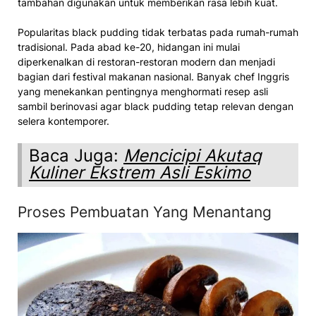
tambahan digunakan untuk memberikan rasa lebih kuat.
Popularitas black pudding tidak terbatas pada rumah-rumah
tradisional. Pada abad ke-20, hidangan ini mulai
diperkenalkan di restoran-restoran modern dan menjadi
bagian dari festival makanan nasional. Banyak chef Inggris
yang menekankan pentingnya menghormati resep asli
sambil berinovasi agar black pudding tetap relevan dengan
selera kontemporer.
Baca Juga:
Mencicipi Akutaq
Kuliner Ekstrem Asli Eskimo
Proses Pembuatan Yang Menantang