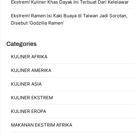
Ekstrem! Kuliner Khas Dayak Ini Terbuat Dari Kelelawar
Ekstrem! Ramen Isi Kaki Buaya di Taiwan Jadi Sorotan,
Disebut ‘Godzilla Ramen’
Categories
KULINER AFRIKA
KULINER AMERIKA
KULINER ASIA
KULINER EKSTREM
KULINER EROPA
MAKANAN EKSTRIM AFRIKA