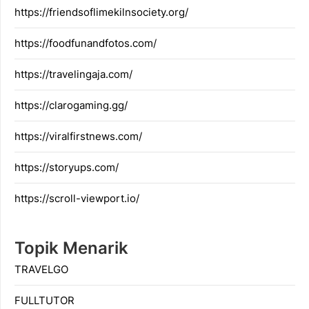
https://friendsoflimekilnsociety.org/
https://foodfunandfotos.com/
https://travelingaja.com/
https://clarogaming.gg/
https://viralfirstnews.com/
https://storyups.com/
https://scroll-viewport.io/
Topik Menarik
TRAVELGO
FULLTUTOR