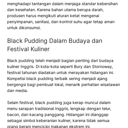
menghadapi tantangan dalam menjaga standar kebersihan
dan kesehatan. Karena bahan utama berupa darah,
produsen harus mengikuti aturan ketat mengenai
penyimpanan, sanitasi, dan kontrol suhu agar tetap aman
untuk dikonsumsi.
Black Pudding Dalam Budaya dan
Festival Kuliner
Black pudding telah menjadi bagian penting dari budaya
kuliner Inggris. Di kota-kota seperti Bury dan Stornoway,
festival tahunan diadakan untuk merayakan hidangan ini.
Kompetisi black pudding terbaik sering menjadi ajang
bergengsi bagi pembuat lokal, menarik perhatian wisatawan
dan media.
Selain festival, black pudding juga kerap muncul dalam
menu sarapan tradisional Inggris, lengkap dengan telur,
bacon, dan kacang panggang. Hidangan ini dianggap
sebagai simbol keberanian kuliner, karena tidak semua
orang berani mencicipi makanan ekstrem ini.