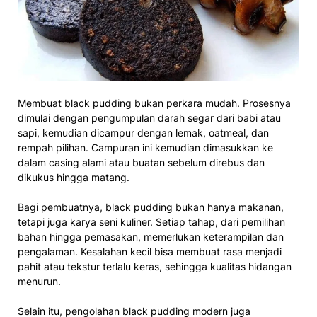
Membuat black pudding bukan perkara mudah. Prosesnya
dimulai dengan pengumpulan darah segar dari babi atau
sapi, kemudian dicampur dengan lemak, oatmeal, dan
rempah pilihan. Campuran ini kemudian dimasukkan ke
dalam casing alami atau buatan sebelum direbus dan
dikukus hingga matang.
Bagi pembuatnya, black pudding bukan hanya makanan,
tetapi juga karya seni kuliner. Setiap tahap, dari pemilihan
bahan hingga pemasakan, memerlukan keterampilan dan
pengalaman. Kesalahan kecil bisa membuat rasa menjadi
pahit atau tekstur terlalu keras, sehingga kualitas hidangan
menurun.
Selain itu, pengolahan black pudding modern juga