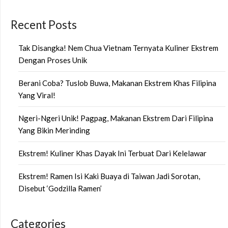
Recent Posts
Tak Disangka! Nem Chua Vietnam Ternyata Kuliner Ekstrem
Dengan Proses Unik
Berani Coba? Tuslob Buwa, Makanan Ekstrem Khas Filipina
Yang Viral!
Ngeri-Ngeri Unik! Pagpag, Makanan Ekstrem Dari Filipina
Yang Bikin Merinding
Ekstrem! Kuliner Khas Dayak Ini Terbuat Dari Kelelawar
Ekstrem! Ramen Isi Kaki Buaya di Taiwan Jadi Sorotan,
Disebut ‘Godzilla Ramen’
Categories