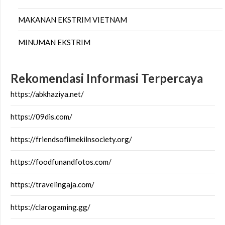
MAKANAN EKSTRIM VIETNAM
MINUMAN EKSTRIM
Rekomendasi Informasi Terpercaya
https://abkhaziya.net/
https://09dis.com/
https://friendsoflimekilnsociety.org/
https://foodfunandfotos.com/
https://travelingaja.com/
https://clarogaming.gg/