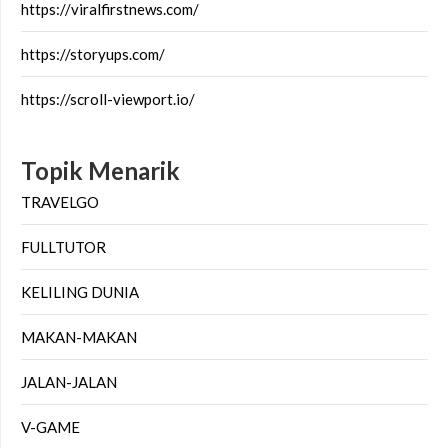
https://viralfirstnews.com/
https://storyups.com/
https://scroll-viewport.io/
Topik Menarik
TRAVELGO
FULLTUTOR
KELILING DUNIA
MAKAN-MAKAN
JALAN-JALAN
V-GAME