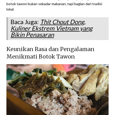
botok tawon bukan sekadar makanan, tapi bagian dari tradisi
lokal.
Baca Juga:
Thit Chout Dong,
Kuliner Ekstrem Vietnam yang
Bikin Penasaran
Keunikan Rasa dan Pengalaman
Menikmati Botok Tawon