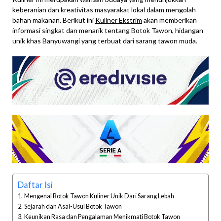
keberanian dan kreativitas masyarakat lokal dalam mengolah
bahan makanan. Berikut ini
Kuliner Ekstrim
akan memberikan
informasi singkat dan menarik tentang Botok Tawon, hidangan
unik khas Banyuwangi yang terbuat dari sarang tawon muda.
Daftar Isi
Mengenal Botok Tawon Kuliner Unik Dari Sarang Lebah
Sejarah dan Asal-Usul Botok Tawon
Keunikan Rasa dan Pengalaman Menikmati Botok Tawon