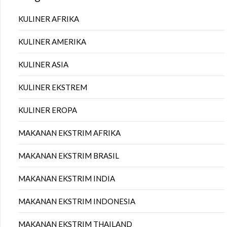
KULINER AFRIKA
KULINER AMERIKA
KULINER ASIA
KULINER EKSTREM
KULINER EROPA
MAKANAN EKSTRIM AFRIKA
MAKANAN EKSTRIM BRASIL
MAKANAN EKSTRIM INDIA
MAKANAN EKSTRIM INDONESIA
MAKANAN EKSTRIM THAILAND