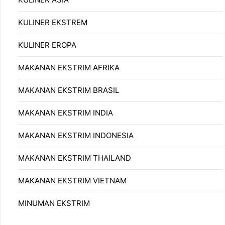
KULINER EKSTREM
KULINER EROPA
MAKANAN EKSTRIM AFRIKA
MAKANAN EKSTRIM BRASIL
MAKANAN EKSTRIM INDIA
MAKANAN EKSTRIM INDONESIA
MAKANAN EKSTRIM THAILAND
MAKANAN EKSTRIM VIETNAM
MINUMAN EKSTRIM