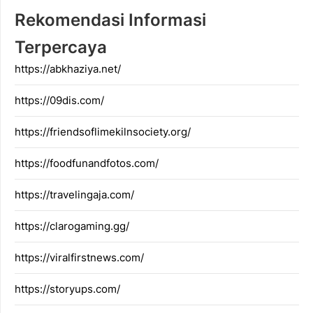
Rekomendasi Informasi
Terpercaya
https://abkhaziya.net/
https://09dis.com/
https://friendsoflimekilnsociety.org/
https://foodfunandfotos.com/
https://travelingaja.com/
https://clarogaming.gg/
https://viralfirstnews.com/
https://storyups.com/