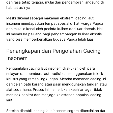
dan rasa tetap terjaga, mulai dari pengambilan langsung di
habitat aslinya
Meski dikenal sebagai makanan ekstrem, cacing laut
insonem mendapatkan tempat spesial di hati warga Papua
dan mulai dikenal oleh pecinta kuliner dari luar daerah. Hal
ini membuka peluang bagi pengembangan kuliner eksotis
yang bisa memperkenalkan budaya Papua lebih luas.
Penangkapan dan Pengolahan Cacing
Insonem
Pengambilan cacing laut insonem dilakukan oleh para
nelayan dan pemburu laut tradisional menggunakan teknik
khusus yang ramah lingkungan. Mereka memanen cacing ini
dari celah batu karang atau pasir menggunakan tangan atau
alat sederhana. Proses ini memerlukan keahlian agar tidak
merusak habitat dan menjaga kelestarian populasi cacing
laut.
Setelah diambil, cacing laut insonem segera dibersihkan dari