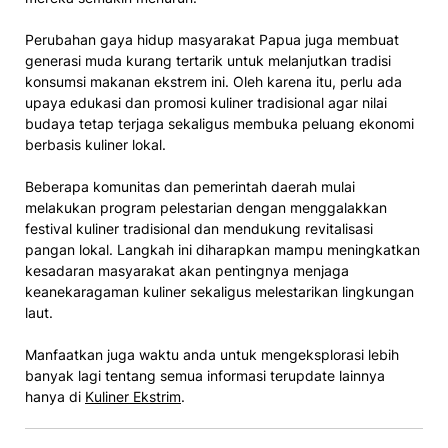
Perubahan gaya hidup masyarakat Papua juga membuat
generasi muda kurang tertarik untuk melanjutkan tradisi
konsumsi makanan ekstrem ini. Oleh karena itu, perlu ada
upaya edukasi dan promosi kuliner tradisional agar nilai
budaya tetap terjaga sekaligus membuka peluang ekonomi
berbasis kuliner lokal.
Beberapa komunitas dan pemerintah daerah mulai
melakukan program pelestarian dengan menggalakkan
festival kuliner tradisional dan mendukung revitalisasi
pangan lokal. Langkah ini diharapkan mampu meningkatkan
kesadaran masyarakat akan pentingnya menjaga
keanekaragaman kuliner sekaligus melestarikan lingkungan
laut.
Manfaatkan juga waktu anda untuk mengeksplorasi lebih
banyak lagi tentang semua informasi terupdate lainnya
hanya di
Kuliner Ekstrim
.