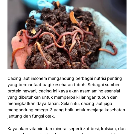
Cacing laut insonem mengandung berbagai nutrisi penting
yang bermanfaat bagi kesehatan tubuh. Sebagai sumber
protein hewani, cacing ini kaya akan asam amino esensial
yang dibutuhkan untuk memperbaiki jaringan tubuh dan
meningkatkan daya tahan. Selain itu, cacing laut juga
mengandung omega-3 yang baik untuk menjaga kesehatan
jantung dan fungsi otak.
Kaya akan vitamin dan mineral seperti zat besi, kalsium, dan