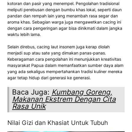
kotoran dan pasir yang menempel. Pengolahan tradisional
meliputi perebusan dengan bumbu khas lokal, seperti daun
pandan dan rempah lain yang menambah rasa segar dan
aroma khas. Sebagian warga juga mengawetkan cacing ini
dengan cara pengeringan agar bisa dinikmati dalam jangka
waktu lebih lama.
Selain direbus, cacing laut insonem juga kerap diolah
menjadi sup atau sate yang dimakan panas-panas.
Keberagaman cara pengolahan ini menunjukkan kreativitas
masyarakat Papua dalam memanfaatkan sumber daya alam
yang ada sekaligus mempertahankan tradisi kuliner mereka
agar tetap hidup dari generasi ke generasi.
Baca Juga:
Kumbang Goreng,
Makanan Ekstrem Dengan Cita
Rasa Unik
Nilai Gizi dan Khasiat Untuk Tubuh