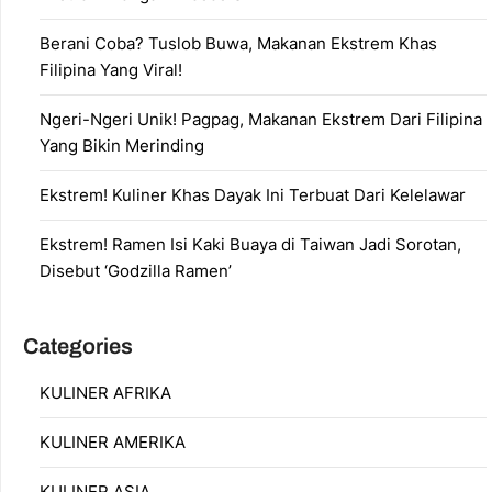
Berani Coba? Tuslob Buwa, Makanan Ekstrem Khas
Filipina Yang Viral!
Ngeri-Ngeri Unik! Pagpag, Makanan Ekstrem Dari Filipina
Yang Bikin Merinding
Ekstrem! Kuliner Khas Dayak Ini Terbuat Dari Kelelawar
Ekstrem! Ramen Isi Kaki Buaya di Taiwan Jadi Sorotan,
Disebut ‘Godzilla Ramen’
Categories
KULINER AFRIKA
KULINER AMERIKA
KULINER ASIA