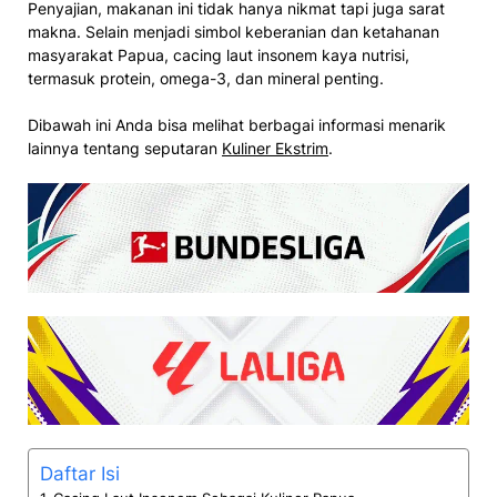
Penyajian, makanan ini tidak hanya nikmat tapi juga sarat
makna. Selain menjadi simbol keberanian dan ketahanan
masyarakat Papua, cacing laut insonem kaya nutrisi,
termasuk protein, omega-3, dan mineral penting.
Dibawah ini Anda bisa melihat berbagai informasi menarik
lainnya tentang seputaran
Kuliner Ekstrim
.
Daftar Isi