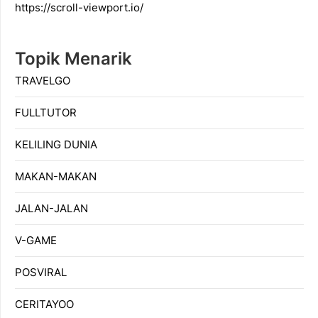
https://scroll-viewport.io/
Topik Menarik
TRAVELGO
FULLTUTOR
KELILING DUNIA
MAKAN-MAKAN
JALAN-JALAN
V-GAME
POSVIRAL
CERITAYOO