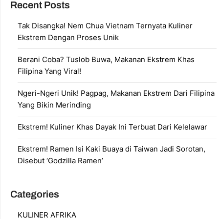
Recent Posts
Tak Disangka! Nem Chua Vietnam Ternyata Kuliner
Ekstrem Dengan Proses Unik
Berani Coba? Tuslob Buwa, Makanan Ekstrem Khas
Filipina Yang Viral!
Ngeri-Ngeri Unik! Pagpag, Makanan Ekstrem Dari Filipina
Yang Bikin Merinding
Ekstrem! Kuliner Khas Dayak Ini Terbuat Dari Kelelawar
Ekstrem! Ramen Isi Kaki Buaya di Taiwan Jadi Sorotan,
Disebut ‘Godzilla Ramen’
Categories
KULINER AFRIKA