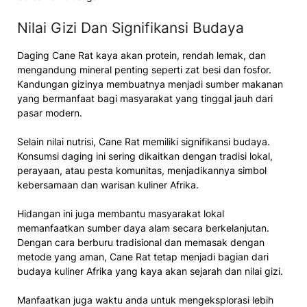
Nilai Gizi Dan Signifikansi Budaya
Daging Cane Rat kaya akan protein, rendah lemak, dan
mengandung mineral penting seperti zat besi dan fosfor.
Kandungan gizinya membuatnya menjadi sumber makanan
yang bermanfaat bagi masyarakat yang tinggal jauh dari
pasar modern.
Selain nilai nutrisi, Cane Rat memiliki signifikansi budaya.
Konsumsi daging ini sering dikaitkan dengan tradisi lokal,
perayaan, atau pesta komunitas, menjadikannya simbol
kebersamaan dan warisan kuliner Afrika.
Hidangan ini juga membantu masyarakat lokal
memanfaatkan sumber daya alam secara berkelanjutan.
Dengan cara berburu tradisional dan memasak dengan
metode yang aman, Cane Rat tetap menjadi bagian dari
budaya kuliner Afrika yang kaya akan sejarah dan nilai gizi.
Manfaatkan juga waktu anda untuk mengeksplorasi lebih