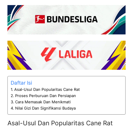
Daftar Isi
Asal-Usul Dan Popularitas Cane Rat
Proses Perburuan Dan Persiapan
Cara Memasak Dan Menikmati
Nilai Gizi Dan Signifikansi Budaya
Asal-Usul Dan Popularitas Cane Rat