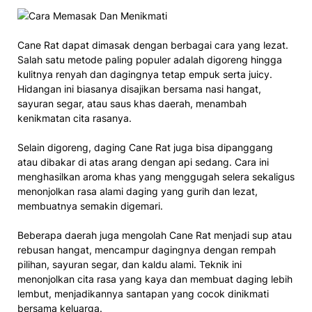
Cane Rat dapat dimasak dengan berbagai cara yang lezat.
Salah satu metode paling populer adalah digoreng hingga
kulitnya renyah dan dagingnya tetap empuk serta juicy.
Hidangan ini biasanya disajikan bersama nasi hangat,
sayuran segar, atau saus khas daerah, menambah
kenikmatan cita rasanya.
Selain digoreng, daging Cane Rat juga bisa dipanggang
atau dibakar di atas arang dengan api sedang. Cara ini
menghasilkan aroma khas yang menggugah selera sekaligus
menonjolkan rasa alami daging yang gurih dan lezat,
membuatnya semakin digemari.
Beberapa daerah juga mengolah Cane Rat menjadi sup atau
rebusan hangat, mencampur dagingnya dengan rempah
pilihan, sayuran segar, dan kaldu alami. Teknik ini
menonjolkan cita rasa yang kaya dan membuat daging lebih
lembut, menjadikannya santapan yang cocok dinikmati
bersama keluarga.