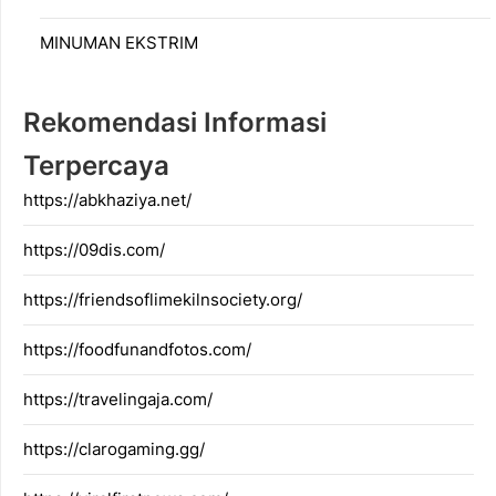
MINUMAN EKSTRIM
Rekomendasi Informasi
Terpercaya
https://abkhaziya.net/
https://09dis.com/
https://friendsoflimekilnsociety.org/
https://foodfunandfotos.com/
https://travelingaja.com/
https://clarogaming.gg/