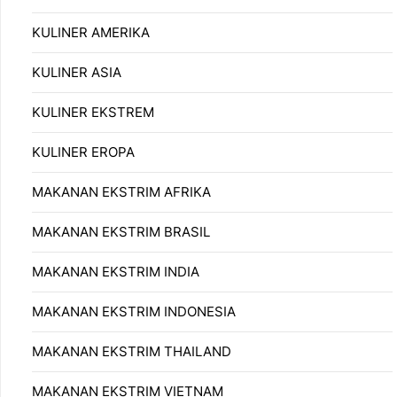
KULINER AMERIKA
KULINER ASIA
KULINER EKSTREM
KULINER EROPA
MAKANAN EKSTRIM AFRIKA
MAKANAN EKSTRIM BRASIL
MAKANAN EKSTRIM INDIA
MAKANAN EKSTRIM INDONESIA
MAKANAN EKSTRIM THAILAND
MAKANAN EKSTRIM VIETNAM