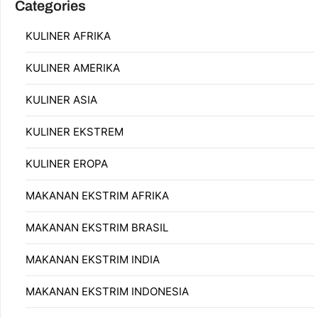
Categories
KULINER AFRIKA
KULINER AMERIKA
KULINER ASIA
KULINER EKSTREM
KULINER EROPA
MAKANAN EKSTRIM AFRIKA
MAKANAN EKSTRIM BRASIL
MAKANAN EKSTRIM INDIA
MAKANAN EKSTRIM INDONESIA