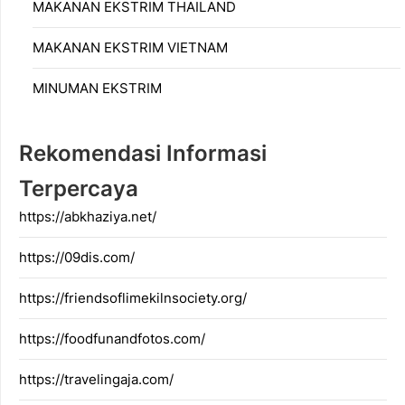
MAKANAN EKSTRIM THAILAND
MAKANAN EKSTRIM VIETNAM
MINUMAN EKSTRIM
Rekomendasi Informasi
Terpercaya
https://abkhaziya.net/
https://09dis.com/
https://friendsoflimekilnsociety.org/
https://foodfunandfotos.com/
https://travelingaja.com/