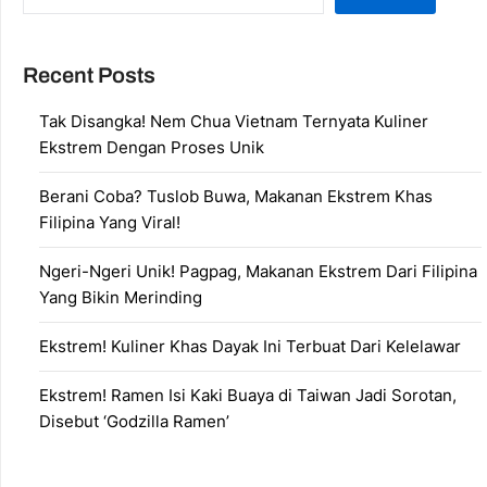
Recent Posts
Tak Disangka! Nem Chua Vietnam Ternyata Kuliner
Ekstrem Dengan Proses Unik
Berani Coba? Tuslob Buwa, Makanan Ekstrem Khas
Filipina Yang Viral!
Ngeri-Ngeri Unik! Pagpag, Makanan Ekstrem Dari Filipina
Yang Bikin Merinding
Ekstrem! Kuliner Khas Dayak Ini Terbuat Dari Kelelawar
Ekstrem! Ramen Isi Kaki Buaya di Taiwan Jadi Sorotan,
Disebut ‘Godzilla Ramen’