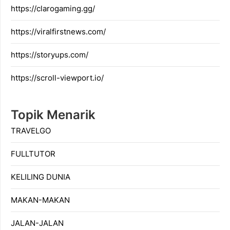
https://clarogaming.gg/
https://viralfirstnews.com/
https://storyups.com/
https://scroll-viewport.io/
Topik Menarik
TRAVELGO
FULLTUTOR
KELILING DUNIA
MAKAN-MAKAN
JALAN-JALAN