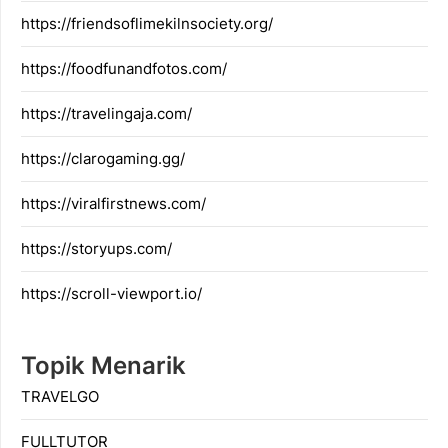
https://friendsoflimekilnsociety.org/
https://foodfunandfotos.com/
https://travelingaja.com/
https://clarogaming.gg/
https://viralfirstnews.com/
https://storyups.com/
https://scroll-viewport.io/
Topik Menarik
TRAVELGO
FULLTUTOR