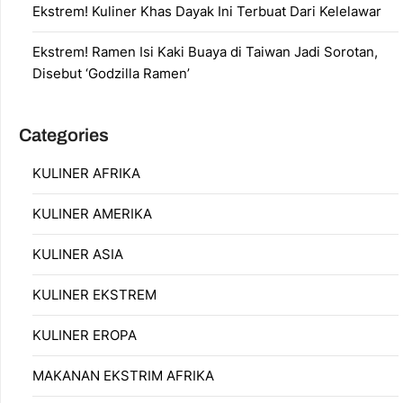
Ekstrem! Kuliner Khas Dayak Ini Terbuat Dari Kelelawar
Ekstrem! Ramen Isi Kaki Buaya di Taiwan Jadi Sorotan,
Disebut ‘Godzilla Ramen’
Categories
KULINER AFRIKA
KULINER AMERIKA
KULINER ASIA
KULINER EKSTREM
KULINER EROPA
MAKANAN EKSTRIM AFRIKA