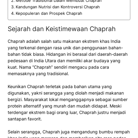
Metode Tradisional Dalam Membuat Chaprah
Kandungan Nutrisi dan Kontroversi Chaprah
Kepopuleran dan Prospek Chaprah
Sejarah dan Keistimewaan Chaprah
Chaprah adalah salah satu makanan ekstrem khas India
yang terkenal dengan rasa unik dan penggunaan bahan-
bahan tidak biasa. Hidangan ini berasal dari daerah-daerah
pedesaan di India Utara dan memiliki akar budaya yang
kuat. Nama “Chaprah” sendiri mengacu pada cara
memasaknya yang tradisional.
Keunikan Chaprah terletak pada bahan utama yang
digunakan, yakni serangga yang diolah menjadi makanan
bergizi. Masyarakat lokal menganggapnya sebagai sumber
protein alternatif yang murah dan mudah didapat. Meski
terdengar ekstrem bagi orang luar, Chaprah justru menjadi
santapan favorit.
Selain serangga, Chaprah juga mengandung bumbu rempah