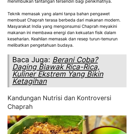
menimbulkan tantangan tersendiri bagi penikmatnya.
Teknik memasak yang alami tanpa bahan pengawet
membuat Chaprah terasa berbeda dari makanan modern.
Masyarakat India yang mengonsumsi Chaprah meyakini
makanan ini membawa energi dan kekuatan fisik dalam
keseharian. Keahlian memasak dan resep turun-temurun
melibatkan pengetahuan budaya.
Baca Juga:
Berani Coba?
Daging Biawak Rica-Rica,
Kuliner Ekstrem Yang Bikin
Ketagihan
Kandungan Nutrisi dan Kontroversi
Chaprah