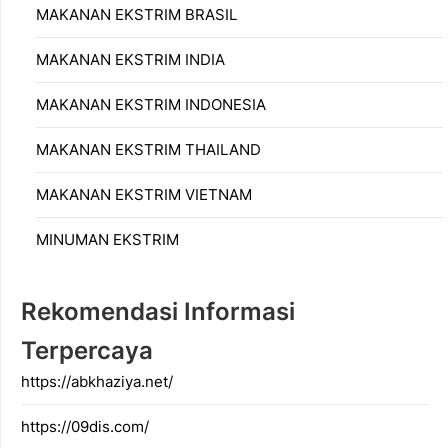
MAKANAN EKSTRIM BRASIL
MAKANAN EKSTRIM INDIA
MAKANAN EKSTRIM INDONESIA
MAKANAN EKSTRIM THAILAND
MAKANAN EKSTRIM VIETNAM
MINUMAN EKSTRIM
Rekomendasi Informasi
Terpercaya
https://abkhaziya.net/
https://09dis.com/