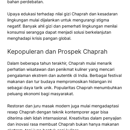
bahan perdebatan.
Upaya edukasi terhadap nilai gizi Chaprah dan kesadaran
lingkungan mulai dijalankan untuk mengurangi stigma
negatif. Banyak ahli gizi dan pemerhati lingkungan menilai
konsumsi serangga dapat menjadi solusi berkelanjutan
menghadapi krisis pangan global.
Kepopuleran dan Prospek Chaprah
Dalam beberapa tahun terakhir, Chaprah mulai menarik
perhatian wisatawan dan penikmat kuliner yang mencari
pengalaman ekstrem dan autentik di India. Berbagai festival
makanan dan tur budaya mempromosikan hidangan ini
sebagai daya tarik unik. Popularitas Chaprah menumbuhkan
peluang ekonomi bagi masyarakat.
Restoran dan juru masak modern juga mulai mengadaptasi
resep Chaprah dengan teknik kontemporer agar bisa
diterima oleh lidah internasional. Kreativitas dalam penyajian
dan inovasi rasa membuat Chaprah bukan hanya makanan