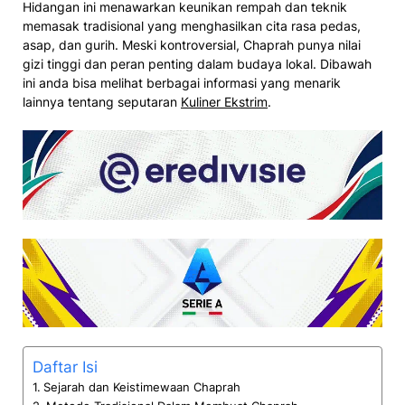
Hidangan ini menawarkan keunikan rempah dan teknik
memasak tradisional yang menghasilkan cita rasa pedas,
asap, dan gurih. Meski kontroversial, Chaprah punya nilai
gizi tinggi dan peran penting dalam budaya lokal. Dibawah
ini anda bisa melihat berbagai informasi yang menarik
lainnya tentang seputaran
Kuliner Ekstrim
.
Daftar Isi
Sejarah dan Keistimewaan Chaprah