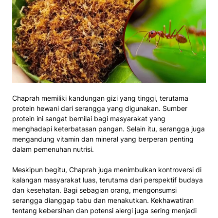
Chaprah memiliki kandungan gizi yang tinggi, terutama
protein hewani dari serangga yang digunakan. Sumber
protein ini sangat bernilai bagi masyarakat yang
menghadapi keterbatasan pangan. Selain itu, serangga juga
mengandung vitamin dan mineral yang berperan penting
dalam pemenuhan nutrisi.
Meskipun begitu, Chaprah juga menimbulkan kontroversi di
kalangan masyarakat luas, terutama dari perspektif budaya
dan kesehatan. Bagi sebagian orang, mengonsumsi
serangga dianggap tabu dan menakutkan. Kekhawatiran
tentang kebersihan dan potensi alergi juga sering menjadi