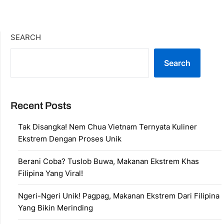
SEARCH
Search
Recent Posts
Tak Disangka! Nem Chua Vietnam Ternyata Kuliner
Ekstrem Dengan Proses Unik
Berani Coba? Tuslob Buwa, Makanan Ekstrem Khas
Filipina Yang Viral!
Ngeri-Ngeri Unik! Pagpag, Makanan Ekstrem Dari Filipina
Yang Bikin Merinding