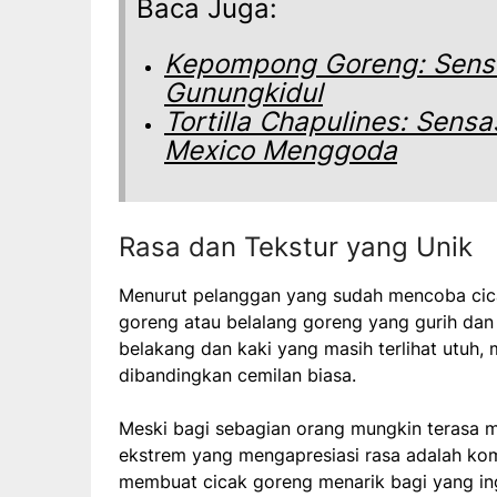
Baca Juga:
Kepompong Goreng: Sensas
Gunungkidul
Tortilla Chapulines: Sensa
Mexico Menggoda
Rasa dan Tekstur yang Unik
Menurut pelanggan yang sudah mencoba cic
goreng atau belalang goreng yang gurih dan
belakang dan kaki yang masih terlihat utuh
dibandingkan cemilan biasa.
Meski bagi sebagian orang mungkin terasa m
ekstrem yang mengapresiasi rasa adalah kombi
membuat cicak goreng menarik bagi yang ingi