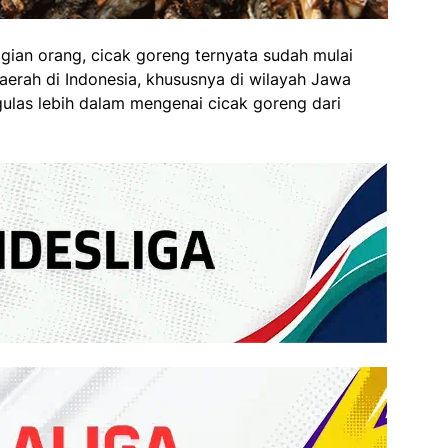
gian orang, cicak goreng ternyata sudah mulai
aerah di Indonesia, khususnya di wilayah Jawa
las lebih dalam mengenai cicak goreng dari