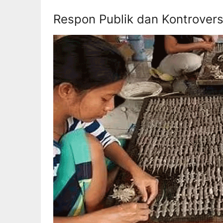
Respon Publik dan Kontrovers