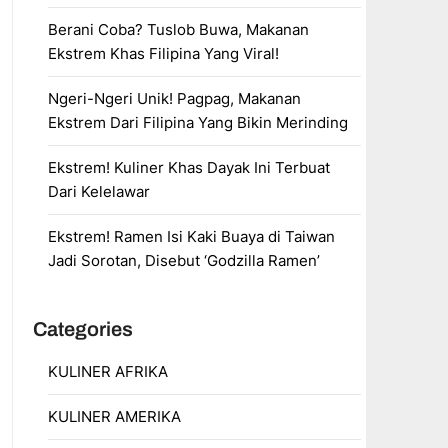
Berani Coba? Tuslob Buwa, Makanan
Ekstrem Khas Filipina Yang Viral!
Ngeri-Ngeri Unik! Pagpag, Makanan
Ekstrem Dari Filipina Yang Bikin Merinding
Ekstrem! Kuliner Khas Dayak Ini Terbuat
Dari Kelelawar
Ekstrem! Ramen Isi Kaki Buaya di Taiwan
Jadi Sorotan, Disebut ‘Godzilla Ramen’
Categories
KULINER AFRIKA
KULINER AMERIKA