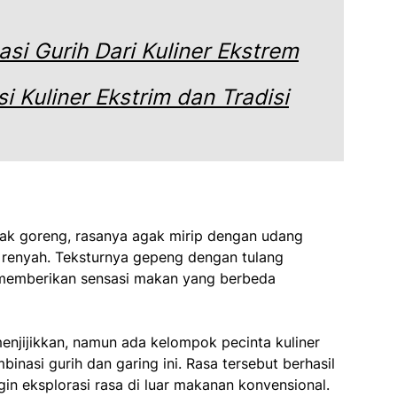
i Gurih Dari Kuliner Ekstrem
si Kuliner Ekstrim dan Tradisi
ak goreng, rasanya agak mirip dengan udang
 renyah. Teksturnya gepeng dengan tulang
, memberikan sensasi makan yang berbeda
enjijikkan, namun ada kelompok pecinta kuliner
nasi gurih dan garing ini. Rasa tersebut berhasil
n eksplorasi rasa di luar makanan konvensional.