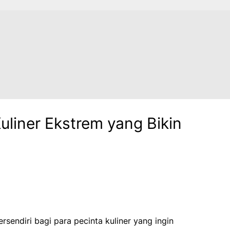
uliner Ekstrem yang Bikin
rsendiri bagi para pecinta kuliner yang ingin