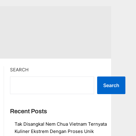
SEARCH
Search
Recent Posts
Tak Disangka! Nem Chua Vietnam Ternyata
Kuliner Ekstrem Dengan Proses Unik