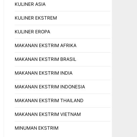
KULINER ASIA
KULINER EKSTREM
KULINER EROPA
MAKANAN EKSTRIM AFRIKA
MAKANAN EKSTRIM BRASIL
MAKANAN EKSTRIM INDIA
MAKANAN EKSTRIM INDONESIA
MAKANAN EKSTRIM THAILAND
MAKANAN EKSTRIM VIETNAM
MINUMAN EKSTRIM