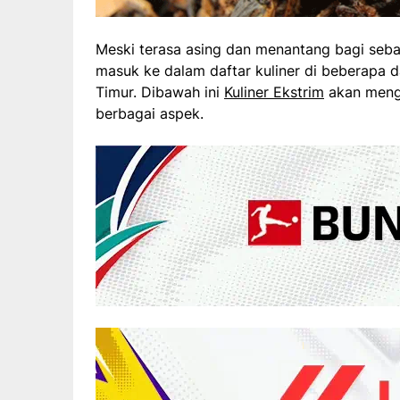
Meski terasa asing dan menantang bagi seba
masuk ke dalam daftar kuliner di beberapa d
Timur. Dibawah ini
Kuliner Ekstrim
akan mengu
berbagai aspek.