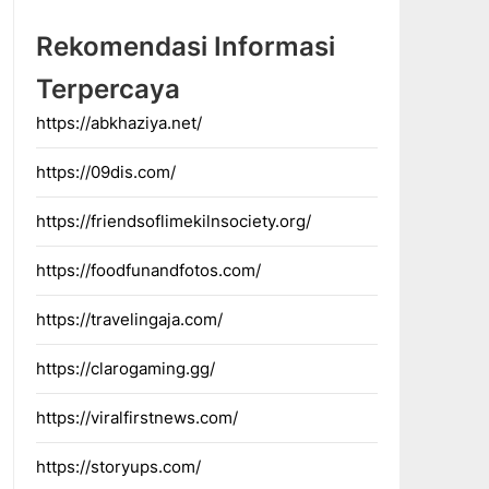
Rekomendasi Informasi
Terpercaya
https://abkhaziya.net/
https://09dis.com/
https://friendsoflimekilnsociety.org/
https://foodfunandfotos.com/
https://travelingaja.com/
https://clarogaming.gg/
https://viralfirstnews.com/
https://storyups.com/