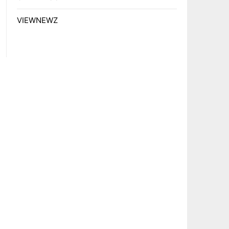
VIEWNEWZ