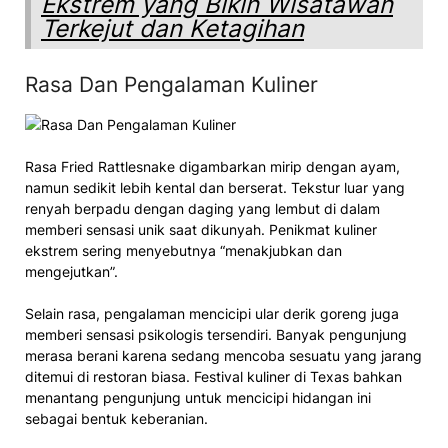
Ekstrem yang Bikin Wisatawan
Terkejut dan Ketagihan
Rasa Dan Pengalaman Kuliner
Rasa Fried Rattlesnake digambarkan mirip dengan ayam,
namun sedikit lebih kental dan berserat. Tekstur luar yang
renyah berpadu dengan daging yang lembut di dalam
memberi sensasi unik saat dikunyah. Penikmat kuliner
ekstrem sering menyebutnya “menakjubkan dan
mengejutkan”.
Selain rasa, pengalaman mencicipi ular derik goreng juga
memberi sensasi psikologis tersendiri. Banyak pengunjung
merasa berani karena sedang mencoba sesuatu yang jarang
ditemui di restoran biasa. Festival kuliner di Texas bahkan
menantang pengunjung untuk mencicipi hidangan ini
sebagai bentuk keberanian.