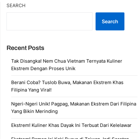
SEARCH
Search
Recent Posts
Tak Disangka! Nem Chua Vietnam Ternyata Kuliner
Ekstrem Dengan Proses Unik
Berani Coba? Tuslob Buwa, Makanan Ekstrem Khas
Filipina Yang Viral!
Ngeri-Ngeri Unik! Pagpag, Makanan Ekstrem Dari Filipina
Yang Bikin Merinding
Ekstrem! Kuliner Khas Dayak Ini Terbuat Dari Kelelawar