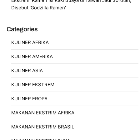
Ekstrem! Ramen Isi Kaki Buaya di Taiwan Jadi Sorotan,
Disebut ‘Godzilla Ramen’
Categories
KULINER AFRIKA
KULINER AMERIKA
KULINER ASIA
KULINER EKSTREM
KULINER EROPA
MAKANAN EKSTRIM AFRIKA
MAKANAN EKSTRIM BRASIL