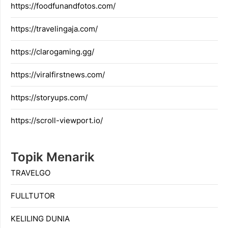
https://foodfunandfotos.com/
https://travelingaja.com/
https://clarogaming.gg/
https://viralfirstnews.com/
https://storyups.com/
https://scroll-viewport.io/
Topik Menarik
TRAVELGO
FULLTUTOR
KELILING DUNIA