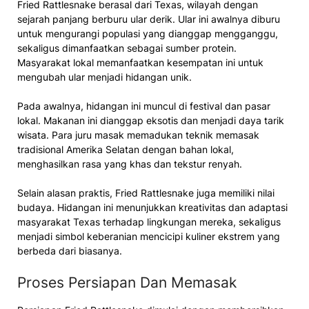
Fried Rattlesnake berasal dari Texas, wilayah dengan
sejarah panjang berburu ular derik. Ular ini awalnya diburu
untuk mengurangi populasi yang dianggap mengganggu,
sekaligus dimanfaatkan sebagai sumber protein.
Masyarakat lokal memanfaatkan kesempatan ini untuk
mengubah ular menjadi hidangan unik.
Pada awalnya, hidangan ini muncul di festival dan pasar
lokal. Makanan ini dianggap eksotis dan menjadi daya tarik
wisata. Para juru masak memadukan teknik memasak
tradisional Amerika Selatan dengan bahan lokal,
menghasilkan rasa yang khas dan tekstur renyah.
Selain alasan praktis, Fried Rattlesnake juga memiliki nilai
budaya. Hidangan ini menunjukkan kreativitas dan adaptasi
masyarakat Texas terhadap lingkungan mereka, sekaligus
menjadi simbol keberanian mencicipi kuliner ekstrem yang
berbeda dari biasanya.
Proses Persiapan Dan Memasak