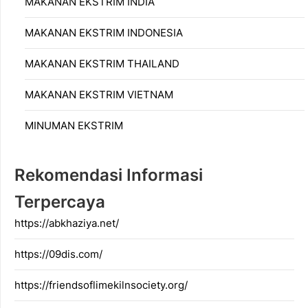
MAKANAN EKSTRIM INDIA
MAKANAN EKSTRIM INDONESIA
MAKANAN EKSTRIM THAILAND
MAKANAN EKSTRIM VIETNAM
MINUMAN EKSTRIM
Rekomendasi Informasi
Terpercaya
https://abkhaziya.net/
https://09dis.com/
https://friendsoflimekilnsociety.org/