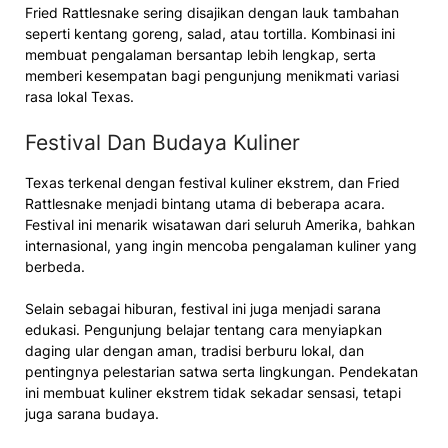
Fried Rattlesnake sering disajikan dengan lauk tambahan
seperti kentang goreng, salad, atau tortilla. Kombinasi ini
membuat pengalaman bersantap lebih lengkap, serta
memberi kesempatan bagi pengunjung menikmati variasi
rasa lokal Texas.
Festival Dan Budaya Kuliner
Texas terkenal dengan festival kuliner ekstrem, dan Fried
Rattlesnake menjadi bintang utama di beberapa acara.
Festival ini menarik wisatawan dari seluruh Amerika, bahkan
internasional, yang ingin mencoba pengalaman kuliner yang
berbeda.
Selain sebagai hiburan, festival ini juga menjadi sarana
edukasi. Pengunjung belajar tentang cara menyiapkan
daging ular dengan aman, tradisi berburu lokal, dan
pentingnya pelestarian satwa serta lingkungan. Pendekatan
ini membuat kuliner ekstrem tidak sekadar sensasi, tetapi
juga sarana budaya.