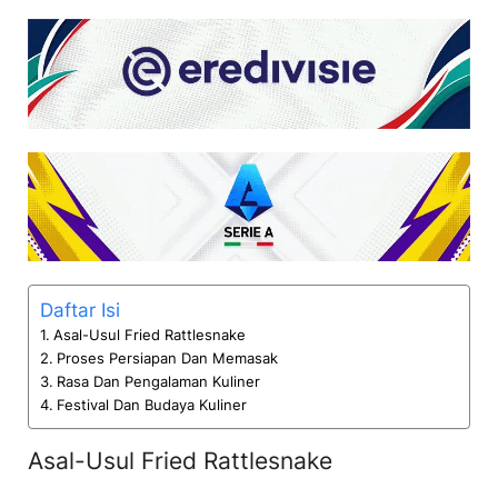
Daftar Isi
Asal-Usul Fried Rattlesnake
Proses Persiapan Dan Memasak
Rasa Dan Pengalaman Kuliner
Festival Dan Budaya Kuliner
Asal-Usul Fried Rattlesnake