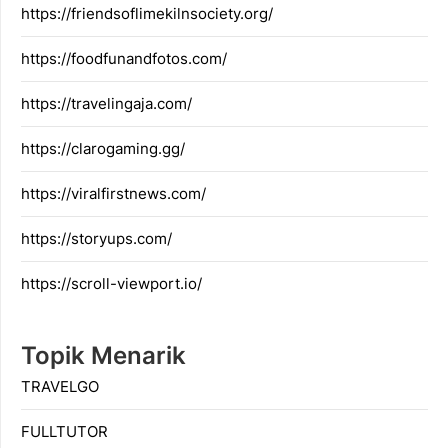
https://friendsoflimekilnsociety.org/
https://foodfunandfotos.com/
https://travelingaja.com/
https://clarogaming.gg/
https://viralfirstnews.com/
https://storyups.com/
https://scroll-viewport.io/
Topik Menarik
TRAVELGO
FULLTUTOR