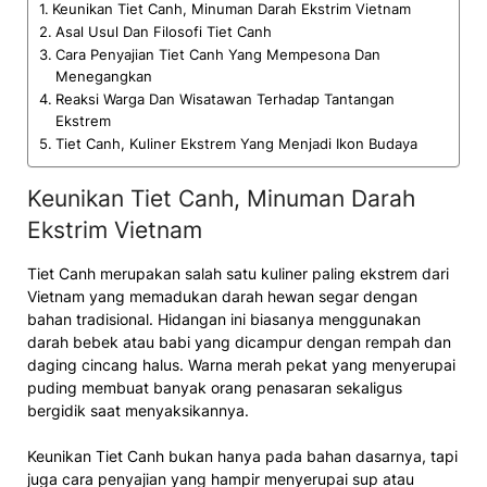
Keunikan Tiet Canh, Minuman Darah Ekstrim Vietnam
Asal Usul Dan Filosofi Tiet Canh
Cara Penyajian Tiet Canh Yang Mempesona Dan
Menegangkan
Reaksi Warga Dan Wisatawan Terhadap Tantangan
Ekstrem
Tiet Canh, Kuliner Ekstrem Yang Menjadi Ikon Budaya
Keunikan Tiet Canh, Minuman Darah
Ekstrim Vietnam
Tiet Canh merupakan salah satu kuliner paling ekstrem dari
Vietnam yang memadukan darah hewan segar dengan
bahan tradisional. Hidangan ini biasanya menggunakan
darah bebek atau babi yang dicampur dengan rempah dan
daging cincang halus. Warna merah pekat yang menyerupai
puding membuat banyak orang penasaran sekaligus
bergidik saat menyaksikannya.
Keunikan Tiet Canh bukan hanya pada bahan dasarnya, tapi
juga cara penyajian yang hampir menyerupai sup atau