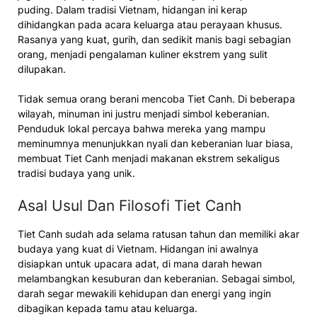
puding. Dalam tradisi Vietnam, hidangan ini kerap
dihidangkan pada acara keluarga atau perayaan khusus.
Rasanya yang kuat, gurih, dan sedikit manis bagi sebagian
orang, menjadi pengalaman kuliner ekstrem yang sulit
dilupakan.
Tidak semua orang berani mencoba Tiet Canh. Di beberapa
wilayah, minuman ini justru menjadi simbol keberanian.
Penduduk lokal percaya bahwa mereka yang mampu
meminumnya menunjukkan nyali dan keberanian luar biasa,
membuat Tiet Canh menjadi makanan ekstrem sekaligus
tradisi budaya yang unik.
Asal Usul Dan Filosofi Tiet Canh
Tiet Canh sudah ada selama ratusan tahun dan memiliki akar
budaya yang kuat di Vietnam. Hidangan ini awalnya
disiapkan untuk upacara adat, di mana darah hewan
melambangkan kesuburan dan keberanian. Sebagai simbol,
darah segar mewakili kehidupan dan energi yang ingin
dibagikan kepada tamu atau keluarga.