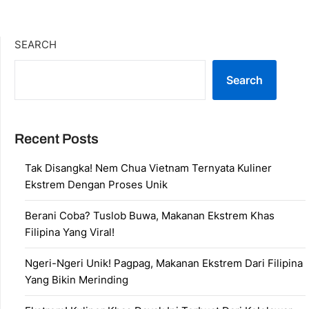
SEARCH
Search
Recent Posts
Tak Disangka! Nem Chua Vietnam Ternyata Kuliner
Ekstrem Dengan Proses Unik
Berani Coba? Tuslob Buwa, Makanan Ekstrem Khas
Filipina Yang Viral!
Ngeri-Ngeri Unik! Pagpag, Makanan Ekstrem Dari Filipina
Yang Bikin Merinding