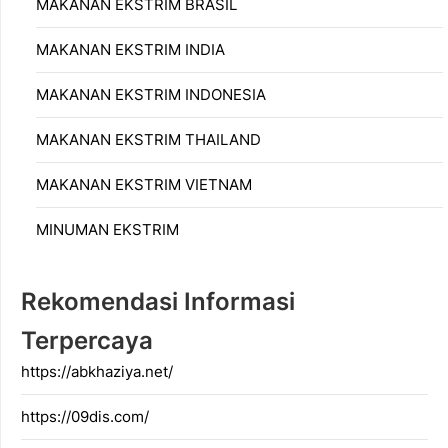
MAKANAN EKSTRIM BRASIL
MAKANAN EKSTRIM INDIA
MAKANAN EKSTRIM INDONESIA
MAKANAN EKSTRIM THAILAND
MAKANAN EKSTRIM VIETNAM
MINUMAN EKSTRIM
Rekomendasi Informasi
Terpercaya
https://abkhaziya.net/
https://09dis.com/