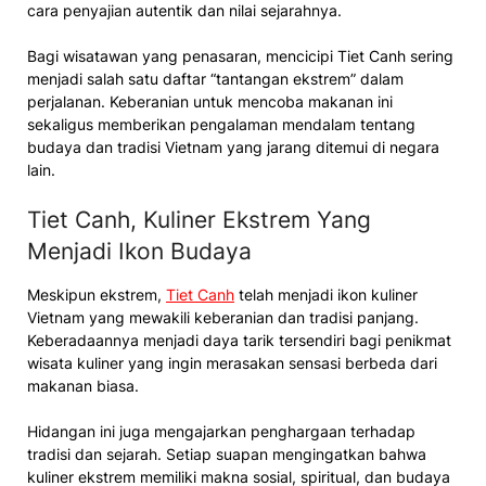
cara penyajian autentik dan nilai sejarahnya.
Bagi wisatawan yang penasaran, mencicipi Tiet Canh sering
menjadi salah satu daftar “tantangan ekstrem” dalam
perjalanan. Keberanian untuk mencoba makanan ini
sekaligus memberikan pengalaman mendalam tentang
budaya dan tradisi Vietnam yang jarang ditemui di negara
lain.
Tiet Canh, Kuliner Ekstrem Yang
Menjadi Ikon Budaya
Meskipun ekstrem,
Tiet Canh
telah menjadi ikon kuliner
Vietnam yang mewakili keberanian dan tradisi panjang.
Keberadaannya menjadi daya tarik tersendiri bagi penikmat
wisata kuliner yang ingin merasakan sensasi berbeda dari
makanan biasa.
Hidangan ini juga mengajarkan penghargaan terhadap
tradisi dan sejarah. Setiap suapan mengingatkan bahwa
kuliner ekstrem memiliki makna sosial, spiritual, dan budaya