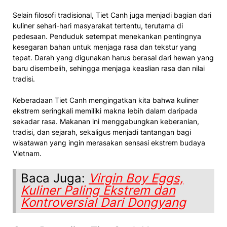
Selain filosofi tradisional, Tiet Canh juga menjadi bagian dari
kuliner sehari-hari masyarakat tertentu, terutama di
pedesaan. Penduduk setempat menekankan pentingnya
kesegaran bahan untuk menjaga rasa dan tekstur yang
tepat. Darah yang digunakan harus berasal dari hewan yang
baru disembelih, sehingga menjaga keaslian rasa dan nilai
tradisi.
Keberadaan Tiet Canh mengingatkan kita bahwa kuliner
ekstrem seringkali memiliki makna lebih dalam daripada
sekadar rasa. Makanan ini menggabungkan keberanian,
tradisi, dan sejarah, sekaligus menjadi tantangan bagi
wisatawan yang ingin merasakan sensasi ekstrem budaya
Vietnam.
Baca Juga:
Virgin Boy Eggs,
Kuliner Paling Ekstrem dan
Kontroversial Dari Dongyang