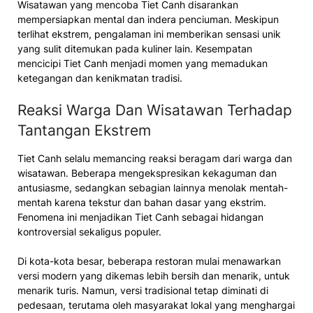
Wisatawan yang mencoba Tiet Canh disarankan
mempersiapkan mental dan indera penciuman. Meskipun
terlihat ekstrem, pengalaman ini memberikan sensasi unik
yang sulit ditemukan pada kuliner lain. Kesempatan
mencicipi Tiet Canh menjadi momen yang memadukan
ketegangan dan kenikmatan tradisi.
Reaksi Warga Dan Wisatawan Terhadap
Tantangan Ekstrem
Tiet Canh selalu memancing reaksi beragam dari warga dan
wisatawan. Beberapa mengekspresikan kekaguman dan
antusiasme, sedangkan sebagian lainnya menolak mentah-
mentah karena tekstur dan bahan dasar yang ekstrim.
Fenomena ini menjadikan Tiet Canh sebagai hidangan
kontroversial sekaligus populer.
Di kota-kota besar, beberapa restoran mulai menawarkan
versi modern yang dikemas lebih bersih dan menarik, untuk
menarik turis. Namun, versi tradisional tetap diminati di
pedesaan, terutama oleh masyarakat lokal yang menghargai