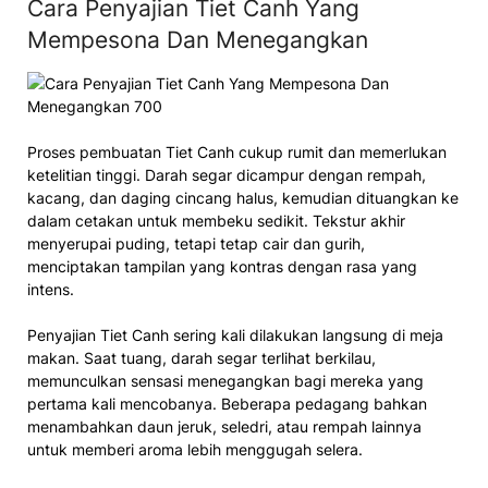
Cara Penyajian Tiet Canh Yang
Mempesona Dan Menegangkan
Proses pembuatan Tiet Canh cukup rumit dan memerlukan
ketelitian tinggi. Darah segar dicampur dengan rempah,
kacang, dan daging cincang halus, kemudian dituangkan ke
dalam cetakan untuk membeku sedikit. Tekstur akhir
menyerupai puding, tetapi tetap cair dan gurih,
menciptakan tampilan yang kontras dengan rasa yang
intens.
Penyajian Tiet Canh sering kali dilakukan langsung di meja
makan. Saat tuang, darah segar terlihat berkilau,
memunculkan sensasi menegangkan bagi mereka yang
pertama kali mencobanya. Beberapa pedagang bahkan
menambahkan daun jeruk, seledri, atau rempah lainnya
untuk memberi aroma lebih menggugah selera.