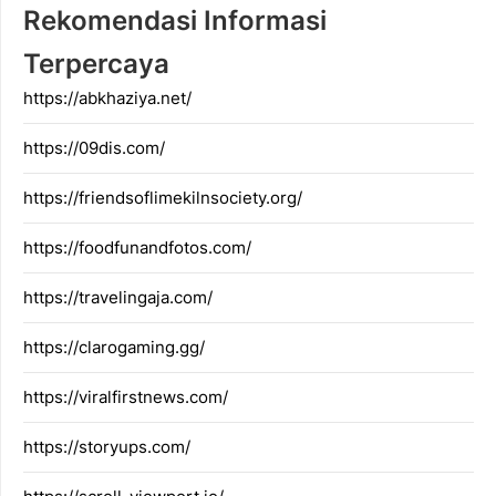
Rekomendasi Informasi
Terpercaya
https://abkhaziya.net/
https://09dis.com/
https://friendsoflimekilnsociety.org/
https://foodfunandfotos.com/
https://travelingaja.com/
https://clarogaming.gg/
https://viralfirstnews.com/
https://storyups.com/