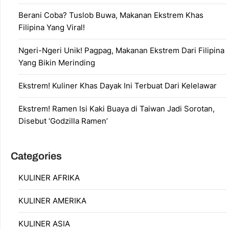
Berani Coba? Tuslob Buwa, Makanan Ekstrem Khas
Filipina Yang Viral!
Ngeri-Ngeri Unik! Pagpag, Makanan Ekstrem Dari Filipina
Yang Bikin Merinding
Ekstrem! Kuliner Khas Dayak Ini Terbuat Dari Kelelawar
Ekstrem! Ramen Isi Kaki Buaya di Taiwan Jadi Sorotan,
Disebut ‘Godzilla Ramen’
Categories
KULINER AFRIKA
KULINER AMERIKA
KULINER ASIA