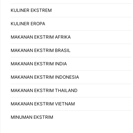
KULINER EKSTREM
KULINER EROPA
MAKANAN EKSTRIM AFRIKA
MAKANAN EKSTRIM BRASIL
MAKANAN EKSTRIM INDIA
MAKANAN EKSTRIM INDONESIA
MAKANAN EKSTRIM THAILAND
MAKANAN EKSTRIM VIETNAM
MINUMAN EKSTRIM