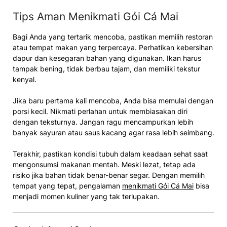
Tips Aman Menikmati Gỏi Cá Mai
Bagi Anda yang tertarik mencoba, pastikan memilih restoran
atau tempat makan yang terpercaya. Perhatikan kebersihan
dapur dan kesegaran bahan yang digunakan. Ikan harus
tampak bening, tidak berbau tajam, dan memiliki tekstur
kenyal.
Jika baru pertama kali mencoba, Anda bisa memulai dengan
porsi kecil. Nikmati perlahan untuk membiasakan diri
dengan teksturnya. Jangan ragu mencampurkan lebih
banyak sayuran atau saus kacang agar rasa lebih seimbang.
Terakhir, pastikan kondisi tubuh dalam keadaan sehat saat
mengonsumsi makanan mentah. Meski lezat, tetap ada
risiko jika bahan tidak benar-benar segar. Dengan memilih
tempat yang tepat, pengalaman
menikmati Gỏi Cá Mai
bisa
menjadi momen kuliner yang tak terlupakan.