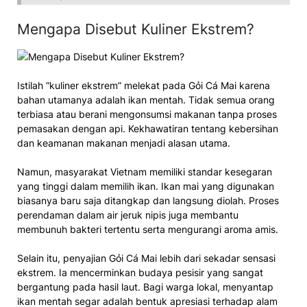
Mengapa Disebut Kuliner Ekstrem?
Istilah “kuliner ekstrem” melekat pada Gỏi Cá Mai karena
bahan utamanya adalah ikan mentah. Tidak semua orang
terbiasa atau berani mengonsumsi makanan tanpa proses
pemasakan dengan api. Kekhawatiran tentang kebersihan
dan keamanan makanan menjadi alasan utama.
Namun, masyarakat Vietnam memiliki standar kesegaran
yang tinggi dalam memilih ikan. Ikan mai yang digunakan
biasanya baru saja ditangkap dan langsung diolah. Proses
perendaman dalam air jeruk nipis juga membantu
membunuh bakteri tertentu serta mengurangi aroma amis.
Selain itu, penyajian Gỏi Cá Mai lebih dari sekadar sensasi
ekstrem. Ia mencerminkan budaya pesisir yang sangat
bergantung pada hasil laut. Bagi warga lokal, menyantap
ikan mentah segar adalah bentuk apresiasi terhadap alam