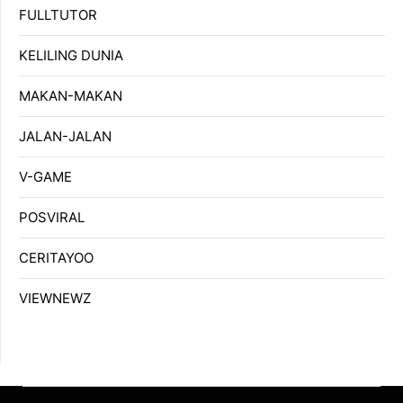
FULLTUTOR
KELILING DUNIA
MAKAN-MAKAN
JALAN-JALAN
V-GAME
POSVIRAL
CERITAYOO
VIEWNEWZ