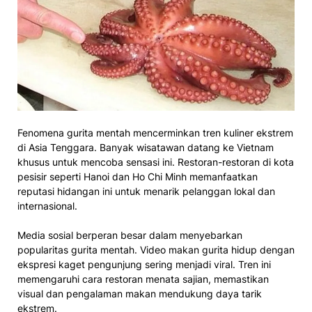
Fenomena gurita mentah mencerminkan tren kuliner ekstrem
di Asia Tenggara. Banyak wisatawan datang ke Vietnam
khusus untuk mencoba sensasi ini. Restoran-restoran di kota
pesisir seperti Hanoi dan Ho Chi Minh memanfaatkan
reputasi hidangan ini untuk menarik pelanggan lokal dan
internasional.
Media sosial berperan besar dalam menyebarkan
popularitas gurita mentah. Video makan gurita hidup dengan
ekspresi kaget pengunjung sering menjadi viral. Tren ini
memengaruhi cara restoran menata sajian, memastikan
visual dan pengalaman makan mendukung daya tarik
ekstrem.