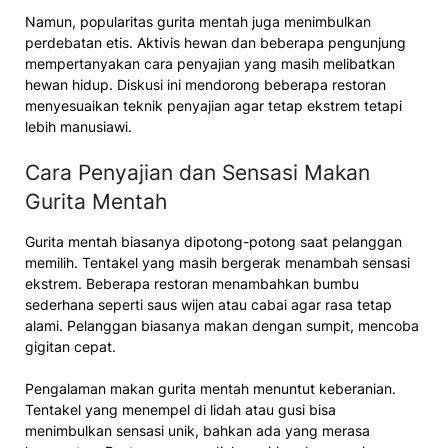
Namun, popularitas gurita mentah juga menimbulkan
perdebatan etis. Aktivis hewan dan beberapa pengunjung
mempertanyakan cara penyajian yang masih melibatkan
hewan hidup. Diskusi ini mendorong beberapa restoran
menyesuaikan teknik penyajian agar tetap ekstrem tetapi
lebih manusiawi.
Cara Penyajian dan Sensasi Makan
Gurita Mentah
Gurita mentah biasanya dipotong-potong saat pelanggan
memilih. Tentakel yang masih bergerak menambah sensasi
ekstrem. Beberapa restoran menambahkan bumbu
sederhana seperti saus wijen atau cabai agar rasa tetap
alami. Pelanggan biasanya makan dengan sumpit, mencoba
gigitan cepat.
Pengalaman makan gurita mentah menuntut keberanian.
Tentakel yang menempel di lidah atau gusi bisa
menimbulkan sensasi unik, bahkan ada yang merasa