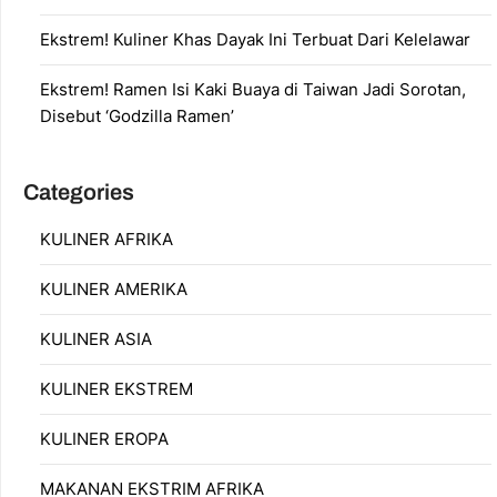
Ekstrem! Kuliner Khas Dayak Ini Terbuat Dari Kelelawar
Ekstrem! Ramen Isi Kaki Buaya di Taiwan Jadi Sorotan,
Disebut ‘Godzilla Ramen’
Categories
KULINER AFRIKA
KULINER AMERIKA
KULINER ASIA
KULINER EKSTREM
KULINER EROPA
MAKANAN EKSTRIM AFRIKA