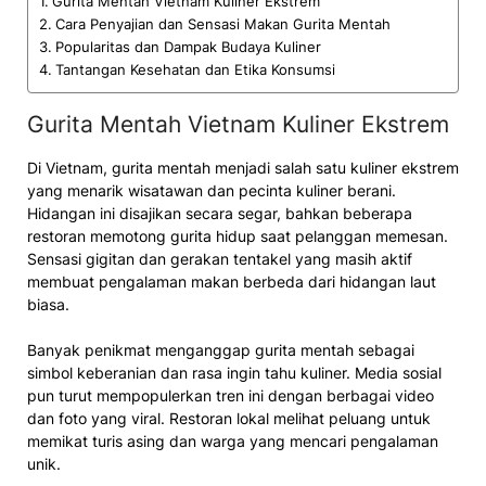
Gurita Mentah Vietnam Kuliner Ekstrem
Cara Penyajian dan Sensasi Makan Gurita Mentah
Popularitas dan Dampak Budaya Kuliner
Tantangan Kesehatan dan Etika Konsumsi
Gurita Mentah Vietnam Kuliner Ekstrem
Di Vietnam, gurita mentah menjadi salah satu kuliner ekstrem
yang menarik wisatawan dan pecinta kuliner berani.
Hidangan ini disajikan secara segar, bahkan beberapa
restoran memotong gurita hidup saat pelanggan memesan.
Sensasi gigitan dan gerakan tentakel yang masih aktif
membuat pengalaman makan berbeda dari hidangan laut
biasa.
Banyak penikmat menganggap gurita mentah sebagai
simbol keberanian dan rasa ingin tahu kuliner. Media sosial
pun turut mempopulerkan tren ini dengan berbagai video
dan foto yang viral. Restoran lokal melihat peluang untuk
memikat turis asing dan warga yang mencari pengalaman
unik.