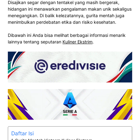
Disajikan segar dengan tentakel yang masih bergerak,
hidangan ini menawarkan pengalaman makan unik sekaligus
menegangkan. Di balik kelezatannya, gurita mentah juga
menimbulkan perdebatan etika dan risiko kesehatan.
Dibawah ini Anda bisa melihat berbagai informasi menarik
lainnya tentang seputaran
Kuliner Ekstrim
.
Daftar Isi