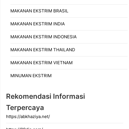
MAKANAN EKSTRIM BRASIL
MAKANAN EKSTRIM INDIA
MAKANAN EKSTRIM INDONESIA
MAKANAN EKSTRIM THAILAND
MAKANAN EKSTRIM VIETNAM
MINUMAN EKSTRIM
Rekomendasi Informasi
Terpercaya
https://abkhaziya.net/