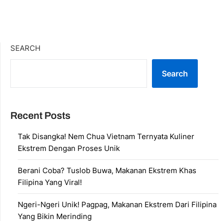
SEARCH
Search
Recent Posts
Tak Disangka! Nem Chua Vietnam Ternyata Kuliner
Ekstrem Dengan Proses Unik
Berani Coba? Tuslob Buwa, Makanan Ekstrem Khas
Filipina Yang Viral!
Ngeri-Ngeri Unik! Pagpag, Makanan Ekstrem Dari Filipina
Yang Bikin Merinding