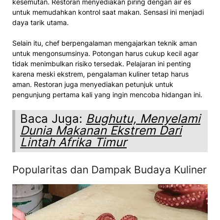
kesemutan. Restoran menyediakan piring dengan air es
untuk memudahkan kontrol saat makan. Sensasi ini menjadi
daya tarik utama.
Selain itu, chef berpengalaman mengajarkan teknik aman
untuk mengonsumsinya. Potongan harus cukup kecil agar
tidak menimbulkan risiko tersedak. Pelajaran ini penting
karena meski ekstrem, pengalaman kuliner tetap harus
aman. Restoran juga menyediakan petunjuk untuk
pengunjung pertama kali yang ingin mencoba hidangan ini.
Baca Juga:
Bughutu, Menyelami
Dunia Makanan Ekstrem Dari
Lintah Afrika Timur
Popularitas dan Dampak Budaya Kuliner