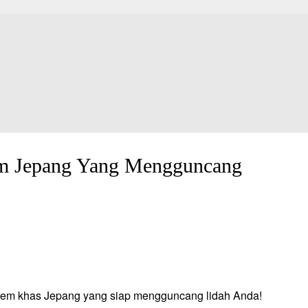
em Jepang Yang Mengguncang
trem khas Jepang yang siap mengguncang lidah Anda!