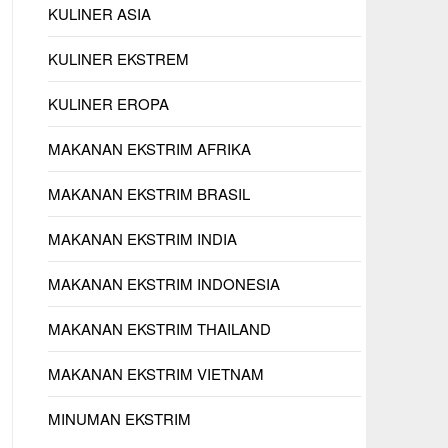
KULINER ASIA
KULINER EKSTREM
KULINER EROPA
MAKANAN EKSTRIM AFRIKA
MAKANAN EKSTRIM BRASIL
MAKANAN EKSTRIM INDIA
MAKANAN EKSTRIM INDONESIA
MAKANAN EKSTRIM THAILAND
MAKANAN EKSTRIM VIETNAM
MINUMAN EKSTRIM