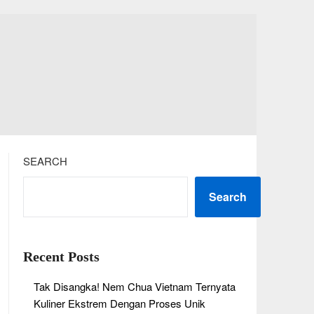
SEARCH
Search
Recent Posts
Tak Disangka! Nem Chua Vietnam Ternyata
Kuliner Ekstrem Dengan Proses Unik