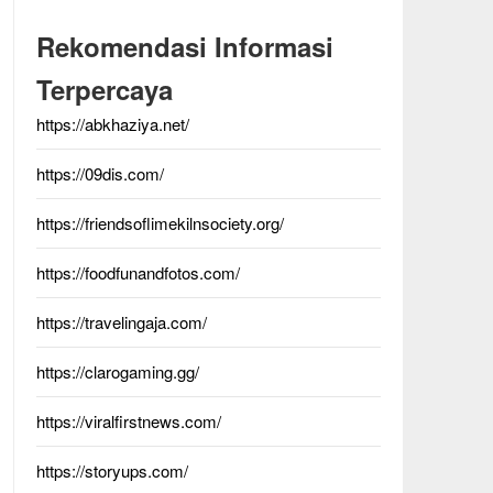
Rekomendasi Informasi
Terpercaya
https://abkhaziya.net/
https://09dis.com/
https://friendsoflimekilnsociety.org/
https://foodfunandfotos.com/
https://travelingaja.com/
https://clarogaming.gg/
https://viralfirstnews.com/
https://storyups.com/