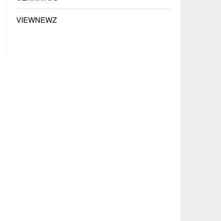
VIEWNEWZ