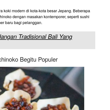
a koki modern di kota-kota besar Jepang. Beberapa
inoko dengan masakan kontemporer, seperti sushi
er baru bagi pelanggan.
angan Tradisional Bali Yang
inoko Begitu Populer