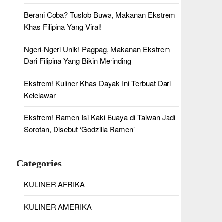
Berani Coba? Tuslob Buwa, Makanan Ekstrem
Khas Filipina Yang Viral!
Ngeri-Ngeri Unik! Pagpag, Makanan Ekstrem
Dari Filipina Yang Bikin Merinding
Ekstrem! Kuliner Khas Dayak Ini Terbuat Dari
Kelelawar
Ekstrem! Ramen Isi Kaki Buaya di Taiwan Jadi
Sorotan, Disebut ‘Godzilla Ramen’
Categories
KULINER AFRIKA
KULINER AMERIKA