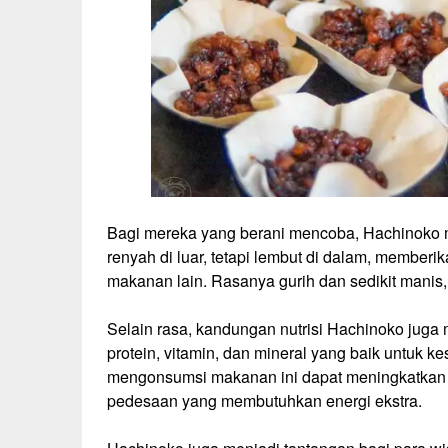
Bagi mereka yang berani mencoba, Hachinoko m
renyah di luar, tetapi lembut di dalam, member
makanan lain. Rasanya gurih dan sedikit manis
Selain rasa, kandungan nutrisi Hachinoko juga 
protein, vitamin, dan mineral yang baik untuk 
mengonsumsi makanan ini dapat meningkatkan s
pedesaan yang membutuhkan energi ekstra.