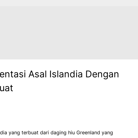
entasi Asal Islandia Dengan
uat
ndia yang terbuat dari daging hiu Greenland yang