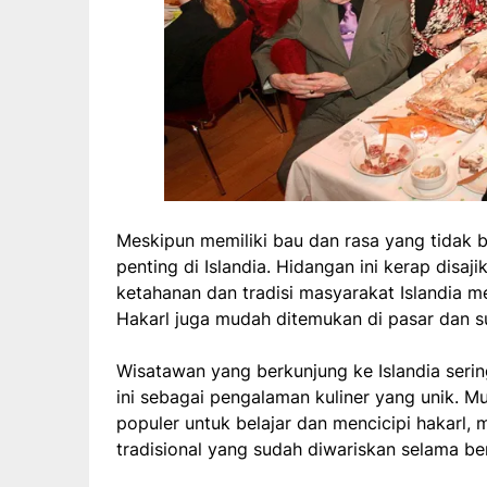
Meskipun memiliki bau dan rasa yang tidak b
penting di Islandia. Hidangan ini kerap disaj
ketahanan dan tradisi masyarakat Islandia 
Hakarl juga mudah ditemukan di pasar dan s
Wisatawan yang berkunjung ke Islandia seri
ini sebagai pengalaman kuliner yang unik. M
populer untuk belajar dan mencicipi hakarl,
tradisional yang sudah diwariskan selama b