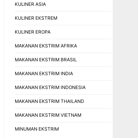
KULINER ASIA
KULINER EKSTREM
KULINER EROPA
MAKANAN EKSTRIM AFRIKA
MAKANAN EKSTRIM BRASIL
MAKANAN EKSTRIM INDIA
MAKANAN EKSTRIM INDONESIA
MAKANAN EKSTRIM THAILAND
MAKANAN EKSTRIM VIETNAM
MINUMAN EKSTRIM