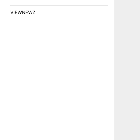
VIEWNEWZ