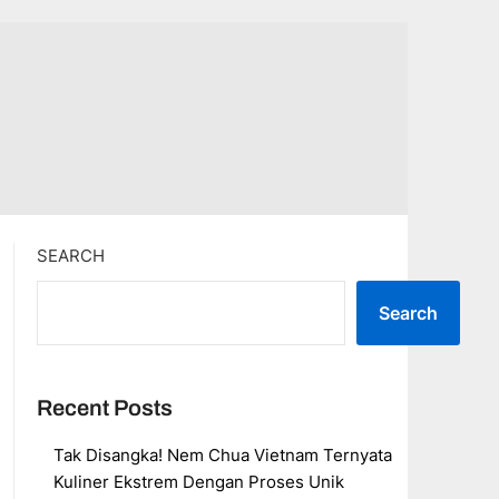
SEARCH
Search
Recent Posts
Tak Disangka! Nem Chua Vietnam Ternyata
Kuliner Ekstrem Dengan Proses Unik