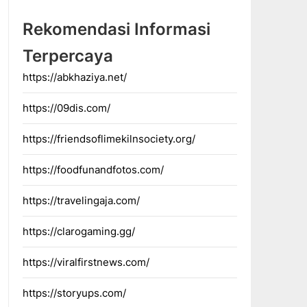
Rekomendasi Informasi
Terpercaya
https://abkhaziya.net/
https://09dis.com/
https://friendsoflimekilnsociety.org/
https://foodfunandfotos.com/
https://travelingaja.com/
https://clarogaming.gg/
https://viralfirstnews.com/
https://storyups.com/