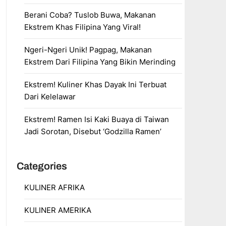
Berani Coba? Tuslob Buwa, Makanan
Ekstrem Khas Filipina Yang Viral!
Ngeri-Ngeri Unik! Pagpag, Makanan
Ekstrem Dari Filipina Yang Bikin Merinding
Ekstrem! Kuliner Khas Dayak Ini Terbuat
Dari Kelelawar
Ekstrem! Ramen Isi Kaki Buaya di Taiwan
Jadi Sorotan, Disebut ‘Godzilla Ramen’
Categories
KULINER AFRIKA
KULINER AMERIKA