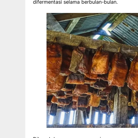
difermentasi selama berbulan-bulan.