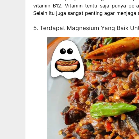
vitamin B12. Vitamin tentu saja punya pe
Selain itu juga sangat penting agar menjaga 
5. Terdapat Magnesium Yang Baik Un