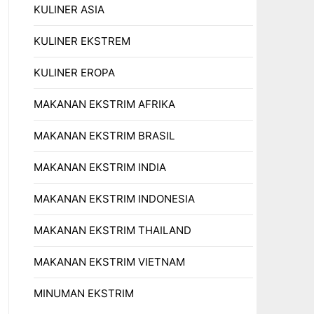
KULINER ASIA
KULINER EKSTREM
KULINER EROPA
MAKANAN EKSTRIM AFRIKA
MAKANAN EKSTRIM BRASIL
MAKANAN EKSTRIM INDIA
MAKANAN EKSTRIM INDONESIA
MAKANAN EKSTRIM THAILAND
MAKANAN EKSTRIM VIETNAM
MINUMAN EKSTRIM