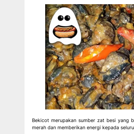
Bekicot merupakan sumber zat besi yang b
merah dan memberikan energi kepada seluru