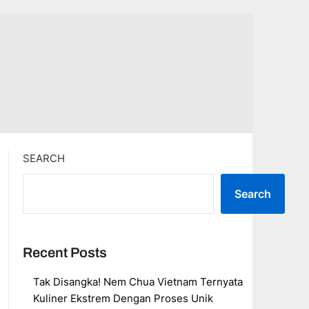
SEARCH
Search
Recent Posts
Tak Disangka! Nem Chua Vietnam Ternyata
Kuliner Ekstrem Dengan Proses Unik