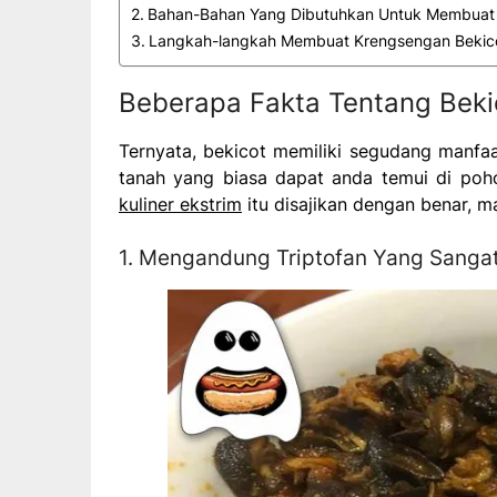
Bahan-Bahan Yang Dibutuhkan Untuk Membuat 
Langkah-langkah Membuat Krengsengan Bekic
Beberapa Fakta Tentang Beki
Ternyata, bekicot memiliki segudang manfaa
tanah yang biasa dapat anda temui di poh
kuliner ekstrim
itu disajikan dengan benar, 
1. Mengandung Triptofan Yang Sanga