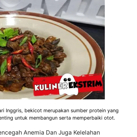
ri Inggris, bekicot merupakan sumber protein yang
 penting untuk membangun serta memperbaiki otot.
encegah Anemia Dan Juga Kelelahan