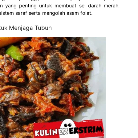
ran yang penting untuk membuat sel darah merah.
sistem saraf serta mengolah asam folat.
tuk Menjaga Tubuh