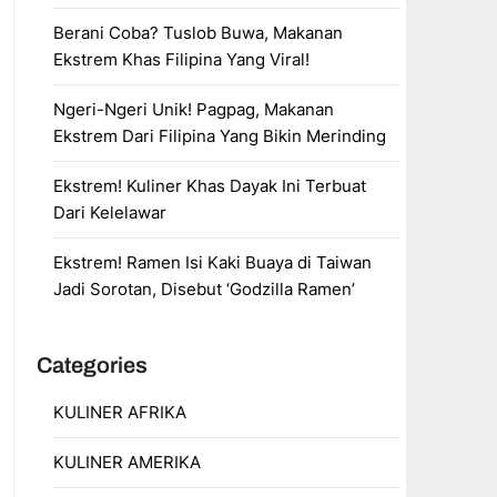
Berani Coba? Tuslob Buwa, Makanan
Ekstrem Khas Filipina Yang Viral!
Ngeri-Ngeri Unik! Pagpag, Makanan
Ekstrem Dari Filipina Yang Bikin Merinding
Ekstrem! Kuliner Khas Dayak Ini Terbuat
Dari Kelelawar
Ekstrem! Ramen Isi Kaki Buaya di Taiwan
Jadi Sorotan, Disebut ‘Godzilla Ramen’
Categories
KULINER AFRIKA
KULINER AMERIKA