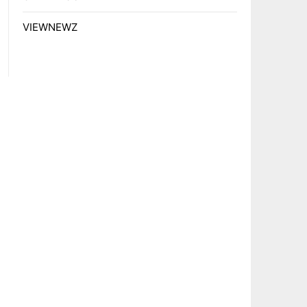
VIEWNEWZ