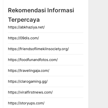
Rekomendasi Informasi
Terpercaya
https://abkhaziya.net/
https://09dis.com/
https://friendsoflimekilnsociety.org/
https://foodfunandfotos.com/
https://travelingaja.com/
https://clarogaming.gg/
https://viralfirstnews.com/
https://storyups.com/