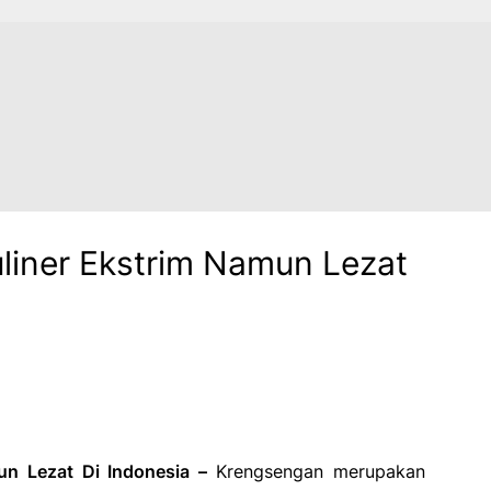
liner Ekstrim Namun Lezat
un Lezat Di Indonesia –
Krengsengan merupakan