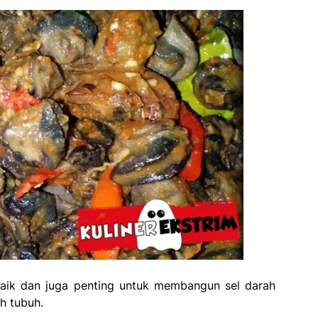
aik dan juga penting untuk membangun sel darah
h tubuh.