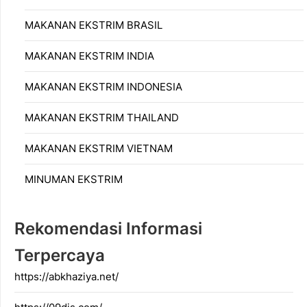
MAKANAN EKSTRIM BRASIL
MAKANAN EKSTRIM INDIA
MAKANAN EKSTRIM INDONESIA
MAKANAN EKSTRIM THAILAND
MAKANAN EKSTRIM VIETNAM
MINUMAN EKSTRIM
Rekomendasi Informasi
Terpercaya
https://abkhaziya.net/