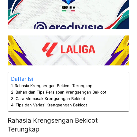
Daftar Isi
Rahasia Krengsengan Bekicot Terungkap
Bahan dan Tips Persiapan Krengsengan Bekicot
Cara Memasak Krengsengan Bekicot
Tips dan Variasi Krengsengan Bekicot
Rahasia Krengsengan Bekicot
Terungkap