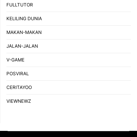
FULLTUTOR
KELILING DUNIA
MAKAN-MAKAN
JALAN-JALAN
V-GAME
POSVIRAL
CERITAYOO
VIEWNEWZ