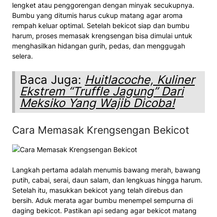
lengket atau penggorengan dengan minyak secukupnya.
Bumbu yang ditumis harus cukup matang agar aroma
rempah keluar optimal. Setelah bekicot siap dan bumbu
harum, proses memasak krengsengan bisa dimulai untuk
menghasilkan hidangan gurih, pedas, dan menggugah
selera.
Baca Juga:
Huitlacoche, Kuliner
Ekstrem “Truffle Jagung” Dari
Meksiko Yang Wajib Dicoba!
Cara Memasak Krengsengan Bekicot
Langkah pertama adalah menumis bawang merah, bawang
putih, cabai, serai, daun salam, dan lengkuas hingga harum.
Setelah itu, masukkan bekicot yang telah direbus dan
bersih. Aduk merata agar bumbu menempel sempurna di
daging bekicot. Pastikan api sedang agar bekicot matang