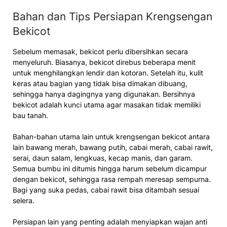
Bahan dan Tips Persiapan Krengsengan
Bekicot
Sebelum memasak, bekicot perlu dibersihkan secara
menyeluruh. Biasanya, bekicot direbus beberapa menit
untuk menghilangkan lendir dan kotoran. Setelah itu, kulit
keras atau bagian yang tidak bisa dimakan dibuang,
sehingga hanya dagingnya yang digunakan. Bersihnya
bekicot adalah kunci utama agar masakan tidak memiliki
bau tanah.
Bahan-bahan utama lain untuk krengsengan bekicot antara
lain bawang merah, bawang putih, cabai merah, cabai rawit,
serai, daun salam, lengkuas, kecap manis, dan garam.
Semua bumbu ini ditumis hingga harum sebelum dicampur
dengan bekicot, sehingga rasa rempah meresap sempurna.
Bagi yang suka pedas, cabai rawit bisa ditambah sesuai
selera.
Persiapan lain yang penting adalah menyiapkan wajan anti