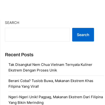
SEARCH
Search
Recent Posts
Tak Disangka! Nem Chua Vietnam Ternyata Kuliner
Ekstrem Dengan Proses Unik
Berani Coba? Tuslob Buwa, Makanan Ekstrem Khas
Filipina Yang Viral!
Ngeri-Ngeri Unik! Pagpag, Makanan Ekstrem Dari Filipina
Yang Bikin Merinding