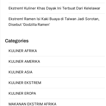
Ekstrem! Kuliner Khas Dayak Ini Terbuat Dari Kelelawar
Ekstrem! Ramen Isi Kaki Buaya di Taiwan Jadi Sorotan,
Disebut ‘Godzilla Ramen’
Categories
KULINER AFRIKA
KULINER AMERIKA
KULINER ASIA
KULINER EKSTREM
KULINER EROPA
MAKANAN EKSTRIM AFRIKA