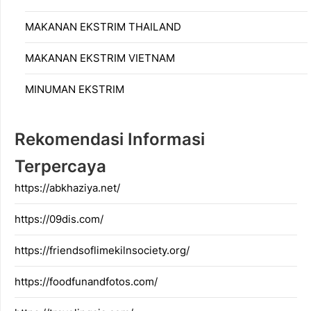
MAKANAN EKSTRIM THAILAND
MAKANAN EKSTRIM VIETNAM
MINUMAN EKSTRIM
Rekomendasi Informasi
Terpercaya
https://abkhaziya.net/
https://09dis.com/
https://friendsoflimekilnsociety.org/
https://foodfunandfotos.com/