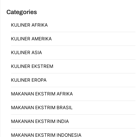
Categories
KULINER AFRIKA
KULINER AMERIKA
KULINER ASIA
KULINER EKSTREM
KULINER EROPA
MAKANAN EKSTRIM AFRIKA
MAKANAN EKSTRIM BRASIL
MAKANAN EKSTRIM INDIA
MAKANAN EKSTRIM INDONESIA