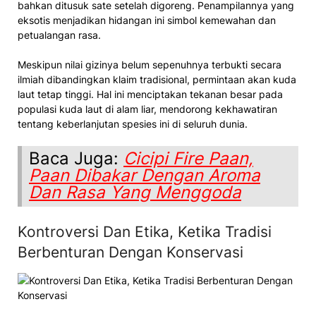
bahkan ditusuk sate setelah digoreng. Penampilannya yang
eksotis menjadikan hidangan ini simbol kemewahan dan
petualangan rasa.
Meskipun nilai gizinya belum sepenuhnya terbukti secara
ilmiah dibandingkan klaim tradisional, permintaan akan kuda
laut tetap tinggi. Hal ini menciptakan tekanan besar pada
populasi kuda laut di alam liar, mendorong kekhawatiran
tentang keberlanjutan spesies ini di seluruh dunia.
Baca Juga:
Cicipi Fire Paan,
Paan Dibakar Dengan Aroma
Dan Rasa Yang Menggoda
Kontroversi Dan Etika, Ketika Tradisi
Berbenturan Dengan Konservasi