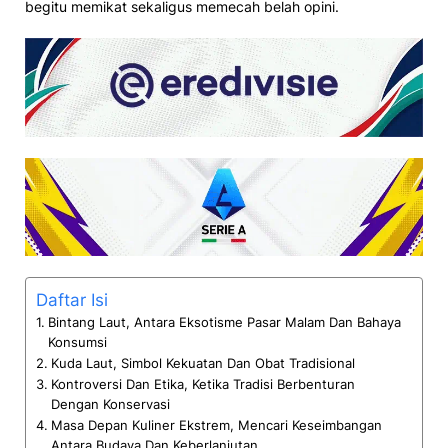
begitu memikat sekaligus memecah belah opini.
Daftar Isi
Bintang Laut, Antara Eksotisme Pasar Malam Dan Bahaya
Konsumsi
Kuda Laut, Simbol Kekuatan Dan Obat Tradisional
Kontroversi Dan Etika, Ketika Tradisi Berbenturan
Dengan Konservasi
Masa Depan Kuliner Ekstrem, Mencari Keseimbangan
Antara Budaya Dan Keberlanjutan