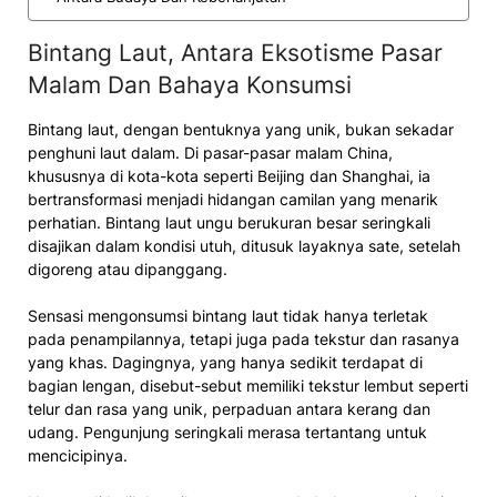
Bintang Laut, Antara Eksotisme Pasar
Malam Dan Bahaya Konsumsi
Bintang laut, dengan bentuknya yang unik, bukan sekadar
penghuni laut dalam. Di pasar-pasar malam China,
khususnya di kota-kota seperti Beijing dan Shanghai, ia
bertransformasi menjadi hidangan camilan yang menarik
perhatian. Bintang laut ungu berukuran besar seringkali
disajikan dalam kondisi utuh, ditusuk layaknya sate, setelah
digoreng atau dipanggang.
Sensasi mengonsumsi bintang laut tidak hanya terletak
pada penampilannya, tetapi juga pada tekstur dan rasanya
yang khas. Dagingnya, yang hanya sedikit terdapat di
bagian lengan, disebut-sebut memiliki tekstur lembut seperti
telur dan rasa yang unik, perpaduan antara kerang dan
udang. Pengunjung seringkali merasa tertantang untuk
mencicipinya.