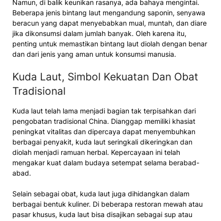
Namun, di balik keunikan rasanya, ada bahaya mengintai.
Beberapa jenis bintang laut mengandung saponin, senyawa
beracun yang dapat menyebabkan mual, muntah, dan diare
jika dikonsumsi dalam jumlah banyak. Oleh karena itu,
penting untuk memastikan bintang laut diolah dengan benar
dan dari jenis yang aman untuk konsumsi manusia.
Kuda Laut, Simbol Kekuatan Dan Obat
Tradisional
Kuda laut telah lama menjadi bagian tak terpisahkan dari
pengobatan tradisional China. Dianggap memiliki khasiat
peningkat vitalitas dan dipercaya dapat menyembuhkan
berbagai penyakit, kuda laut seringkali dikeringkan dan
diolah menjadi ramuan herbal. Kepercayaan ini telah
mengakar kuat dalam budaya setempat selama berabad-
abad.
Selain sebagai obat, kuda laut juga dihidangkan dalam
berbagai bentuk kuliner. Di beberapa restoran mewah atau
pasar khusus, kuda laut bisa disajikan sebagai sup atau