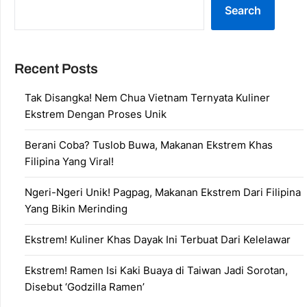
Search
Recent Posts
Tak Disangka! Nem Chua Vietnam Ternyata Kuliner
Ekstrem Dengan Proses Unik
Berani Coba? Tuslob Buwa, Makanan Ekstrem Khas
Filipina Yang Viral!
Ngeri-Ngeri Unik! Pagpag, Makanan Ekstrem Dari Filipina
Yang Bikin Merinding
Ekstrem! Kuliner Khas Dayak Ini Terbuat Dari Kelelawar
Ekstrem! Ramen Isi Kaki Buaya di Taiwan Jadi Sorotan,
Disebut ‘Godzilla Ramen’