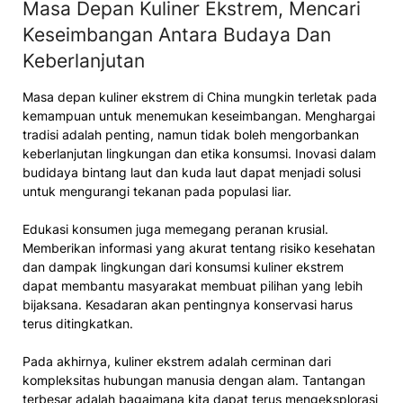
Masa Depan Kuliner Ekstrem, Mencari
Keseimbangan Antara Budaya Dan
Keberlanjutan
Masa depan kuliner ekstrem di China mungkin terletak pada
kemampuan untuk menemukan keseimbangan. Menghargai
tradisi adalah penting, namun tidak boleh mengorbankan
keberlanjutan lingkungan dan etika konsumsi. Inovasi dalam
budidaya bintang laut dan kuda laut dapat menjadi solusi
untuk mengurangi tekanan pada populasi liar.
Edukasi konsumen juga memegang peranan krusial.
Memberikan informasi yang akurat tentang risiko kesehatan
dan dampak lingkungan dari konsumsi kuliner ekstrem
dapat membantu masyarakat membuat pilihan yang lebih
bijaksana. Kesadaran akan pentingnya konservasi harus
terus ditingkatkan.
Pada akhirnya, kuliner ekstrem adalah cerminan dari
kompleksitas hubungan manusia dengan alam. Tantangan
terbesar adalah bagaimana kita dapat terus mengeksplorasi