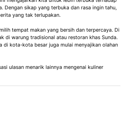
. Dengan sikap yang terbuka dan rasa ingin tahu,
rita yang tak terlupakan.
milih tempat makan yang bersih dan terpercaya. Di
k di warung tradisional atau restoran khas Sunda.
sia di kota-kota besar juga mulai menyajikan olahan
si ulasan menarik lainnya mengenai kuliner