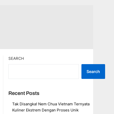
SEARCH
Search
Recent Posts
Tak Disangka! Nem Chua Vietnam Ternyata
Kuliner Ekstrem Dengan Proses Unik