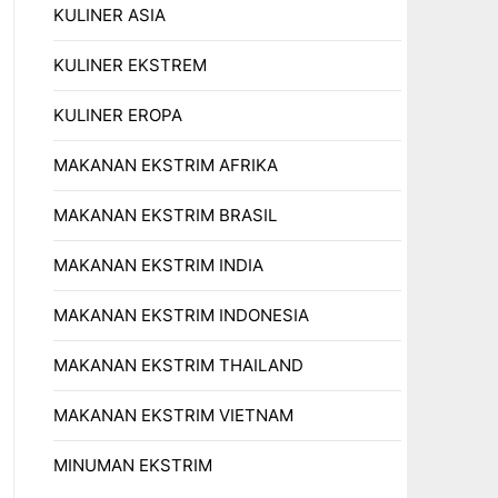
KULINER ASIA
KULINER EKSTREM
KULINER EROPA
MAKANAN EKSTRIM AFRIKA
MAKANAN EKSTRIM BRASIL
MAKANAN EKSTRIM INDIA
MAKANAN EKSTRIM INDONESIA
MAKANAN EKSTRIM THAILAND
MAKANAN EKSTRIM VIETNAM
MINUMAN EKSTRIM