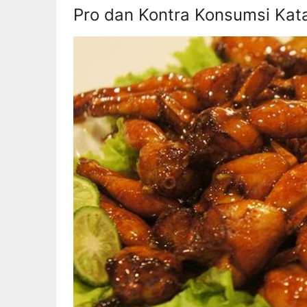
Pro dan Kontra Konsumsi Kat