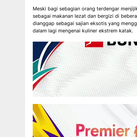
Meski bagi sebagian orang terdengar menjiji
sebagai makanan lezat dan bergizi di bebera
dianggap sebagai sajian eksotis yang mengg
dalam lagi mengenai kuliner ekstrem katak.