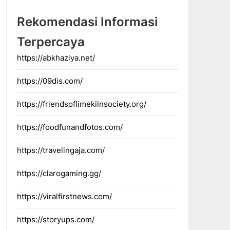
Rekomendasi Informasi
Terpercaya
https://abkhaziya.net/
https://09dis.com/
https://friendsoflimekilnsociety.org/
https://foodfunandfotos.com/
https://travelingaja.com/
https://clarogaming.gg/
https://viralfirstnews.com/
https://storyups.com/