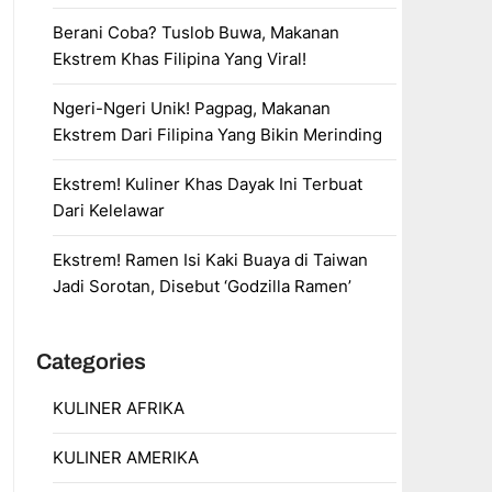
Berani Coba? Tuslob Buwa, Makanan
Ekstrem Khas Filipina Yang Viral!
Ngeri-Ngeri Unik! Pagpag, Makanan
Ekstrem Dari Filipina Yang Bikin Merinding
Ekstrem! Kuliner Khas Dayak Ini Terbuat
Dari Kelelawar
Ekstrem! Ramen Isi Kaki Buaya di Taiwan
Jadi Sorotan, Disebut ‘Godzilla Ramen’
Categories
KULINER AFRIKA
KULINER AMERIKA