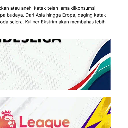
kkan atau aneh, katak telah lama dikonsumsi
pa budaya. Dari Asia hingga Eropa, daging katak
oda selera.
Kuliner Ekstrim
akan membahas lebih