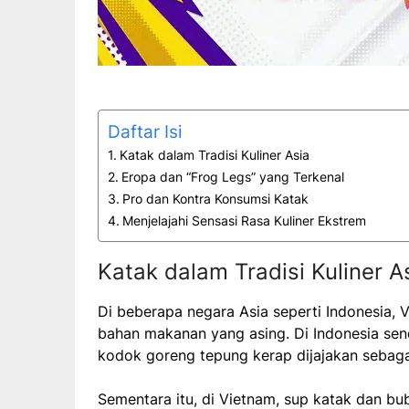
Daftar Isi
Katak dalam Tradisi Kuliner Asia
Eropa dan “Frog Legs” yang Terkenal
Pro dan Kontra Konsumsi Katak
Menjelajahi Sensasi Rasa Kuliner Ekstrem
Katak dalam Tradisi Kuliner A
Di beberapa negara Asia seperti Indonesia, 
bahan makanan yang asing. Di Indonesia send
kodok goreng tepung kerap dijajakan sebaga
Sementara itu, di Vietnam, sup katak dan bu