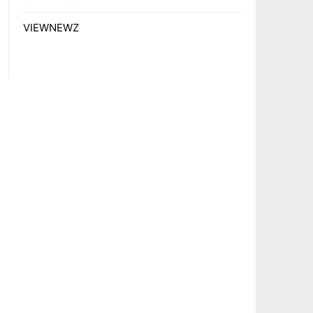
VIEWNEWZ