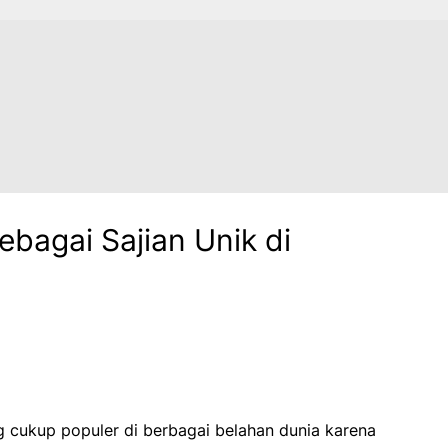
ebagai Sajian Unik di
g cukup populer di berbagai belahan dunia karena