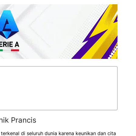
nik Prancis
terkenal di seluruh dunia karena keunikan dan cita