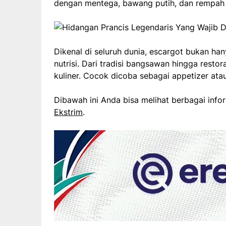
dengan mentega, bawang putih, dan rempah p
Dikenal di seluruh dunia, escargot bukan han
nutrisi. Dari tradisi bangsawan hingga resto
kuliner. Cocok dicoba sebagai appetizer ata
Dibawah ini Anda bisa melihat berbagai info
Ekstrim
.