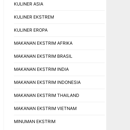
KULINER ASIA
KULINER EKSTREM
KULINER EROPA
MAKANAN EKSTRIM AFRIKA
MAKANAN EKSTRIM BRASIL
MAKANAN EKSTRIM INDIA
MAKANAN EKSTRIM INDONESIA
MAKANAN EKSTRIM THAILAND
MAKANAN EKSTRIM VIETNAM
MINUMAN EKSTRIM