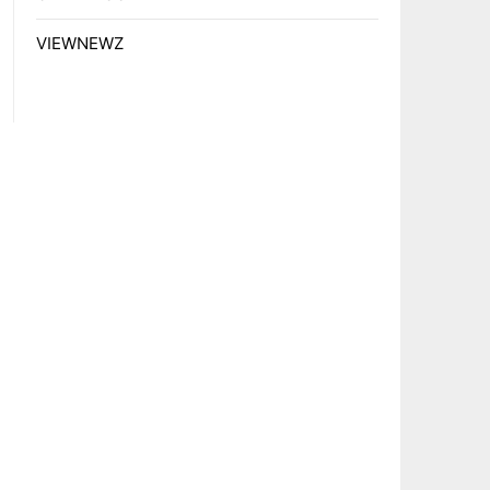
VIEWNEWZ