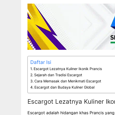
Daftar Isi
Escargot Lezatnya Kuliner Ikonik Prancis
Sejarah dan Tradisi Escargot
Cara Memasak dan Menikmati Escargot
Escargot dan Budaya Kuliner Global
Escargot Lezatnya Kuliner Iko
Escargot adalah hidangan khas Prancis yang 