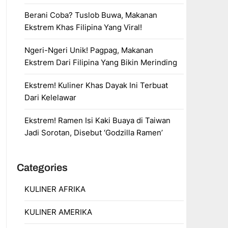
Berani Coba? Tuslob Buwa, Makanan
Ekstrem Khas Filipina Yang Viral!
Ngeri-Ngeri Unik! Pagpag, Makanan
Ekstrem Dari Filipina Yang Bikin Merinding
Ekstrem! Kuliner Khas Dayak Ini Terbuat
Dari Kelelawar
Ekstrem! Ramen Isi Kaki Buaya di Taiwan
Jadi Sorotan, Disebut ‘Godzilla Ramen’
Categories
KULINER AFRIKA
KULINER AMERIKA