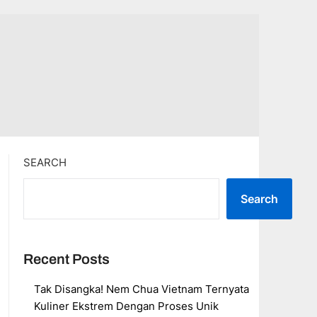
SEARCH
Search
Recent Posts
Tak Disangka! Nem Chua Vietnam Ternyata
Kuliner Ekstrem Dengan Proses Unik