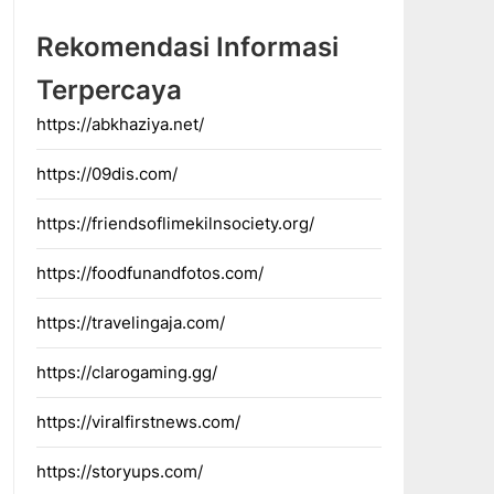
Rekomendasi Informasi
Terpercaya
https://abkhaziya.net/
https://09dis.com/
https://friendsoflimekilnsociety.org/
https://foodfunandfotos.com/
https://travelingaja.com/
https://clarogaming.gg/
https://viralfirstnews.com/
https://storyups.com/