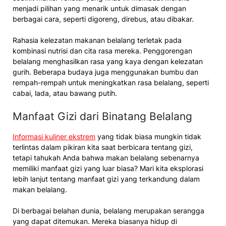
menjadi pilihan yang menarik untuk dimasak dengan
berbagai cara, seperti digoreng, direbus, atau dibakar.
Rahasia kelezatan makanan belalang terletak pada
kombinasi nutrisi dan cita rasa mereka. Penggorengan
belalang menghasilkan rasa yang kaya dengan kelezatan
gurih. Beberapa budaya juga menggunakan bumbu dan
rempah-rempah untuk meningkatkan rasa belalang, seperti
cabai, lada, atau bawang putih.
Manfaat Gizi dari Binatang Belalang
Informasi kuliner ekstrem
yang tidak biasa mungkin tidak
terlintas dalam pikiran kita saat berbicara tentang gizi,
tetapi tahukah Anda bahwa makan belalang sebenarnya
memiliki manfaat gizi yang luar biasa? Mari kita eksplorasi
lebih lanjut tentang manfaat gizi yang terkandung dalam
makan belalang.
Di berbagai belahan dunia, belalang merupakan serangga
yang dapat ditemukan. Mereka biasanya hidup di