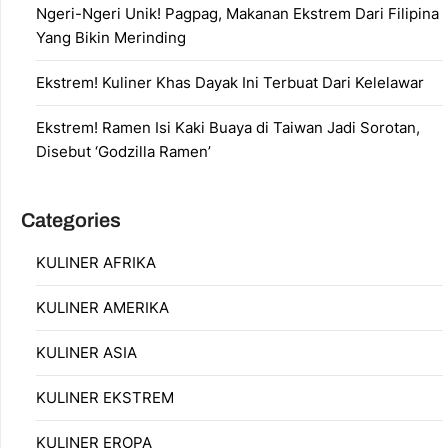
Ngeri-Ngeri Unik! Pagpag, Makanan Ekstrem Dari Filipina
Yang Bikin Merinding
Ekstrem! Kuliner Khas Dayak Ini Terbuat Dari Kelelawar
Ekstrem! Ramen Isi Kaki Buaya di Taiwan Jadi Sorotan,
Disebut ‘Godzilla Ramen’
Categories
KULINER AFRIKA
KULINER AMERIKA
KULINER ASIA
KULINER EKSTREM
KULINER EROPA