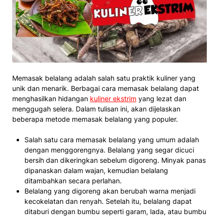
Memasak belalang adalah salah satu praktik kuliner yang
unik dan menarik. Berbagai cara memasak belalang dapat
menghasilkan hidangan
kuliner ekstrim
yang lezat dan
menggugah selera. Dalam tulisan ini, akan dijelaskan
beberapa metode memasak belalang yang populer.
Salah satu cara memasak belalang yang umum adalah
dengan menggorengnya. Belalang yang segar dicuci
bersih dan dikeringkan sebelum digoreng. Minyak panas
dipanaskan dalam wajan, kemudian belalang
ditambahkan secara perlahan.
Belalang yang digoreng akan berubah warna menjadi
kecokelatan dan renyah. Setelah itu, belalang dapat
ditaburi dengan bumbu seperti garam, lada, atau bumbu