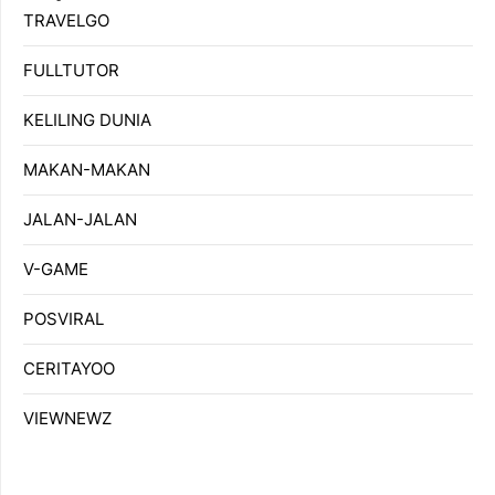
TRAVELGO
FULLTUTOR
KELILING DUNIA
MAKAN-MAKAN
JALAN-JALAN
V-GAME
POSVIRAL
CERITAYOO
VIEWNEWZ