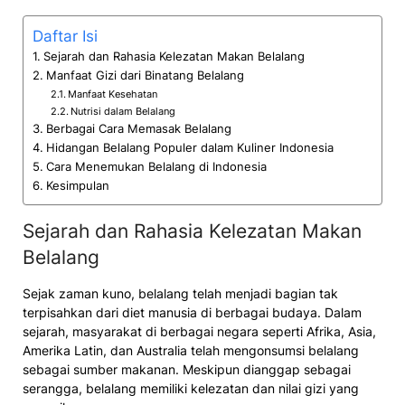
Daftar Isi
Sejarah dan Rahasia Kelezatan Makan Belalang
Manfaat Gizi dari Binatang Belalang
Manfaat Kesehatan
Nutrisi dalam Belalang
Berbagai Cara Memasak Belalang
Hidangan Belalang Populer dalam Kuliner Indonesia
Cara Menemukan Belalang di Indonesia
Kesimpulan
Sejarah dan Rahasia Kelezatan Makan
Belalang
Sejak zaman kuno, belalang telah menjadi bagian tak
terpisahkan dari diet manusia di berbagai budaya. Dalam
sejarah, masyarakat di berbagai negara seperti Afrika, Asia,
Amerika Latin, dan Australia telah mengonsumsi belalang
sebagai sumber makanan. Meskipun dianggap sebagai
serangga, belalang memiliki kelezatan dan nilai gizi yang