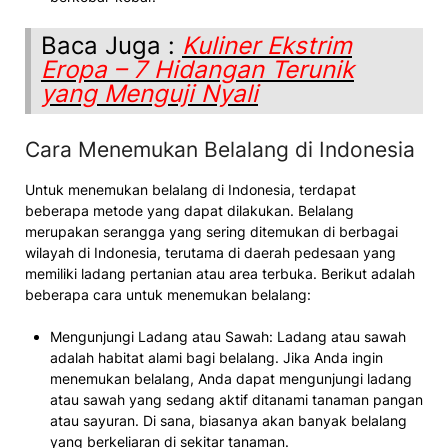
Baca Juga :
Kuliner Ekstrim
Eropa – 7 Hidangan Terunik
yang Menguji Nyali
Cara Menemukan Belalang di Indonesia
Untuk menemukan belalang di Indonesia, terdapat
beberapa metode yang dapat dilakukan. Belalang
merupakan serangga yang sering ditemukan di berbagai
wilayah di Indonesia, terutama di daerah pedesaan yang
memiliki ladang pertanian atau area terbuka. Berikut adalah
beberapa cara untuk menemukan belalang:
Mengunjungi Ladang atau Sawah: Ladang atau sawah
adalah habitat alami bagi belalang. Jika Anda ingin
menemukan belalang, Anda dapat mengunjungi ladang
atau sawah yang sedang aktif ditanami tanaman pangan
atau sayuran. Di sana, biasanya akan banyak belalang
yang berkeliaran di sekitar tanaman.