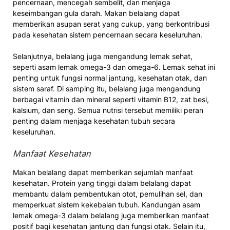
pencernaan, mencegah sembelit, dan menjaga
keseimbangan gula darah. Makan belalang dapat
memberikan asupan serat yang cukup, yang berkontribusi
pada kesehatan sistem pencernaan secara keseluruhan.
Selanjutnya, belalang juga mengandung lemak sehat,
seperti asam lemak omega-3 dan omega-6. Lemak sehat ini
penting untuk fungsi normal jantung, kesehatan otak, dan
sistem saraf. Di samping itu, belalang juga mengandung
berbagai vitamin dan mineral seperti vitamin B12, zat besi,
kalsium, dan seng. Semua nutrisi tersebut memiliki peran
penting dalam menjaga kesehatan tubuh secara
keseluruhan.
Manfaat Kesehatan
Makan belalang dapat memberikan sejumlah manfaat
kesehatan. Protein yang tinggi dalam belalang dapat
membantu dalam pembentukan otot, pemulihan sel, dan
memperkuat sistem kekebalan tubuh. Kandungan asam
lemak omega-3 dalam belalang juga memberikan manfaat
positif bagi kesehatan jantung dan fungsi otak. Selain itu,