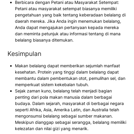
Berbicara dengan Petani atau Masyarakat Setempat:
Petani atau masyarakat setempat biasanya memiliki
pengetahuan yang baik tentang keberadaan belalang di
daerah mereka. Jika Anda ingin menemukan belalang,
Anda dapat mengajukan pertanyaan kepada mereka
dan meminta petunjuk atau informasi tentang di mana
belalang biasanya ditemukan.
Kesimpulan
Makan belalang dapat memberikan sejumlah manfaat
kesehatan. Protein yang tinggi dalam belalang dapat
membantu dalam pembentukan otot, pemulihan sel, dan
memperkuat sistem kekebalan tubuh.
Sejak zaman kuno, belalang telah menjadi bagian
penting dari pola makan manusia dalam berbagai
budaya. Dalam sejarah, masyarakat di berbagai negara
seperti Afrika, Asia, Amerika Latin, dan Australia telah
mengonsumsi belalang sebagai sumber makanan.
Meskipun dianggap sebagai serangga, belalang memiliki
kelezatan dan nilai gizi yang menarik.