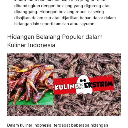
dibandingkan dengan belalang yang digoreng atau
dipanggang. Hidangan belalang rebus ini sering
disajikan dalam sup atau dijadikan bahan dasar dalam
hidangan lain seperti tumisan atau sayuran.
Hidangan Belalang Populer dalam
Kuliner Indonesia
Dalam kuliner Indonesia, terdapat beberapa hidangan