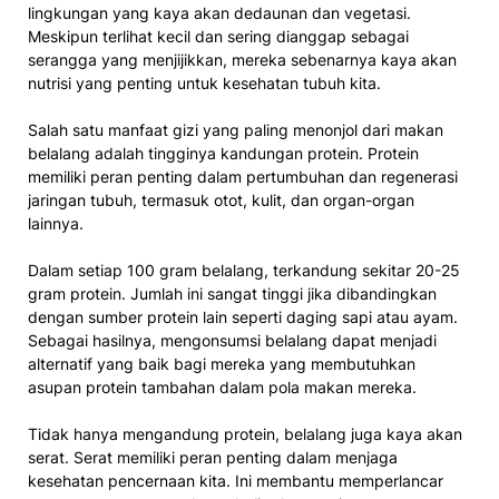
lingkungan yang kaya akan dedaunan dan vegetasi.
Meskipun terlihat kecil dan sering dianggap sebagai
serangga yang menjijikkan, mereka sebenarnya kaya akan
nutrisi yang penting untuk kesehatan tubuh kita.
Salah satu manfaat gizi yang paling menonjol dari makan
belalang adalah tingginya kandungan protein. Protein
memiliki peran penting dalam pertumbuhan dan regenerasi
jaringan tubuh, termasuk otot, kulit, dan organ-organ
lainnya.
Dalam setiap 100 gram belalang, terkandung sekitar 20-25
gram protein. Jumlah ini sangat tinggi jika dibandingkan
dengan sumber protein lain seperti daging sapi atau ayam.
Sebagai hasilnya, mengonsumsi belalang dapat menjadi
alternatif yang baik bagi mereka yang membutuhkan
asupan protein tambahan dalam pola makan mereka.
Tidak hanya mengandung protein, belalang juga kaya akan
serat. Serat memiliki peran penting dalam menjaga
kesehatan pencernaan kita. Ini membantu memperlancar