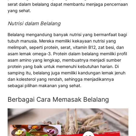
serat dalam belalang dapat membantu menjaga pencernaan
yang sehat.
Nutrisi dalam Belalang
Belalang mengandung banyak nutrisi yang bermanfaat bagi
tubuh manusia. Mereka memiliki kekayaan nutrisi yang
melimpah, seperti protein, serat, vitamin B12, zat besi, dan
asam lemak omega-3. Protein dalam belalang memiliki profil
asam amino yang lengkap, membuatnya menjadi sumber
protein yang baik untuk memenuhi kebutuhan harian. Di
samping itu, belalang juga memiliki kandungan lemak jenuh
dan kolesterol yang rendah, sehingga menjadikannya
sebagai pilihan makanan yang sehat.
Berbagai Cara Memasak Belalang