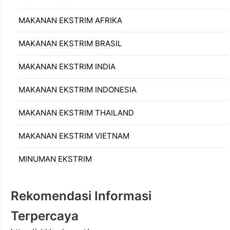
MAKANAN EKSTRIM AFRIKA
MAKANAN EKSTRIM BRASIL
MAKANAN EKSTRIM INDIA
MAKANAN EKSTRIM INDONESIA
MAKANAN EKSTRIM THAILAND
MAKANAN EKSTRIM VIETNAM
MINUMAN EKSTRIM
Rekomendasi Informasi
Terpercaya