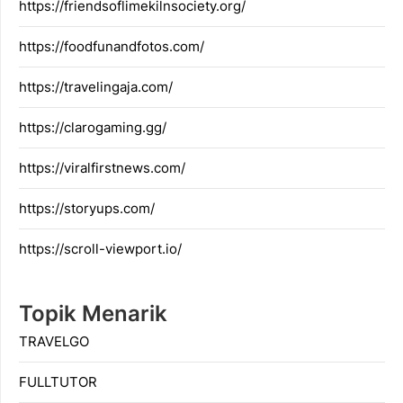
https://friendsoflimekilnsociety.org/
https://foodfunandfotos.com/
https://travelingaja.com/
https://clarogaming.gg/
https://viralfirstnews.com/
https://storyups.com/
https://scroll-viewport.io/
Topik Menarik
TRAVELGO
FULLTUTOR