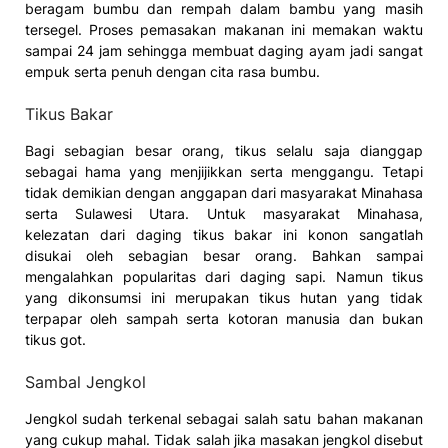
beragam bumbu dan rempah dalam bambu yang masih
tersegel. Proses pemasakan makanan ini memakan waktu
sampai 24 jam sehingga membuat daging ayam jadi sangat
empuk serta penuh dengan cita rasa bumbu.
Tikus Bakar
Bagi sebagian besar orang, tikus selalu saja dianggap
sebagai hama yang menjijikkan serta menggangu. Tetapi
tidak demikian dengan anggapan dari masyarakat Minahasa
serta Sulawesi Utara. Untuk masyarakat Minahasa,
kelezatan dari daging tikus bakar ini konon sangatlah
disukai oleh sebagian besar orang. Bahkan sampai
mengalahkan popularitas dari daging sapi. Namun tikus
yang dikonsumsi ini merupakan tikus hutan yang tidak
terpapar oleh sampah serta kotoran manusia dan bukan
tikus got.
Sambal Jengkol
Jengkol sudah terkenal sebagai salah satu bahan makanan
yang cukup mahal. Tidak salah jika masakan jengkol disebut