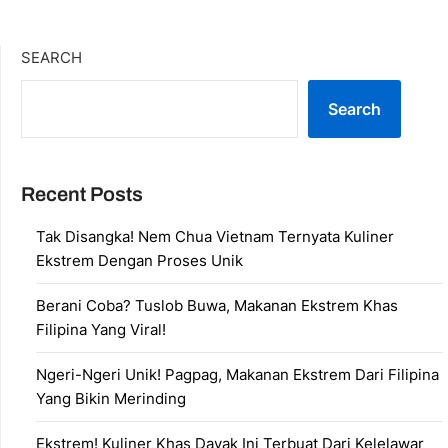
SEARCH
Search
Recent Posts
Tak Disangka! Nem Chua Vietnam Ternyata Kuliner
Ekstrem Dengan Proses Unik
Berani Coba? Tuslob Buwa, Makanan Ekstrem Khas
Filipina Yang Viral!
Ngeri-Ngeri Unik! Pagpag, Makanan Ekstrem Dari Filipina
Yang Bikin Merinding
Ekstrem! Kuliner Khas Dayak Ini Terbuat Dari Kelelawar