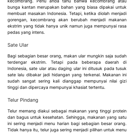
kecombrang. Perlu anda tahu bahwa kecombrang atau
bunga kantan merupakan bahan yang biasa dipakai untuk
membuat masakan Indonesia. Tetapi, ketika diolah menjadi
gorengan, kecombrang akan berubah menjadi makanan
ekstrim yang tidak hanya unik namun juga mempunyai rasa
pedas yang intens.
Sate Ular
Bagi sebagian besar orang, makan ular mungkin saja sudah
terdengar ekstrim. Tetapi pada beberapa daerah di
Indonesia, sate ular atau daging ular ini ditusuk pada tusuk
sate lalu dibakar jadi hidangan yang terkenal. Makanan ini
sudah sangat sering kali dianggap mempunyai nilai gizi
tinggi dan dipercaya mempunyai khasiat tertentu.
Telur Pindang
Telur memang diakui sebagai makanan yang tinggi protein
dan bagus untuk kesehatan. Sehingga, makanan yang satu
ini sering menjadi menu harian bagi sebagian besar orang.
Tidak hanya itu, telur juga sering menjadi pilihan untuk menu