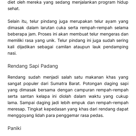
diet oleh mereka yang sedang menjalankan program hidup
sehat.
Selain itu, telur pindang juga merupakan telur ayam yang
dimasak dalam larutan cuka serta rempah-rempah selama
beberapa jam. Proses ini akan membuat telur mengeras dan
memiliki rasa yang unik. Telur pindang ini juga sudah sering
kali dijadikan sebagai camilan ataupun lauk pendamping
nasi.
Rendang Sapi Padang
Rendang sudah menjadi salah satu makanan khas yang
sangat populer dari Sumatra Barat. Potongan daging sapi
yang dimasak bersama dengan campuran rempah-rempah
serta santan kelapa ini diolah dalam waktu yang cukup
lama. Sampai daging jadi lebih empuk dan rempah-rempah
meresap. Tingkat kepedasan yang khas dari rendang dapat
menggoyang lidah para penggemar rasa pedas.
Paniki