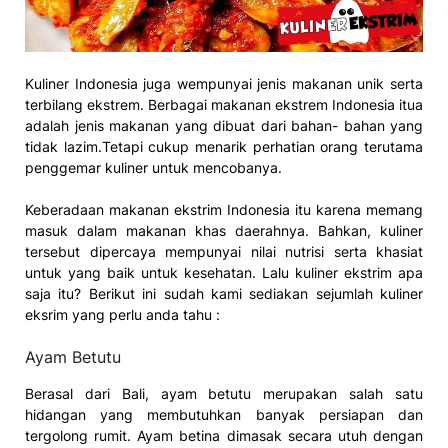
Kuliner Indonesia juga wempunyai jenis makanan unik serta
terbilang ekstrem. Berbagai makanan ekstrem Indonesia itua
adalah jenis makanan yang dibuat dari bahan- bahan yang
tidak lazim.Tetapi cukup menarik perhatian orang terutama
penggemar kuliner untuk mencobanya.
Keberadaan makanan ekstrim Indonesia itu karena memang
masuk dalam makanan khas daerahnya. Bahkan, kuliner
tersebut dipercaya mempunyai nilai nutrisi serta khasiat
untuk yang baik untuk kesehatan. Lalu kuliner ekstrim apa
saja itu? Berikut ini sudah kami sediakan sejumlah kuliner
eksrim yang perlu anda tahu :
Ayam Betutu
Berasal dari Bali, ayam betutu merupakan salah satu
hidangan yang membutuhkan banyak persiapan dan
tergolong rumit. Ayam betina dimasak secara utuh dengan