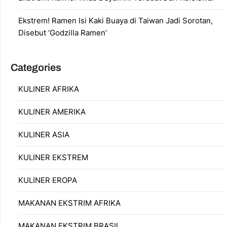
Ekstrem! Ramen Isi Kaki Buaya di Taiwan Jadi Sorotan,
Disebut ‘Godzilla Ramen’
Categories
KULINER AFRIKA
KULINER AMERIKA
KULINER ASIA
KULINER EKSTREM
KULINER EROPA
MAKANAN EKSTRIM AFRIKA
MAKANAN EKSTRIM BRASIL