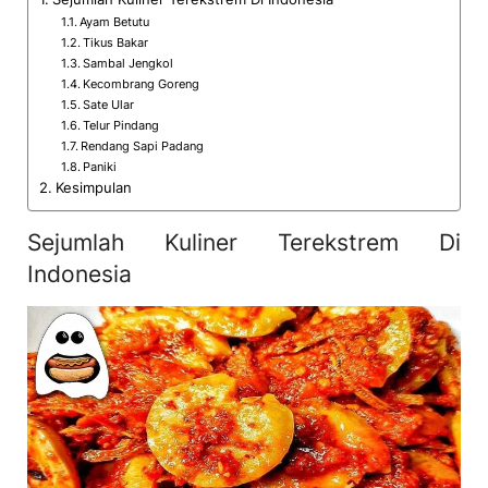
Ayam Betutu
Tikus Bakar
Sambal Jengkol
Kecombrang Goreng
Sate Ular
Telur Pindang
Rendang Sapi Padang
Paniki
Kesimpulan
Sejumlah Kuliner Terekstrem Di
Indonesia