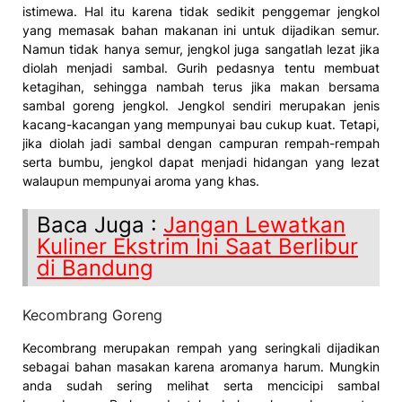
istimewa. Hal itu karena tidak sedikit penggemar jengkol
yang memasak bahan makanan ini untuk dijadikan semur.
Namun tidak hanya semur, jengkol juga sangatlah lezat jika
diolah menjadi sambal. Gurih pedasnya tentu membuat
ketagihan, sehingga nambah terus jika makan bersama
sambal goreng jengkol. Jengkol sendiri merupakan jenis
kacang-kacangan yang mempunyai bau cukup kuat. Tetapi,
jika diolah jadi sambal dengan campuran rempah-rempah
serta bumbu, jengkol dapat menjadi hidangan yang lezat
walaupun mempunyai aroma yang khas.
Baca Juga :
Jangan Lewatkan
Kuliner Ekstrim Ini Saat Berlibur
di Bandung
Kecombrang Goreng
Kecombrang merupakan rempah yang seringkali dijadikan
sebagai bahan masakan karena aromanya harum. Mungkin
anda sudah sering melihat serta mencicipi sambal