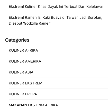
Ekstrem! Kuliner Khas Dayak Ini Terbuat Dari Kelelawar
Ekstrem! Ramen Isi Kaki Buaya di Taiwan Jadi Sorotan,
Disebut ‘Godzilla Ramen’
Categories
KULINER AFRIKA
KULINER AMERIKA
KULINER ASIA
KULINER EKSTREM
KULINER EROPA
MAKANAN EKSTRIM AFRIKA