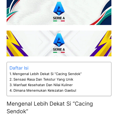
Daftar Isi
Mengenal Lebih Dekat Si “Cacing Sendok”
Sensasi Rasa Dan Tekstur Yang Unik
Manfaat Kesehatan Dan Nilai Kuliner
Dimana Menemukan Kelezatan Gaebul
Mengenal Lebih Dekat Si “Cacing
Sendok”