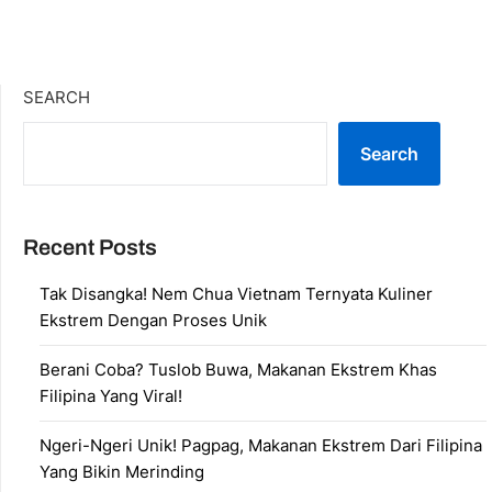
SEARCH
Search
Recent Posts
Tak Disangka! Nem Chua Vietnam Ternyata Kuliner
Ekstrem Dengan Proses Unik
Berani Coba? Tuslob Buwa, Makanan Ekstrem Khas
Filipina Yang Viral!
Ngeri-Ngeri Unik! Pagpag, Makanan Ekstrem Dari Filipina
Yang Bikin Merinding