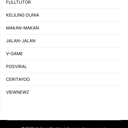
FULLTUTOR
KELILING DUNIA
MAKAN-MAKAN
JALAN-JALAN
V-GAME
POSVIRAL
CERITAYOO
VIEWNEWZ