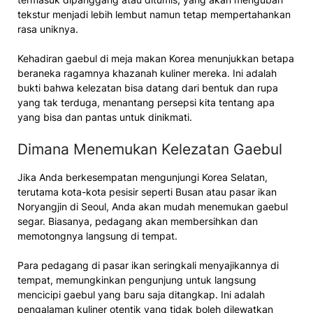
tekstur menjadi lebih lembut namun tetap mempertahankan
rasa uniknya.
Kehadiran gaebul di meja makan Korea menunjukkan betapa
beraneka ragamnya khazanah kuliner mereka. Ini adalah
bukti bahwa kelezatan bisa datang dari bentuk dan rupa
yang tak terduga, menantang persepsi kita tentang apa
yang bisa dan pantas untuk dinikmati.
Dimana Menemukan Kelezatan Gaebul
Jika Anda berkesempatan mengunjungi Korea Selatan,
terutama kota-kota pesisir seperti Busan atau pasar ikan
Noryangjin di Seoul, Anda akan mudah menemukan gaebul
segar. Biasanya, pedagang akan membersihkan dan
memotongnya langsung di tempat.
Para pedagang di pasar ikan seringkali menyajikannya di
tempat, memungkinkan pengunjung untuk langsung
mencicipi gaebul yang baru saja ditangkap. Ini adalah
pengalaman kuliner otentik yang tidak boleh dilewatkan