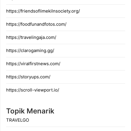
https://friendsoflimekilnsociety.org/
https://foodfunandfotos.com/
https://travelingaja.com/
https://clarogaming.gg/
https://viralfirstnews.com/
https://storyups.com/
https://scroll-viewport.io/
Topik Menarik
TRAVELGO