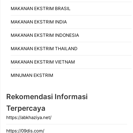
MAKANAN EKSTRIM BRASIL
MAKANAN EKSTRIM INDIA
MAKANAN EKSTRIM INDONESIA
MAKANAN EKSTRIM THAILAND
MAKANAN EKSTRIM VIETNAM
MINUMAN EKSTRIM
Rekomendasi Informasi
Terpercaya
https://abkhaziya.net/
https://09dis.com/