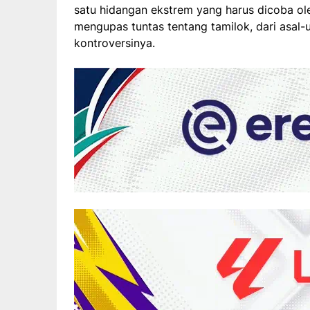
satu hidangan ekstrem yang harus dicoba ole
mengupas tuntas tentang tamilok, dari asal-u
kontroversinya.