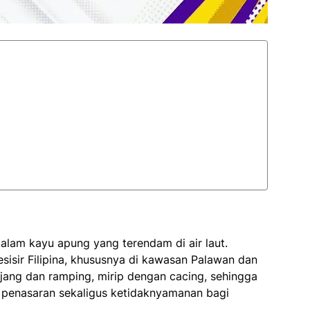
alam kayu apung yang terendam di air laut.
sisir Filipina, khususnya di kawasan Palawan dan
jang dan ramping, mirip dengan cacing, sehingga
 penasaran sekaligus ketidaknyamanan bagi