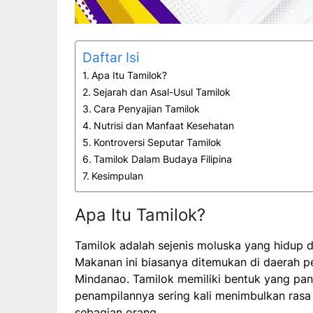
Daftar Isi
Apa Itu Tamilok?
Sejarah dan Asal-Usul Tamilok
Cara Penyajian Tamilok
Nutrisi dan Manfaat Kesehatan
Kontroversi Seputar Tamilok
Tamilok Dalam Budaya Filipina
Kesimpulan
Apa Itu Tamilok?
Tamilok adalah sejenis moluska yang hidup d
Makanan ini biasanya ditemukan di daerah pe
Mindanao. Tamilok memiliki bentuk yang pan
penampilannya sering kali menimbulkan rasa
sebagian orang.