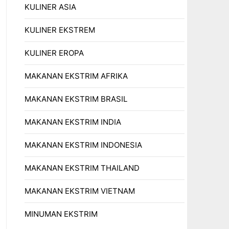
KULINER ASIA
KULINER EKSTREM
KULINER EROPA
MAKANAN EKSTRIM AFRIKA
MAKANAN EKSTRIM BRASIL
MAKANAN EKSTRIM INDIA
MAKANAN EKSTRIM INDONESIA
MAKANAN EKSTRIM THAILAND
MAKANAN EKSTRIM VIETNAM
MINUMAN EKSTRIM