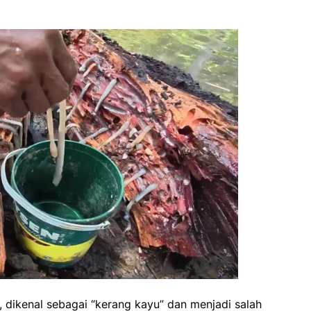
r, dikenal sebagai “kerang kayu” dan menjadi salah