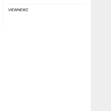
VIEWNEWZ