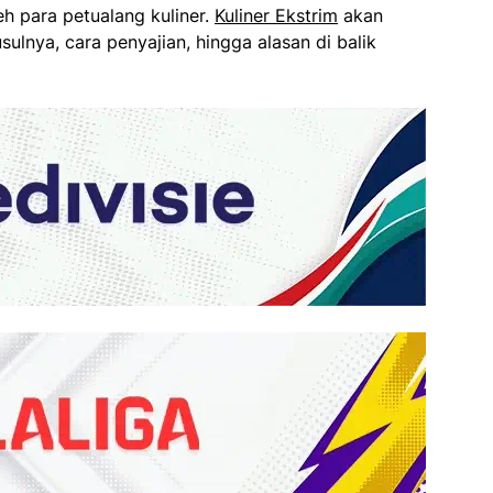
h para petualang kuliner.
Kuliner Ekstrim
akan
sulnya, cara penyajian, hingga alasan di balik