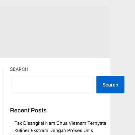
SEARCH
Search
Recent Posts
Tak Disangka! Nem Chua Vietnam Ternyata
Kuliner Ekstrem Dengan Proses Unik