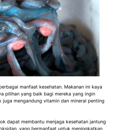
berbagai manfaat kesehatan. Makanan ini kaya
ya pilihan yang baik bagi mereka yang ingin
ok juga mengandung vitamin dan mineral penting
lok dapat membantu menjaga kesehatan jantung
ioksidan, yang bermanfaat untuk meningkatkan