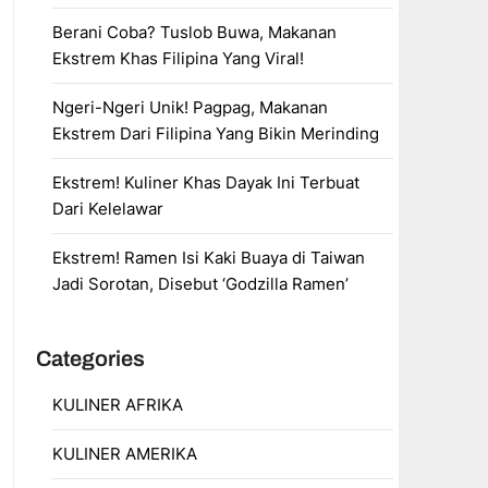
Berani Coba? Tuslob Buwa, Makanan
Ekstrem Khas Filipina Yang Viral!
Ngeri-Ngeri Unik! Pagpag, Makanan
Ekstrem Dari Filipina Yang Bikin Merinding
Ekstrem! Kuliner Khas Dayak Ini Terbuat
Dari Kelelawar
Ekstrem! Ramen Isi Kaki Buaya di Taiwan
Jadi Sorotan, Disebut ‘Godzilla Ramen’
Categories
KULINER AFRIKA
KULINER AMERIKA