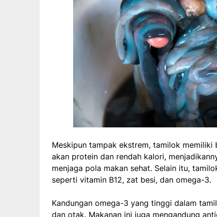
Meskipun tampak ekstrem, tamilok memiliki 
akan protein dan rendah kalori, menjadikann
menjaga pola makan sehat. Selain itu, tamil
seperti vitamin B12, zat besi, dan omega-3.
Kandungan omega-3 yang tinggi dalam tami
dan otak. Makanan ini juga mengandung ant