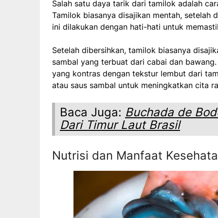
Salah satu daya tarik dari tamilok adalah c
Tamilok biasanya disajikan mentah, setelah 
ini dilakukan dengan hati-hati untuk memast
Setelah dibersihkan, tamilok biasanya disajik
sambal yang terbuat dari cabai dan bawang.
yang kontras dengan tekstur lembut dari t
atau saus sambal untuk meningkatkan cita ra
Baca Juga:
Buchada de Bode
Dari Timur Laut Brasil
Nutrisi dan Manfaat Kesehat