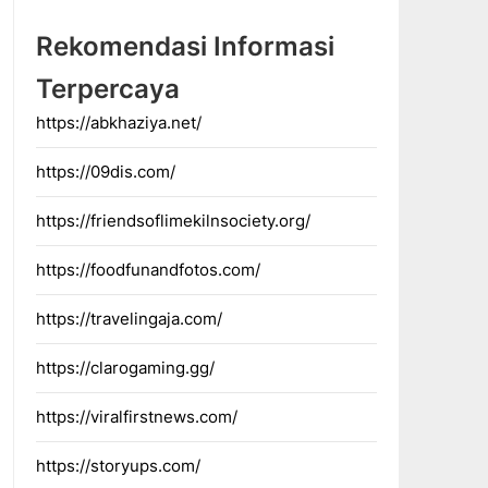
Rekomendasi Informasi
Terpercaya
https://abkhaziya.net/
https://09dis.com/
https://friendsoflimekilnsociety.org/
https://foodfunandfotos.com/
https://travelingaja.com/
https://clarogaming.gg/
https://viralfirstnews.com/
https://storyups.com/