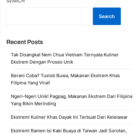
SEARCH
Search
Recent Posts
Tak Disangka! Nem Chua Vietnam Ternyata Kuliner
Ekstrem Dengan Proses Unik
Berani Coba? Tuslob Buwa, Makanan Ekstrem Khas
Filipina Yang Viral!
Ngeri-Ngeri Unik! Pagpag, Makanan Ekstrem Dari Filipina
Yang Bikin Merinding
Ekstrem! Kuliner Khas Dayak Ini Terbuat Dari Kelelawar
Ekstrem! Ramen Isi Kaki Buaya di Taiwan Jadi Sorotan,