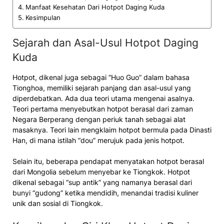
Manfaat Kesehatan Dari Hotpot Daging Kuda
Kesimpulan
Sejarah dan Asal-Usul Hotpot Daging
Kuda
Hotpot, dikenal juga sebagai “Huo Guo” dalam bahasa
Tionghoa, memiliki sejarah panjang dan asal-usul yang
diperdebatkan. Ada dua teori utama mengenai asalnya.
Teori pertama menyebutkan hotpot berasal dari zaman
Negara Berperang dengan periuk tanah sebagai alat
masaknya. Teori lain mengklaim hotpot bermula pada Dinasti
Han, di mana istilah “dou” merujuk pada jenis hotpot.
Selain itu, beberapa pendapat menyatakan hotpot berasal
dari Mongolia sebelum menyebar ke Tiongkok. Hotpot
dikenal sebagai “sup antik” yang namanya berasal dari
bunyi “gudong” ketika mendidih, menandai tradisi kuliner
unik dan sosial di Tiongkok.