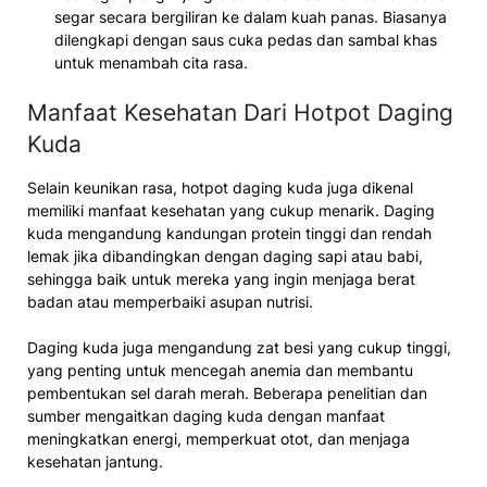
segar secara bergiliran ke dalam kuah panas. Biasanya
dilengkapi dengan saus cuka pedas dan sambal khas
untuk menambah cita rasa.
Manfaat Kesehatan Dari Hotpot Daging
Kuda
Selain keunikan rasa, hotpot daging kuda juga dikenal
memiliki manfaat kesehatan yang cukup menarik. Daging
kuda mengandung kandungan protein tinggi dan rendah
lemak jika dibandingkan dengan daging sapi atau babi,
sehingga baik untuk mereka yang ingin menjaga berat
badan atau memperbaiki asupan nutrisi.
Daging kuda juga mengandung zat besi yang cukup tinggi,
yang penting untuk mencegah anemia dan membantu
pembentukan sel darah merah. Beberapa penelitian dan
sumber mengaitkan daging kuda dengan manfaat
meningkatkan energi, memperkuat otot, dan menjaga
kesehatan jantung.