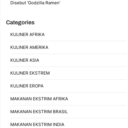
Disebut ‘Godzilla Ramen’
Categories
KULINER AFRIKA
KULINER AMERIKA
KULINER ASIA
KULINER EKSTREM
KULINER EROPA
MAKANAN EKSTRIM AFRIKA
MAKANAN EKSTRIM BRASIL
MAKANAN EKSTRIM INDIA