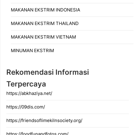
MAKANAN EKSTRIM INDONESIA
MAKANAN EKSTRIM THAILAND
MAKANAN EKSTRIM VIETNAM
MINUMAN EKSTRIM
Rekomendasi Informasi
Terpercaya
https://abkhaziya.net/
https://09dis.com/
https://friendsoflimekilnsociety.org/
https://foodfunandfotos.com/