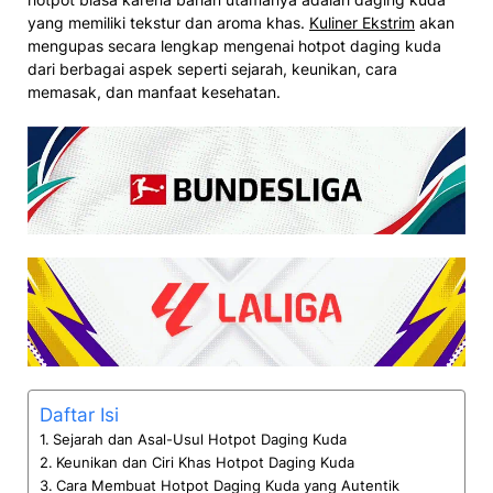
yang memiliki tekstur dan aroma khas.
Kuliner Ekstrim
akan
mengupas secara lengkap mengenai hotpot daging kuda
dari berbagai aspek seperti sejarah, keunikan, cara
memasak, dan manfaat kesehatan.
Daftar Isi
Sejarah dan Asal-Usul Hotpot Daging Kuda
Keunikan dan Ciri Khas Hotpot Daging Kuda
Cara Membuat Hotpot Daging Kuda yang Autentik