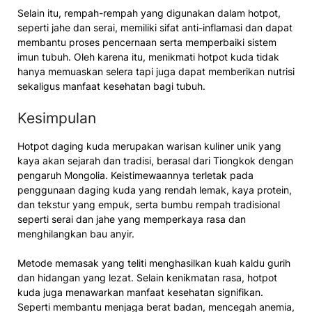
Selain itu, rempah-rempah yang digunakan dalam hotpot,
seperti jahe dan serai, memiliki sifat anti-inflamasi dan dapat
membantu proses pencernaan serta memperbaiki sistem
imun tubuh. Oleh karena itu, menikmati hotpot kuda tidak
hanya memuaskan selera tapi juga dapat memberikan nutrisi
sekaligus manfaat kesehatan bagi tubuh.
Kesimpulan
Hotpot daging kuda merupakan warisan kuliner unik yang
kaya akan sejarah dan tradisi, berasal dari Tiongkok dengan
pengaruh Mongolia. Keistimewaannya terletak pada
penggunaan daging kuda yang rendah lemak, kaya protein,
dan tekstur yang empuk, serta bumbu rempah tradisional
seperti serai dan jahe yang memperkaya rasa dan
menghilangkan bau anyir.
Metode memasak yang teliti menghasilkan kuah kaldu gurih
dan hidangan yang lezat. Selain kenikmatan rasa, hotpot
kuda juga menawarkan manfaat kesehatan signifikan.
Seperti membantu menjaga berat badan, mencegah anemia,