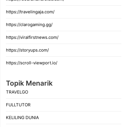
https://travelingaja.com/
https://clarogaming.gg/
https://viralfirstnews.com/
https://storyups.com/
https://scroll-viewport.io/
Topik Menarik
TRAVELGO
FULLTUTOR
KELILING DUNIA