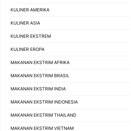
KULINER AMERIKA
KULINER ASIA
KULINER EKSTREM
KULINER EROPA
MAKANAN EKSTRIM AFRIKA
MAKANAN EKSTRIM BRASIL
MAKANAN EKSTRIM INDIA
MAKANAN EKSTRIM INDONESIA
MAKANAN EKSTRIM THAILAND
MAKANAN EKSTRIM VIETNAM