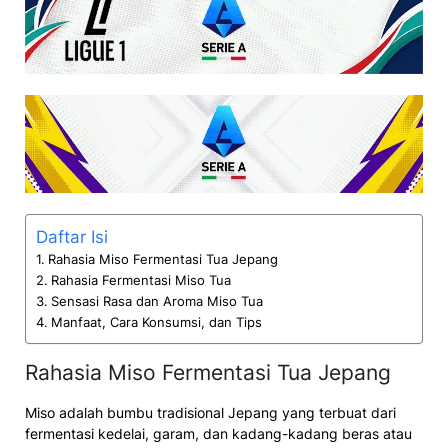
Daftar Isi
Rahasia Miso Fermentasi Tua Jepang
Rahasia Fermentasi Miso Tua
Sensasi Rasa dan Aroma Miso Tua
Manfaat, Cara Konsumsi, dan Tips
Rahasia Miso Fermentasi Tua Jepang
Miso adalah bumbu tradisional Jepang yang terbuat dari
fermentasi kedelai, garam, dan kadang-kadang beras atau