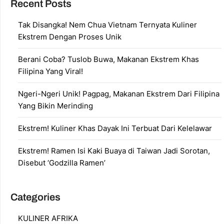
Recent Posts
Tak Disangka! Nem Chua Vietnam Ternyata Kuliner
Ekstrem Dengan Proses Unik
Berani Coba? Tuslob Buwa, Makanan Ekstrem Khas
Filipina Yang Viral!
Ngeri-Ngeri Unik! Pagpag, Makanan Ekstrem Dari Filipina
Yang Bikin Merinding
Ekstrem! Kuliner Khas Dayak Ini Terbuat Dari Kelelawar
Ekstrem! Ramen Isi Kaki Buaya di Taiwan Jadi Sorotan,
Disebut ‘Godzilla Ramen’
Categories
KULINER AFRIKA