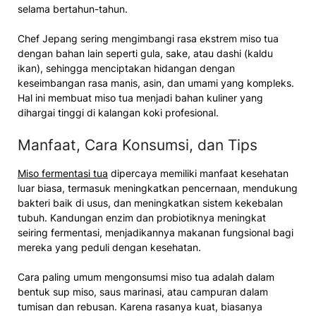
selama bertahun-tahun.
Chef Jepang sering mengimbangi rasa ekstrem miso tua
dengan bahan lain seperti gula, sake, atau dashi (kaldu
ikan), sehingga menciptakan hidangan dengan
keseimbangan rasa manis, asin, dan umami yang kompleks.
Hal ini membuat miso tua menjadi bahan kuliner yang
dihargai tinggi di kalangan koki profesional.
Manfaat, Cara Konsumsi, dan Tips
Miso fermentasi tua
dipercaya memiliki manfaat kesehatan
luar biasa, termasuk meningkatkan pencernaan, mendukung
bakteri baik di usus, dan meningkatkan sistem kekebalan
tubuh. Kandungan enzim dan probiotiknya meningkat
seiring fermentasi, menjadikannya makanan fungsional bagi
mereka yang peduli dengan kesehatan.
Cara paling umum mengonsumsi miso tua adalah dalam
bentuk sup miso, saus marinasi, atau campuran dalam
tumisan dan rebusan. Karena rasanya kuat, biasanya