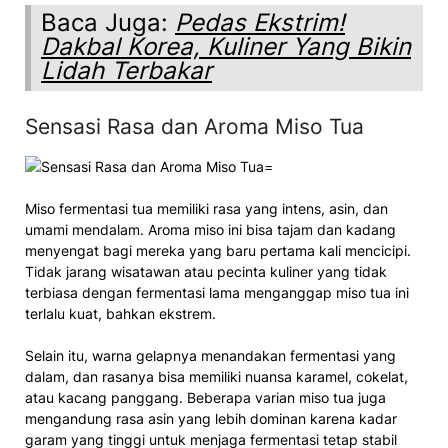
Baca Juga:
Pedas Ekstrim!
Dakbal Korea, Kuliner Yang Bikin
Lidah Terbakar
Sensasi Rasa dan Aroma Miso Tua
Miso fermentasi tua memiliki rasa yang intens, asin, dan
umami mendalam. Aroma miso ini bisa tajam dan kadang
menyengat bagi mereka yang baru pertama kali mencicipi.
Tidak jarang wisatawan atau pecinta kuliner yang tidak
terbiasa dengan fermentasi lama menganggap miso tua ini
terlalu kuat, bahkan ekstrem.
Selain itu, warna gelapnya menandakan fermentasi yang
dalam, dan rasanya bisa memiliki nuansa karamel, cokelat,
atau kacang panggang. Beberapa varian miso tua juga
mengandung rasa asin yang lebih dominan karena kadar
garam yang tinggi untuk menjaga fermentasi tetap stabil