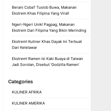
Berani Coba? Tuslob Buwa, Makanan
Ekstrem Khas Filipina Yang Viral!
Ngeri-Ngeri Unik! Pagpag, Makanan
Ekstrem Dari Filipina Yang Bikin Merinding
Ekstrem! Kuliner Khas Dayak Ini Terbuat
Dari Kelelawar
Ekstrem! Ramen Isi Kaki Buaya di Taiwan
Jadi Sorotan, Disebut ‘Godzilla Ramen’
Categories
KULINER AFRIKA
KULINER AMERIKA