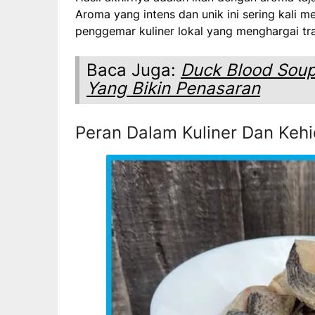
Aroma yang intens dan unik ini sering kali men
penggemar kuliner lokal yang menghargai trad
Baca Juga:
Duck Blood Soup
Yang Bikin Penasaran
Peran Dalam Kuliner Dan Kehi