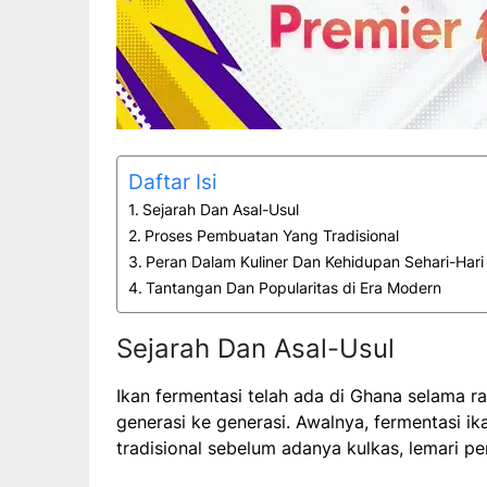
Daftar Isi
Sejarah Dan Asal-Usul
Proses Pembuatan Yang Tradisional
Peran Dalam Kuliner Dan Kehidupan Sehari-Hari
Tantangan Dan Popularitas di Era Modern
Sejarah Dan Asal-Usul
Ikan fermentasi telah ada di Ghana selama r
generasi ke generasi. Awalnya, fermentasi 
tradisional sebelum adanya kulkas, lemari pe