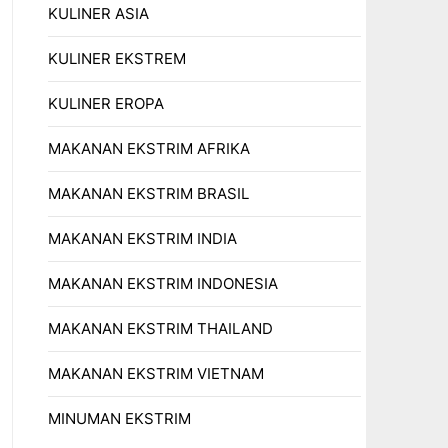
KULINER ASIA
KULINER EKSTREM
KULINER EROPA
MAKANAN EKSTRIM AFRIKA
MAKANAN EKSTRIM BRASIL
MAKANAN EKSTRIM INDIA
MAKANAN EKSTRIM INDONESIA
MAKANAN EKSTRIM THAILAND
MAKANAN EKSTRIM VIETNAM
MINUMAN EKSTRIM