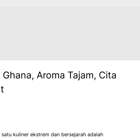
 Ghana, Aroma Tajam, Cita
t
 satu kuliner ekstrem dan bersejarah adalah