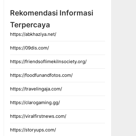
Rekomendasi Informasi
Terpercaya
https://abkhaziya.net/
https://09dis.com/
https://friendsoflimekilnsociety.org/
https://foodfunandfotos.com/
https://travelingaja.com/
https://clarogaming.gg/
https://viralfirstnews.com/
https://storyups.com/