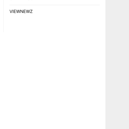
VIEWNEWZ