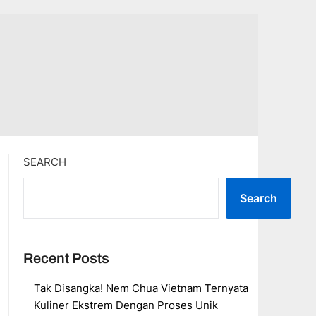
SEARCH
Search
Recent Posts
Tak Disangka! Nem Chua Vietnam Ternyata
Kuliner Ekstrem Dengan Proses Unik