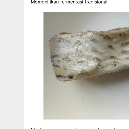
Momoni ikan fermentasi tradisional.