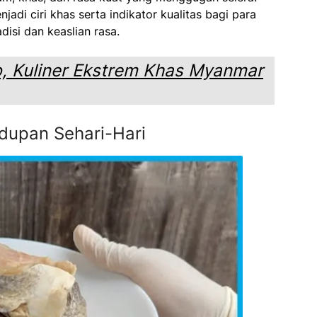
jadi ciri khas serta indikator kualitas bagi para
isi dan keaslian rasa.
, Kuliner Ekstrem Khas Myanmar
dupan Sehari-Hari