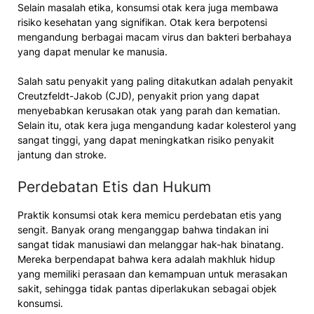
Selain masalah etika, konsumsi otak kera juga membawa
risiko kesehatan yang signifikan. Otak kera berpotensi
mengandung berbagai macam virus dan bakteri berbahaya
yang dapat menular ke manusia.
Salah satu penyakit yang paling ditakutkan adalah penyakit
Creutzfeldt-Jakob (CJD), penyakit prion yang dapat
menyebabkan kerusakan otak yang parah dan kematian.
Selain itu, otak kera juga mengandung kadar kolesterol yang
sangat tinggi, yang dapat meningkatkan risiko penyakit
jantung dan stroke.
Perdebatan Etis dan Hukum
Praktik konsumsi otak kera memicu perdebatan etis yang
sengit. Banyak orang menganggap bahwa tindakan ini
sangat tidak manusiawi dan melanggar hak-hak binatang.
Mereka berpendapat bahwa kera adalah makhluk hidup
yang memiliki perasaan dan kemampuan untuk merasakan
sakit, sehingga tidak pantas diperlakukan sebagai objek
konsumsi.