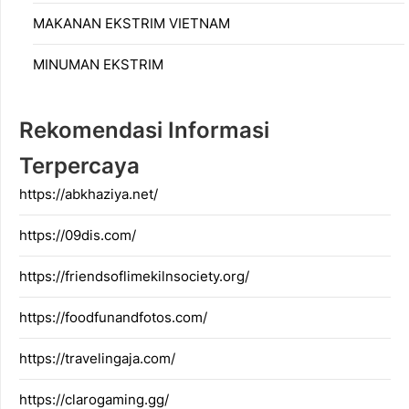
MAKANAN EKSTRIM VIETNAM
MINUMAN EKSTRIM
Rekomendasi Informasi
Terpercaya
https://abkhaziya.net/
https://09dis.com/
https://friendsoflimekilnsociety.org/
https://foodfunandfotos.com/
https://travelingaja.com/
https://clarogaming.gg/