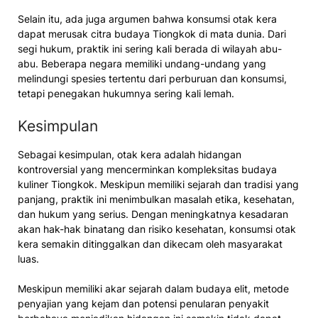
Selain itu, ada juga argumen bahwa konsumsi otak kera
dapat merusak citra budaya Tiongkok di mata dunia. Dari
segi hukum, praktik ini sering kali berada di wilayah abu-
abu. Beberapa negara memiliki undang-undang yang
melindungi spesies tertentu dari perburuan dan konsumsi,
tetapi penegakan hukumnya sering kali lemah.
Kesimpulan
Sebagai kesimpulan, otak kera adalah hidangan
kontroversial yang mencerminkan kompleksitas budaya
kuliner Tiongkok. Meskipun memiliki sejarah dan tradisi yang
panjang, praktik ini menimbulkan masalah etika, kesehatan,
dan hukum yang serius. Dengan meningkatnya kesadaran
akan hak-hak binatang dan risiko kesehatan, konsumsi otak
kera semakin ditinggalkan dan dikecam oleh masyarakat
luas.
Meskipun memiliki akar sejarah dalam budaya elit, metode
penyajian yang kejam dan potensi penularan penyakit