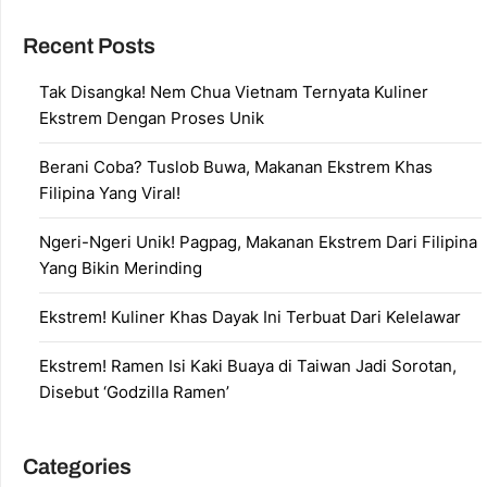
Recent Posts
Tak Disangka! Nem Chua Vietnam Ternyata Kuliner
Ekstrem Dengan Proses Unik
Berani Coba? Tuslob Buwa, Makanan Ekstrem Khas
Filipina Yang Viral!
Ngeri-Ngeri Unik! Pagpag, Makanan Ekstrem Dari Filipina
Yang Bikin Merinding
Ekstrem! Kuliner Khas Dayak Ini Terbuat Dari Kelelawar
Ekstrem! Ramen Isi Kaki Buaya di Taiwan Jadi Sorotan,
Disebut ‘Godzilla Ramen’
Categories