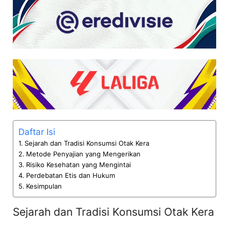
Daftar Isi
Sejarah dan Tradisi Konsumsi Otak Kera
Metode Penyajian yang Mengerikan
Risiko Kesehatan yang Mengintai
Perdebatan Etis dan Hukum
Kesimpulan
Sejarah dan Tradisi Konsumsi Otak Kera