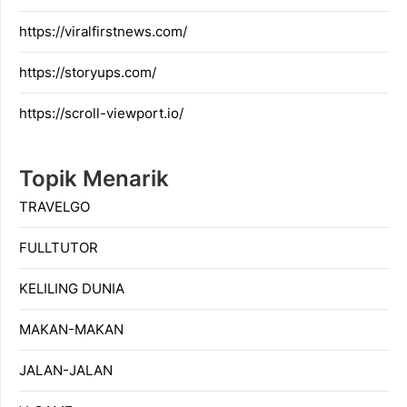
https://viralfirstnews.com/
https://storyups.com/
https://scroll-viewport.io/
Topik Menarik
TRAVELGO
FULLTUTOR
KELILING DUNIA
MAKAN-MAKAN
JALAN-JALAN