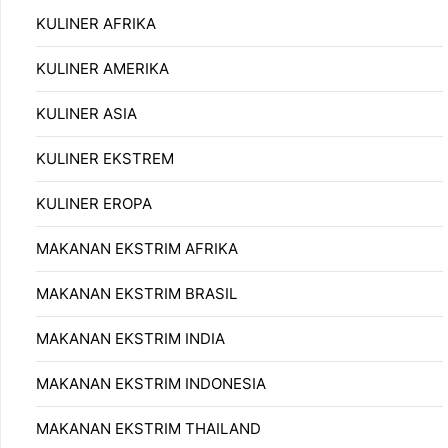
KULINER AFRIKA
KULINER AMERIKA
KULINER ASIA
KULINER EKSTREM
KULINER EROPA
MAKANAN EKSTRIM AFRIKA
MAKANAN EKSTRIM BRASIL
MAKANAN EKSTRIM INDIA
MAKANAN EKSTRIM INDONESIA
MAKANAN EKSTRIM THAILAND