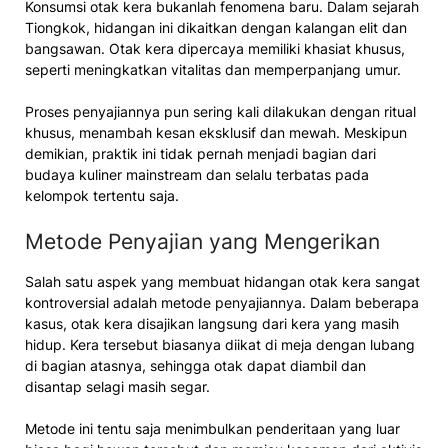
Konsumsi otak kera bukanlah fenomena baru. Dalam sejarah
Tiongkok, hidangan ini dikaitkan dengan kalangan elit dan
bangsawan. Otak kera dipercaya memiliki khasiat khusus,
seperti meningkatkan vitalitas dan memperpanjang umur.
Proses penyajiannya pun sering kali dilakukan dengan ritual
khusus, menambah kesan eksklusif dan mewah. Meskipun
demikian, praktik ini tidak pernah menjadi bagian dari
budaya kuliner mainstream dan selalu terbatas pada
kelompok tertentu saja.
Metode Penyajian yang Mengerikan
Salah satu aspek yang membuat hidangan otak kera sangat
kontroversial adalah metode penyajiannya. Dalam beberapa
kasus, otak kera disajikan langsung dari kera yang masih
hidup. Kera tersebut biasanya diikat di meja dengan lubang
di bagian atasnya, sehingga otak dapat diambil dan
disantap selagi masih segar.
Metode ini tentu saja menimbulkan penderitaan yang luar