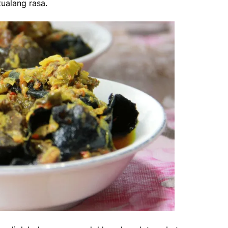
ualang rasa.