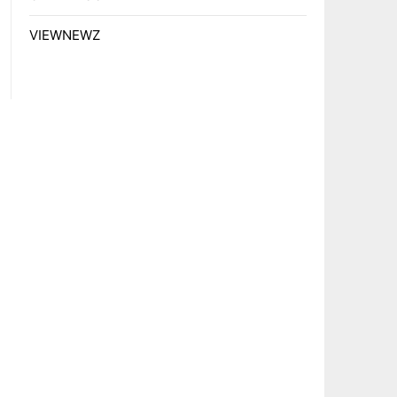
VIEWNEWZ