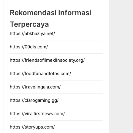
Rekomendasi Informasi
Terpercaya
https://abkhaziya.net/
https://09dis.com/
https://friendsoflimekilnsociety.org/
https://foodfunandfotos.com/
https://travelingaja.com/
https://clarogaming.gg/
https://viralfirstnews.com/
https://storyups.com/