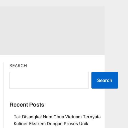
SEARCH
Search
Recent Posts
Tak Disangka! Nem Chua Vietnam Ternyata
Kuliner Ekstrem Dengan Proses Unik