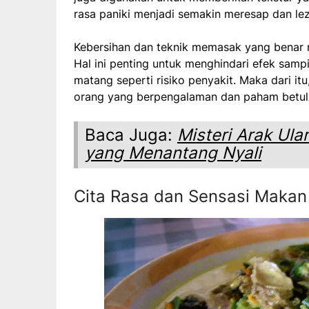
rasa paniki menjadi semakin meresap dan lez
Kebersihan dan teknik memasak yang benar m
Hal ini penting untuk menghindari efek samp
matang seperti risiko penyakit. Maka dari itu
orang yang berpengalaman dan paham betul 
Baca Juga:
Misteri Arak Ula
yang Menantang Nyali
Cita Rasa dan Sensasi Makan 