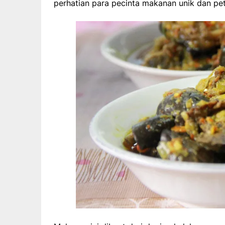
perhatian para pecinta makanan unik dan pet