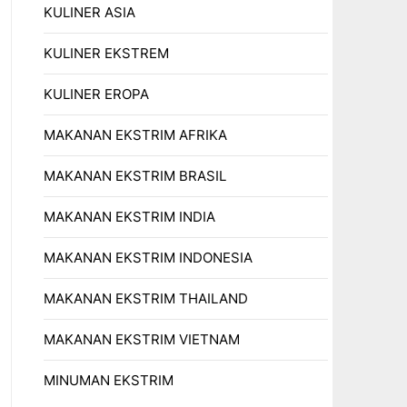
KULINER ASIA
KULINER EKSTREM
KULINER EROPA
MAKANAN EKSTRIM AFRIKA
MAKANAN EKSTRIM BRASIL
MAKANAN EKSTRIM INDIA
MAKANAN EKSTRIM INDONESIA
MAKANAN EKSTRIM THAILAND
MAKANAN EKSTRIM VIETNAM
MINUMAN EKSTRIM