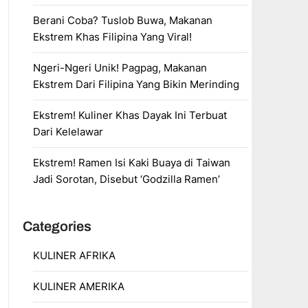
Berani Coba? Tuslob Buwa, Makanan
Ekstrem Khas Filipina Yang Viral!
Ngeri-Ngeri Unik! Pagpag, Makanan
Ekstrem Dari Filipina Yang Bikin Merinding
Ekstrem! Kuliner Khas Dayak Ini Terbuat
Dari Kelelawar
Ekstrem! Ramen Isi Kaki Buaya di Taiwan
Jadi Sorotan, Disebut ‘Godzilla Ramen’
Categories
KULINER AFRIKA
KULINER AMERIKA