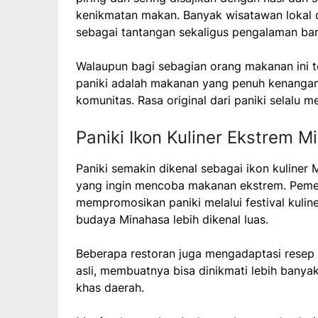
kenikmatan makan. Banyak wisatawan lokal
sebagai tantangan sekaligus pengalaman bar
Walaupun bagi sebagian orang makanan ini t
paniki adalah makanan yang penuh kenangan
komunitas. Rasa original dari paniki selalu m
Paniki Ikon Kuliner Ekstrem M
Paniki semakin dikenal sebagai ikon kuline
yang ingin mencoba makanan ekstrem. Pemeri
mempromosikan paniki melalui festival kulin
budaya Minahasa lebih dikenal luas.
Beberapa restoran juga mengadaptasi resep 
asli, membuatnya bisa dinikmati lebih banya
khas daerah.