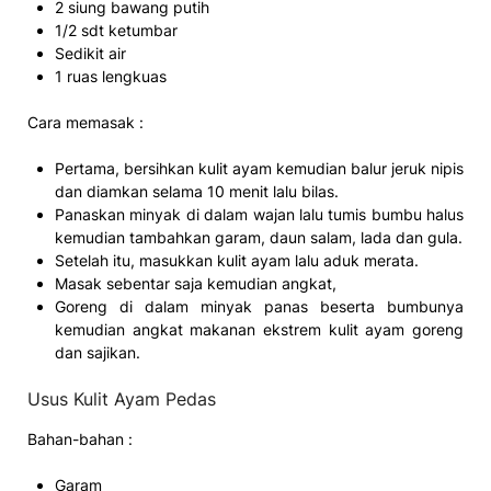
2 siung bawang putih
1/2 sdt ketumbar
Sedikit air
1 ruas lengkuas
Cara memasak :
Pertama, bersihkan kulit ayam kemudian balur jeruk nipis
dan diamkan selama 10 menit lalu bilas.
Panaskan minyak di dalam wajan lalu tumis bumbu halus
kemudian tambahkan garam, daun salam, lada dan gula.
Setelah itu, masukkan kulit ayam lalu aduk merata.
Masak sebentar saja kemudian angkat,
Goreng di dalam minyak panas beserta bumbunya
kemudian angkat makanan ekstrem kulit ayam goreng
dan sajikan.
Usus Kulit Ayam Pedas
Bahan-bahan :
Garam