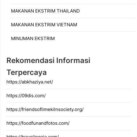
MAKANAN EKSTRIM THAILAND
MAKANAN EKSTRIM VIETNAM
MINUMAN EKSTRIM
Rekomendasi Informasi
Terpercaya
https://abkhaziya.net/
https://09dis.com/
https://friendsoflimekilnsociety.org/
https://foodfunandfotos.com/
https://travelingaja.com/