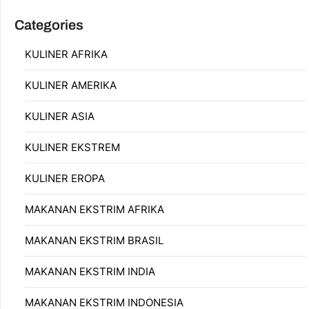
Categories
KULINER AFRIKA
KULINER AMERIKA
KULINER ASIA
KULINER EKSTREM
KULINER EROPA
MAKANAN EKSTRIM AFRIKA
MAKANAN EKSTRIM BRASIL
MAKANAN EKSTRIM INDIA
MAKANAN EKSTRIM INDONESIA