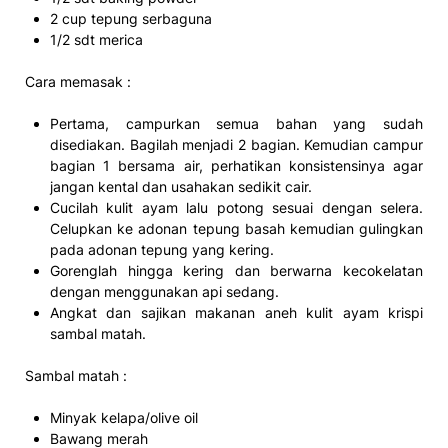
2 cup tepung serbaguna
1/2 sdt merica
Cara memasak :
Pertama, campurkan semua bahan yang sudah
disediakan. Bagilah menjadi 2 bagian. Kemudian campur
bagian 1 bersama air, perhatikan konsistensinya agar
jangan kental dan usahakan sedikit cair.
Cucilah kulit ayam lalu potong sesuai dengan selera.
Celupkan ke adonan tepung basah kemudian gulingkan
pada adonan tepung yang kering.
Gorenglah hingga kering dan berwarna kecokelatan
dengan menggunakan api sedang.
Angkat dan sajikan makanan aneh kulit ayam krispi
sambal matah.
Sambal matah :
Minyak kelapa/olive oil
Bawang merah