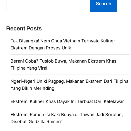
Search
Recent Posts
Tak Disangka! Nem Chua Vietnam Ternyata Kuliner
Ekstrem Dengan Proses Unik
Berani Coba? Tuslob Buwa, Makanan Ekstrem Khas
Filipina Yang Viral!
Ngeri-Ngeri Unik! Pagpag, Makanan Ekstrem Dari Filipina
Yang Bikin Merinding
Ekstrem! Kuliner Khas Dayak Ini Terbuat Dari Kelelawar
Ekstrem! Ramen Isi Kaki Buaya di Taiwan Jadi Sorotan,
Disebut ‘Godzilla Ramen’