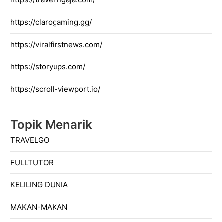
https://clarogaming.gg/
https://viralfirstnews.com/
https://storyups.com/
https://scroll-viewport.io/
Topik Menarik
TRAVELGO
FULLTUTOR
KELILING DUNIA
MAKAN-MAKAN