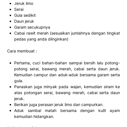
Jeruk limo
Serai
Gula sedikit
Daun jeruk
Garam secukupnya
Cabai rawit merah (sesuaikan jumlahnya dengan tingkat
pedas yang anda diinginkan)
Cara membuat :
Pertama, cuci bahan-bahan sampai bersih lalu potong-
potong serai, bawang merah, cabai serta daun jeruk.
Kemudian campur dan aduk-aduk bersama garam serta
gula.
Panaskan juga minyak pada wajan, kemudian siram ke
atas potongan serai, bawang merah, cabai serta daun
jeruk.
Berikan juga perasan jeruk limo dan campurkan.
Aduk sambal matah bersama dengan kulit ayam
kemudian hidangkan.