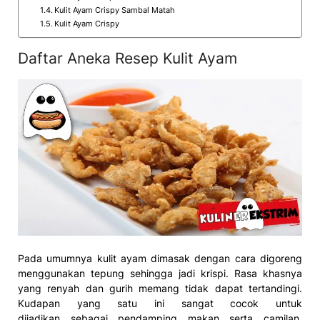
Kulit Ayam Crispy Sambal Matah
Kulit Ayam Crispy
Daftar Aneka Resep Kulit Ayam
Pada umumnya kulit ayam dimasak dengan cara digoreng
menggunakan tepung sehingga jadi krispi. Rasa khasnya
yang renyah dan gurih memang tidak dapat tertandingi.
Kudapan yang satu ini sangat cocok untuk
dijadikan sebagai pendamping makan serta camilan.