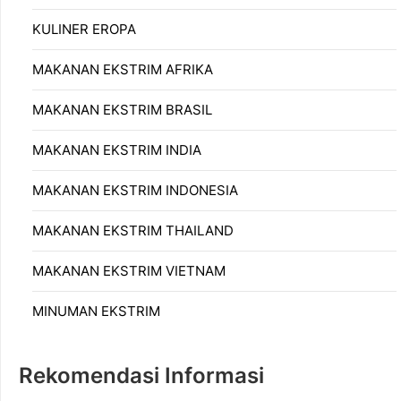
KULINER EROPA
MAKANAN EKSTRIM AFRIKA
MAKANAN EKSTRIM BRASIL
MAKANAN EKSTRIM INDIA
MAKANAN EKSTRIM INDONESIA
MAKANAN EKSTRIM THAILAND
MAKANAN EKSTRIM VIETNAM
MINUMAN EKSTRIM
Rekomendasi Informasi