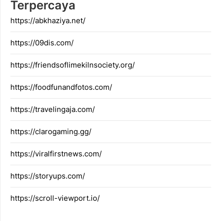
Terpercaya
https://abkhaziya.net/
https://09dis.com/
https://friendsoflimekilnsociety.org/
https://foodfunandfotos.com/
https://travelingaja.com/
https://clarogaming.gg/
https://viralfirstnews.com/
https://storyups.com/
https://scroll-viewport.io/