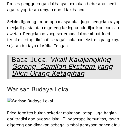
Proses penggorengan ini hanya memakan beberapa menit
agar rayap tetap renyah dan tidak hancur.
Selain digoreng, beberapa masyarakat juga mengolah rayap
menjadi pasta atau digoreng kering untuk dijadikan camilan
awetan. Pengolahan yang sederhana ini membuat fried
termites tetap diminati sebagai makanan ekstrem yang kaya
sejarah budaya di Afrika Tengah.
Baca Juga:
Viral! Kalajengking
Goreng, Camilan Ekstrem yang
Bikin Orang Ketagihan
Warisan Budaya Lokal
Fried termites bukan sekadar makanan, tetapi juga bagian
dari tradisi dan budaya lokal. Di beberapa komunitas, rayap
digoreng dan dimakan sebagai simbol perayaan panen atau