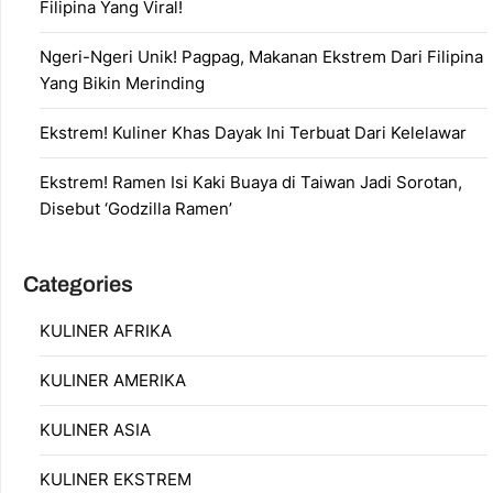
Filipina Yang Viral!
Ngeri-Ngeri Unik! Pagpag, Makanan Ekstrem Dari Filipina
Yang Bikin Merinding
Ekstrem! Kuliner Khas Dayak Ini Terbuat Dari Kelelawar
Ekstrem! Ramen Isi Kaki Buaya di Taiwan Jadi Sorotan,
Disebut ‘Godzilla Ramen’
Categories
KULINER AFRIKA
KULINER AMERIKA
KULINER ASIA
KULINER EKSTREM