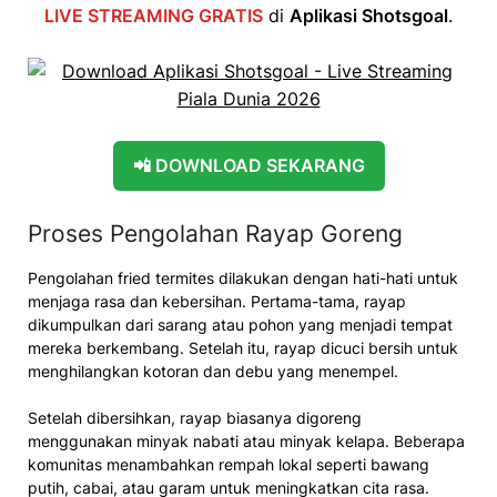
LIVE STREAMING GRATIS
di
Aplikasi Shotsgoal
.
📲 DOWNLOAD SEKARANG
Proses Pengolahan Rayap Goreng
Pengolahan fried termites dilakukan dengan hati-hati untuk
menjaga rasa dan kebersihan. Pertama-tama, rayap
dikumpulkan dari sarang atau pohon yang menjadi tempat
mereka berkembang. Setelah itu, rayap dicuci bersih untuk
menghilangkan kotoran dan debu yang menempel.
Setelah dibersihkan, rayap biasanya digoreng
menggunakan minyak nabati atau minyak kelapa. Beberapa
komunitas menambahkan rempah lokal seperti bawang
putih, cabai, atau garam untuk meningkatkan cita rasa.