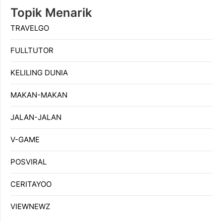
Topik Menarik
TRAVELGO
FULLTUTOR
KELILING DUNIA
MAKAN-MAKAN
JALAN-JALAN
V-GAME
POSVIRAL
CERITAYOO
VIEWNEWZ