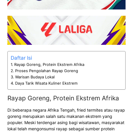
Daftar Isi
Rayap Goreng, Protein Ekstrem Afrika
Proses Pengolahan Rayap Goreng
Warisan Budaya Lokal
Daya Tarik Wisata Kuliner Ekstrem
Rayap Goreng, Protein Ekstrem Afrika
Di beberapa negara Afrika Tengah, fried termites atau rayap
goreng merupakan salah satu makanan ekstrem yang
populer. Meski terdengar asing bagi wisatawan, masyarakat
lokal telah mengonsumsi rayap sebagai sumber protein