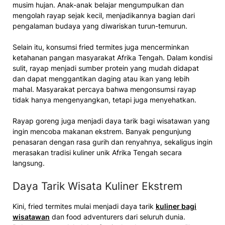
musim hujan. Anak-anak belajar mengumpulkan dan
mengolah rayap sejak kecil, menjadikannya bagian dari
pengalaman budaya yang diwariskan turun-temurun.
Selain itu, konsumsi fried termites juga mencerminkan
ketahanan pangan masyarakat Afrika Tengah. Dalam kondisi
sulit, rayap menjadi sumber protein yang mudah didapat
dan dapat menggantikan daging atau ikan yang lebih
mahal. Masyarakat percaya bahwa mengonsumsi rayap
tidak hanya mengenyangkan, tetapi juga menyehatkan.
Rayap goreng juga menjadi daya tarik bagi wisatawan yang
ingin mencoba makanan ekstrem. Banyak pengunjung
penasaran dengan rasa gurih dan renyahnya, sekaligus ingin
merasakan tradisi kuliner unik Afrika Tengah secara
langsung.
Daya Tarik Wisata Kuliner Ekstrem
Kini, fried termites mulai menjadi daya tarik
kuliner bagi
wisatawan
dan food adventurers dari seluruh dunia.