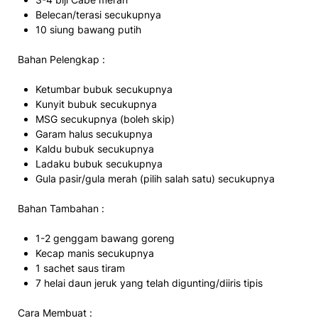
Belecan/terasi secukupnya
10 siung bawang putih
Bahan Pelengkap :
Ketumbar bubuk secukupnya
Kunyit bubuk secukupnya
MSG secukupnya (boleh skip)
Garam halus secukupnya
Kaldu bubuk secukupnya
Ladaku bubuk secukupnya
Gula pasir/gula merah (pilih salah satu) secukupnya
Bahan Tambahan :
1-2 genggam bawang goreng
Kecap manis secukupnya
1 sachet saus tiram
7 helai daun jeruk yang telah digunting/diiris tipis
Cara Membuat :