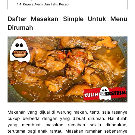
Kepala Ayam Dan Tahu Kecap
Daftar Masakan Simple Untuk Menu
Dirumah
Makanan yang dijual di warung makan, tentu saja rasanya
cukup berbeda dengan yang dibuat dirumah. Hal itulah
yang membuat masakan rumahan selalu dirindukan,
terutama bagi anak rantau. Masakan rumahan sebenarnya