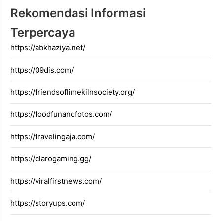
Rekomendasi Informasi
Terpercaya
https://abkhaziya.net/
https://09dis.com/
https://friendsoflimekilnsociety.org/
https://foodfunandfotos.com/
https://travelingaja.com/
https://clarogaming.gg/
https://viralfirstnews.com/
https://storyups.com/