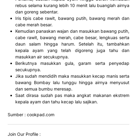
rebus selama kurang lebih 10 menit lalu buanglah airnya
dan goreng sebentar.
Iris tipis cabe rawit, bawang putih, bawang merah dan
cabe merah besar.
Kemudian panaskan wajan dan masukkan bawang putih,
cabe rawit, bawang merah, cabe besar, lengkuas serta
daun salam hingga harum. Setelah itu, tambahkan
kepala ayam yang telah digoreng juga tahu dan
masukkan air secukupnya.
Berikutnya masukkan gula, garam serta penyedap
secukupnya.
Jika sudah mendidih maka masukkan kecap manis serta
bawang Bombay lalu tunggu hingga airnya menyusut
dan semua bumbu meresap.
Saat dirasa sudah pas maka angkat makanan ekstrem
kepala ayam dan tahu kecap lalu sajikan.
Sumber : cookpad.com
Join Our Profile :