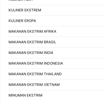
KULINER EKSTREM
KULINER EROPA
MAKANAN EKSTRIM AFRIKA
MAKANAN EKSTRIM BRASIL
MAKANAN EKSTRIM INDIA
MAKANAN EKSTRIM INDONESIA
MAKANAN EKSTRIM THAILAND
MAKANAN EKSTRIM VIETNAM
MINUMAN EKSTRIM