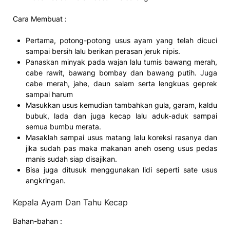
Cara Membuat :
Pertama, potong-potong usus ayam yang telah dicuci
sampai bersih lalu berikan perasan jeruk nipis.
Panaskan minyak pada wajan lalu tumis bawang merah,
cabe rawit, bawang bombay dan bawang putih. Juga
cabe merah, jahe, daun salam serta lengkuas geprek
sampai harum
Masukkan usus kemudian tambahkan gula, garam, kaldu
bubuk, lada dan juga kecap lalu aduk-aduk sampai
semua bumbu merata.
Masaklah sampai usus matang lalu koreksi rasanya dan
jika sudah pas maka makanan aneh oseng usus pedas
manis sudah siap disajikan.
Bisa juga ditusuk menggunakan lidi seperti sate usus
angkringan.
Kepala Ayam Dan Tahu Kecap
Bahan-bahan :