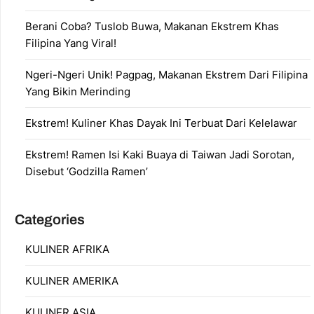
Berani Coba? Tuslob Buwa, Makanan Ekstrem Khas
Filipina Yang Viral!
Ngeri-Ngeri Unik! Pagpag, Makanan Ekstrem Dari Filipina
Yang Bikin Merinding
Ekstrem! Kuliner Khas Dayak Ini Terbuat Dari Kelelawar
Ekstrem! Ramen Isi Kaki Buaya di Taiwan Jadi Sorotan,
Disebut ‘Godzilla Ramen’
Categories
KULINER AFRIKA
KULINER AMERIKA
KULINER ASIA