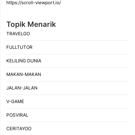
https://scroll-viewport.io/
Topik Menarik
TRAVELGO
FULLTUTOR
KELILING DUNIA
MAKAN-MAKAN
JALAN-JALAN
V-GAME
POSVIRAL
CERITAYOO