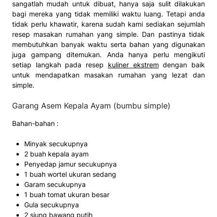
sangatlah mudah untuk dibuat, hanya saja sulit dilakukan
bagi mereka yang tidak memiliki waktu luang. Tetapi anda
tidak perlu khawatir, karena sudah kami sediakan sejumlah
resep masakan rumahan yang simple. Dan pastinya tidak
membutuhkan banyak waktu serta bahan yang digunakan
juga gampang ditemukan. Anda hanya perlu mengikuti
setiap langkah pada resep
kuliner ekstrem
dengan baik
untuk mendapatkan masakan rumahan yang lezat dan
simple.
Garang Asem Kepala Ayam (bumbu simple)
Bahan-bahan :
Minyak secukupnya
2 buah kepala ayam
Penyedap jamur secukupnya
1 buah wortel ukuran sedang
Garam secukupnya
1 buah tomat ukuran besar
Gula secukupnya
2 siung bawang putih