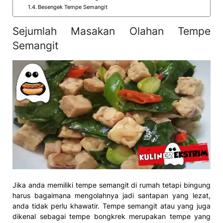
Besengek Tempe Semangit
Sejumlah Masakan Olahan Tempe
Semangit
Jika anda memiliki tempe semangit di rumah tetapi bingung
harus bagaimana mengolahnya jadi santapan yang lezat,
anda tidak perlu khawatir. Tempe semangit atau yang juga
dikenal sebagai tempe bongkrek merupakan tempe yang