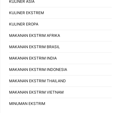
KULINER ASIA
KULINER EKSTREM
KULINER EROPA
MAKANAN EKSTRIM AFRIKA
MAKANAN EKSTRIM BRASIL
MAKANAN EKSTRIM INDIA
MAKANAN EKSTRIM INDONESIA
MAKANAN EKSTRIM THAILAND
MAKANAN EKSTRIM VIETNAM
MINUMAN EKSTRIM