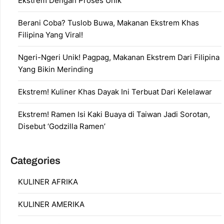
Ekstrem Dengan Proses Unik
Berani Coba? Tuslob Buwa, Makanan Ekstrem Khas
Filipina Yang Viral!
Ngeri-Ngeri Unik! Pagpag, Makanan Ekstrem Dari Filipina
Yang Bikin Merinding
Ekstrem! Kuliner Khas Dayak Ini Terbuat Dari Kelelawar
Ekstrem! Ramen Isi Kaki Buaya di Taiwan Jadi Sorotan,
Disebut ‘Godzilla Ramen’
Categories
KULINER AFRIKA
KULINER AMERIKA