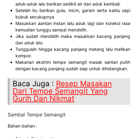
aduk-aduk lalu berikan sedikit air dan aduk kembali.
Setelah itu berikan gula, micin, garam serta kaldu sapi
bubuk secukupnya
Masukkan aantan instan lalu aduk lagi dan koreksi rasa
kemudian tunggu sampai mendidih.
Jika sudah mendidih maka masukkan kacang panjang
dan aduk lalu
Tunggulah hingga kacang panjang matang lalu matikan
kompor.
Makanan ekstrim tempe semangit masak santan putih
dengan kacang panjang sudah siap untuk dihidangkan.
Baca Juga :
Resep Masakan
Dari Tempe Semangit Yang
Gurih Dan Nikmat
Sambal Tempe Semangit
Bahan-bahan :