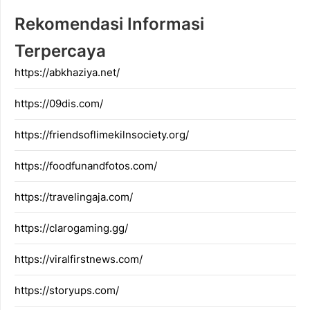
Rekomendasi Informasi
Terpercaya
https://abkhaziya.net/
https://09dis.com/
https://friendsoflimekilnsociety.org/
https://foodfunandfotos.com/
https://travelingaja.com/
https://clarogaming.gg/
https://viralfirstnews.com/
https://storyups.com/