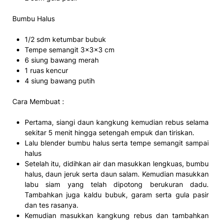
Bumbu Halus
1/2 sdm ketumbar bubuk
Tempe semangit 3x3x3 cm
6 siung bawang merah
1 ruas kencur
4 siung bawang putih
Cara Membuat :
Pertama, siangi daun kangkung kemudian rebus selama
sekitar 5 menit hingga setengah empuk dan tiriskan.
Lalu blender bumbu halus serta tempe semangit sampai
halus
Setelah itu, didihkan air dan masukkan lengkuas, bumbu
halus, daun jeruk serta daun salam. Kemudian masukkan
labu siam yang telah dipotong berukuran dadu.
Tambahkan juga kaldu bubuk, garam serta gula pasir
dan tes rasanya.
Kemudian masukkan kangkung rebus dan tambahkan