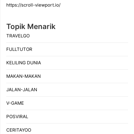
https://scroll-viewport.io/
Topik Menarik
TRAVELGO
FULLTUTOR
KELILING DUNIA
MAKAN-MAKAN
JALAN-JALAN
V-GAME
POSVIRAL
CERITAYOO