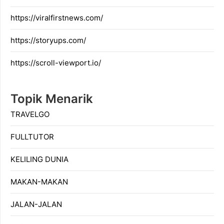
https://viralfirstnews.com/
https://storyups.com/
https://scroll-viewport.io/
Topik Menarik
TRAVELGO
FULLTUTOR
KELILING DUNIA
MAKAN-MAKAN
JALAN-JALAN