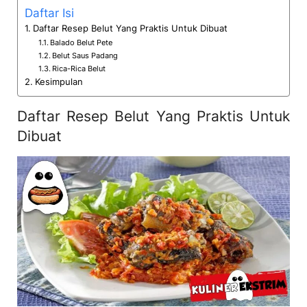
Daftar Isi
Daftar Resep Belut Yang Praktis Untuk Dibuat
Balado Belut Pete
Belut Saus Padang
Rica-Rica Belut
Kesimpulan
Daftar Resep Belut Yang Praktis Untuk
Dibuat