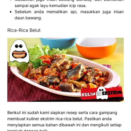
sampai agak layu kemudian icip rasa.
Sebelum anda mematikan api, masukkan juga irisan
daun bawang.
Rica-Rica Belut
Berikut ini sudah kami siapkan resep serta cara gampang
membuat kuliner ekstrim rica-rica belut. Pastikan anda
menyiapkan semua bahan dibawah ini dan mengikuti setiap
langkah dengan baik.