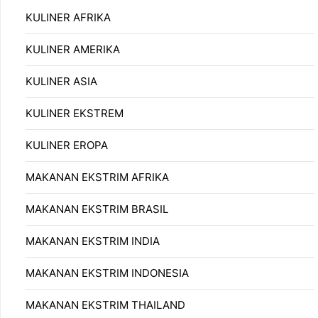
KULINER AFRIKA
KULINER AMERIKA
KULINER ASIA
KULINER EKSTREM
KULINER EROPA
MAKANAN EKSTRIM AFRIKA
MAKANAN EKSTRIM BRASIL
MAKANAN EKSTRIM INDIA
MAKANAN EKSTRIM INDONESIA
MAKANAN EKSTRIM THAILAND