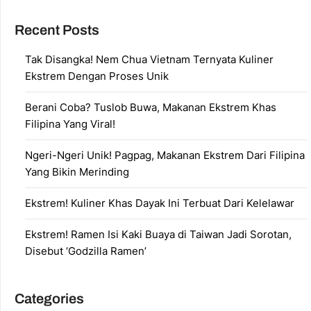
Recent Posts
Tak Disangka! Nem Chua Vietnam Ternyata Kuliner
Ekstrem Dengan Proses Unik
Berani Coba? Tuslob Buwa, Makanan Ekstrem Khas
Filipina Yang Viral!
Ngeri-Ngeri Unik! Pagpag, Makanan Ekstrem Dari Filipina
Yang Bikin Merinding
Ekstrem! Kuliner Khas Dayak Ini Terbuat Dari Kelelawar
Ekstrem! Ramen Isi Kaki Buaya di Taiwan Jadi Sorotan,
Disebut ‘Godzilla Ramen’
Categories