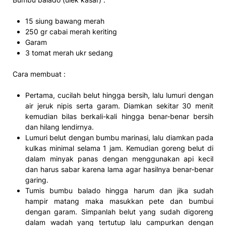
15 siung bawang merah
250 gr cabai merah keriting
Garam
3 tomat merah ukr sedang
Cara membuat :
Pertama, cucilah belut hingga bersih, lalu lumuri dengan
air jeruk nipis serta garam. Diamkan sekitar 30 menit
kemudian bilas berkali-kali hingga benar-benar bersih
dan hilang lendirnya.
Lumuri belut dengan bumbu marinasi, lalu diamkan pada
kulkas minimal selama 1 jam. Kemudian goreng belut di
dalam minyak panas dengan menggunakan api kecil
dan harus sabar karena lama agar hasilnya benar-benar
garing.
Tumis bumbu balado hingga harum dan jika sudah
hampir matang maka masukkan pete dan bumbui
dengan garam. Simpanlah belut yang sudah digoreng
dalam wadah yang tertutup lalu campurkan dengan