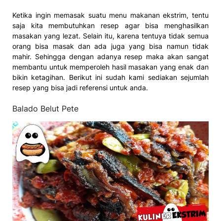
Ketika ingin memasak suatu menu makanan ekstrim, tentu
saja kita membutuhkan resep agar bisa menghasilkan
masakan yang lezat. Selain itu, karena tentuya tidak semua
orang bisa masak dan ada juga yang bisa namun tidak
mahir. Sehingga dengan adanya resep maka akan sangat
membantu untuk memperoleh hasil masakan yang enak dan
bikin ketagihan. Berikut ini sudah kami sediakan sejumlah
resep yang bisa jadi referensi untuk anda.
Balado Belut Pete