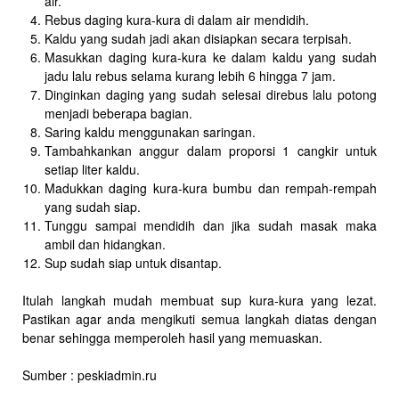
air.
Rebus daging kura-kura di dalam air mendidih.
Kaldu yang sudah jadi akan disiapkan secara terpisah.
Masukkan daging kura-kura ke dalam kaldu yang sudah
jadu lalu rebus selama kurang lebih 6 hingga 7 jam.
Dinginkan daging yang sudah selesai direbus lalu potong
menjadi beberapa bagian.
Saring kaldu menggunakan saringan.
Tambahkankan anggur dalam proporsi 1 cangkir untuk
setiap liter kaldu.
Madukkan daging kura-kura bumbu dan rempah-rempah
yang sudah siap.
Tunggu sampai mendidih dan jika sudah masak maka
ambil dan hidangkan.
Sup sudah siap untuk disantap.
Itulah langkah mudah membuat sup kura-kura yang lezat.
Pastikan agar anda mengikuti semua langkah diatas dengan
benar sehingga memperoleh hasil yang memuaskan.
Sumber : peskiadmin.ru