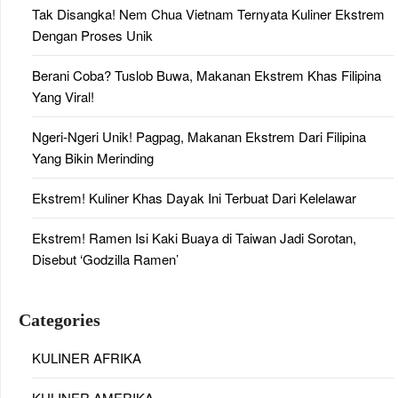
Tak Disangka! Nem Chua Vietnam Ternyata Kuliner Ekstrem
Dengan Proses Unik
Berani Coba? Tuslob Buwa, Makanan Ekstrem Khas Filipina
Yang Viral!
Ngeri-Ngeri Unik! Pagpag, Makanan Ekstrem Dari Filipina
Yang Bikin Merinding
Ekstrem! Kuliner Khas Dayak Ini Terbuat Dari Kelelawar
Ekstrem! Ramen Isi Kaki Buaya di Taiwan Jadi Sorotan,
Disebut ‘Godzilla Ramen’
Categories
KULINER AFRIKA
KULINER AMERIKA