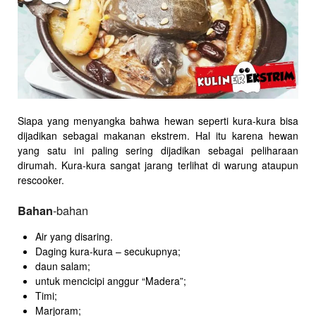
Siapa yang menyangka bahwa hewan seperti kura-kura bisa
dijadikan sebagai makanan ekstrem. Hal itu karena hewan
yang satu ini paling sering dijadikan sebagai peliharaan
dirumah. Kura-kura sangat jarang terlihat di warung ataupun
rescooker.
-bahan
Bahan
Air yang disaring.
Daging kura-kura – secukupnya;
daun salam;
untuk mencicipi anggur “Madera”;
Timi;
Marjoram;