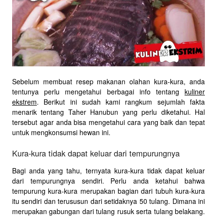
Sebelum membuat resep makanan olahan kura-kura, anda
tentunya perlu mengetahui berbagai info tentang
kuliner
ekstrem
. Berikut ini sudah kami rangkum sejumlah fakta
menarik tentang Taher Hanubun yang perlu diketahui. Hal
tersebut agar anda bisa mengetahui cara yang baik dan tepat
untuk mengkonsumsi hewan ini.
Kura-kura tidak dapat keluar dari tempurungnya
Bagi anda yang tahu, ternyata kura-kura tidak dapat keluar
dari tempurungnya sendiri. Perlu anda ketahui bahwa
tempurung kura-kura merupakan bagian dari tubuh kura-kura
itu sendiri dan terususun dari setidaknya 50 tulang. Dimana ini
merupakan gabungan dari tulang rusuk serta tulang belakang.