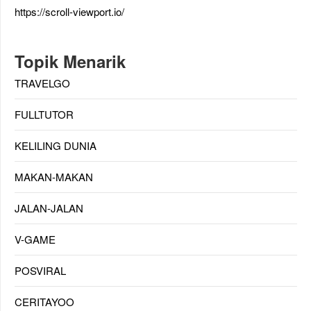
https://scroll-viewport.io/
Topik Menarik
TRAVELGO
FULLTUTOR
KELILING DUNIA
MAKAN-MAKAN
JALAN-JALAN
V-GAME
POSVIRAL
CERITAYOO