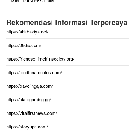
MINUMAN EKSTRIM
Rekomendasi Informasi Terpercaya
https://abkhaziya.net/
https://09dis.com/
https://friendsoflimekilnsociety.org/
https://foodfunandfotos.com/
https://travelingaja.com/
https://clarogaming.gg/
https://viralfirstnews.com/
https://storyups.com/