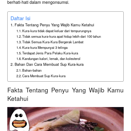
berhati-hati dalam mengonsumsi.
Daftar Isi
Fakta Tentang Penyu Yang Wajib Kamu Ketahui
Kura-kura tidak dapat keluar dari tempurungnya
Tidak semua kura-kura apat hidup lebih dari 100 tahun
Tidak Semua Kura-Kura Bergerak Lambat
Kura-kura Mempunyai 3 telinga
Terdapat Jenis Para Pelaku Kura-kura
Kandungan kalori, lemak, dan kolesterol
Bahan Dan Cara Membuat Sup Kura-kura
Bahan-bahan
Cara Membuat Sup Kura-kura
Fakta Tentang Penyu Yang Wajib Kamu
Ketahui