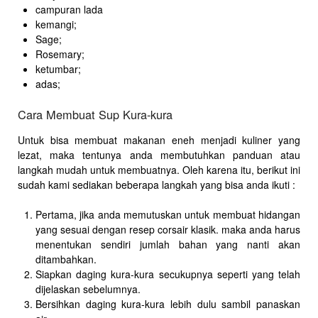
campuran lada
kemangi;
Sage;
Rosemary;
ketumbar;
adas;
Cara Membuat Sup Kura-kura
Untuk bisa membuat makanan eneh menjadi kuliner yang
lezat, maka tentunya anda membutuhkan panduan atau
langkah mudah untuk membuatnya. Oleh karena itu, berikut ini
sudah kami sediakan beberapa langkah yang bisa anda ikuti :
Pertama, jika anda memutuskan untuk membuat hidangan
yang sesuai dengan resep corsair klasik. maka anda harus
menentukan sendiri jumlah bahan yang nanti akan
ditambahkan.
Siapkan daging kura-kura secukupnya seperti yang telah
dijelaskan sebelumnya.
Bersihkan daging kura-kura lebih dulu sambil panaskan