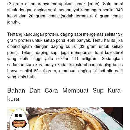
(2 gram di antaranya merupakan lemak jenuh). Satu porsi
steak dengan daging sapi mempunyai kandungan senilai 340
kalori dan 20 gram lemak (sudah termasuk 8 gram lemak
jenuh).
Tentang kandungan protein, daging sapi mengemas sekitar 37
gram protein untuk setiap porsi lebih banyak. Tentu hal itu jika
dibandingkan dengan daging bulus (33 gram untuk setiap
porsi). Tetapi, daging sapi juga mempunyai total kolesterol
yang lebih tinggi yaitu sekitar 111 miligram. Sedangkan
sadarkan kura-kura punya kadar kolesterol pada daging bulus
hanya senilai 82 miligram, membuat daging ini jadi alternatif
yang lebih baik.
Bahan Dan Cara Membuat Sup Kura-
kura