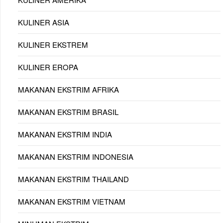
KULINER ASIA
KULINER EKSTREM
KULINER EROPA
MAKANAN EKSTRIM AFRIKA
MAKANAN EKSTRIM BRASIL
MAKANAN EKSTRIM INDIA
MAKANAN EKSTRIM INDONESIA
MAKANAN EKSTRIM THAILAND
MAKANAN EKSTRIM VIETNAM