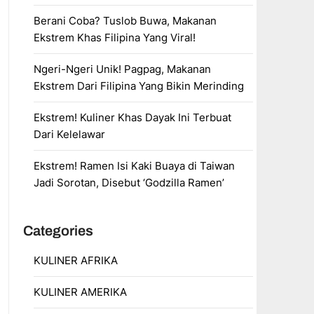
Berani Coba? Tuslob Buwa, Makanan
Ekstrem Khas Filipina Yang Viral!
Ngeri-Ngeri Unik! Pagpag, Makanan
Ekstrem Dari Filipina Yang Bikin Merinding
Ekstrem! Kuliner Khas Dayak Ini Terbuat
Dari Kelelawar
Ekstrem! Ramen Isi Kaki Buaya di Taiwan
Jadi Sorotan, Disebut ‘Godzilla Ramen’
Categories
KULINER AFRIKA
KULINER AMERIKA