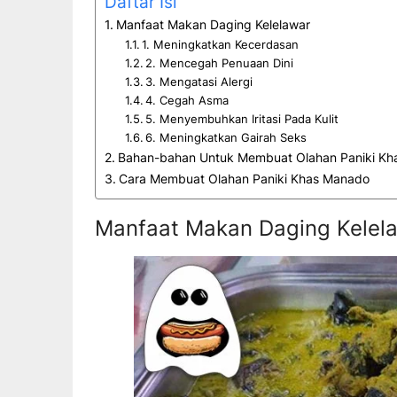
Daftar Isi
Manfaat Makan Daging Kelelawar
1. Meningkatkan Kecerdasan
2. Mencegah Penuaan Dini
3. Mengatasi Alergi
4. Cegah Asma
5. Menyembuhkan Iritasi Pada Kulit
6. Meningkatkan Gairah Seks
Bahan-bahan Untuk Membuat Olahan Paniki K
Cara Membuat Olahan Paniki Khas Manado
Manfaat Makan Daging Kelel