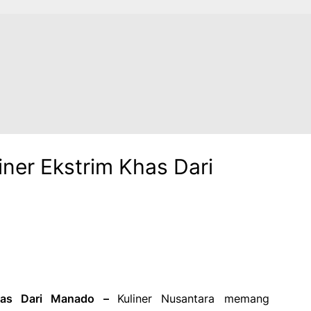
iner Ekstrim Khas Dari
Khas Dari Manado –
Kuliner Nusantara memang