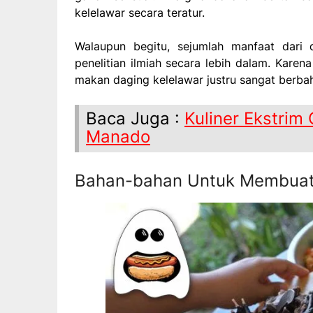
kelelawar secara teratur.
Walaupun begitu, sejumlah manfaat dari 
penelitian ilmiah secara lebih dalam. Kare
makan daging kelelawar justru sangat berbah
Baca Juga :
Kuliner Ekstrim
Manado
Bahan-bahan Untuk Membuat