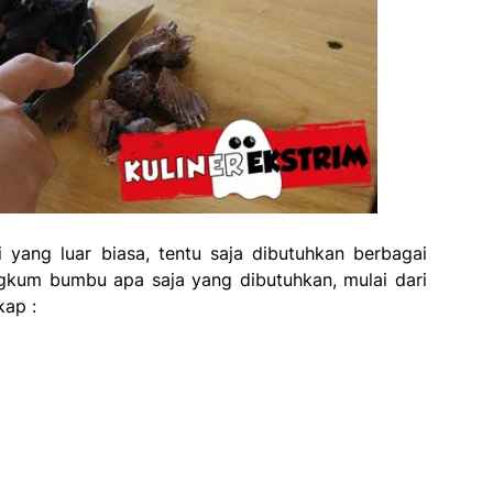
yang luar biasa, tentu saja dibutuhkan berbagai
gkum bumbu apa saja yang dibutuhkan, mulai dari
ap :