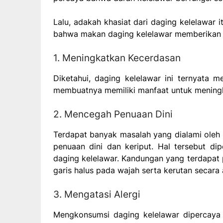
Lalu, adakah khasiat dari daging kelelawar 
bahwa makan daging kelelawar memberikan b
1. Meningkatkan Kecerdasan
Diketahui, daging kelelawar ini ternyata
membuatnya memiliki manfaat untuk mening
2. Mencegah Penuaan Dini
Terdapat banyak masalah yang dialami oleh 
penuaan dini dan keriput. Hal tersebut d
daging kelelawar. Kandungan yang terdapat 
garis halus pada wajah serta kerutan secara
3. Mengatasi Alergi
Mengkonsumsi daging kelelawar dipercaya d