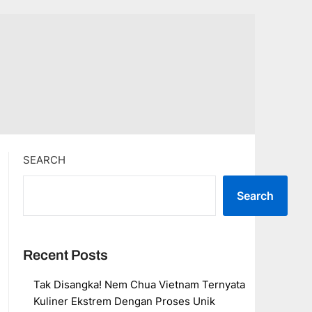
SEARCH
Search
Recent Posts
Tak Disangka! Nem Chua Vietnam Ternyata
Kuliner Ekstrem Dengan Proses Unik