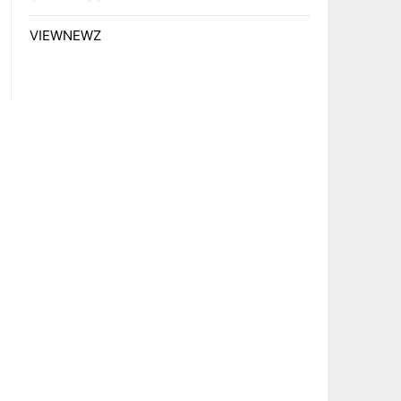
VIEWNEWZ