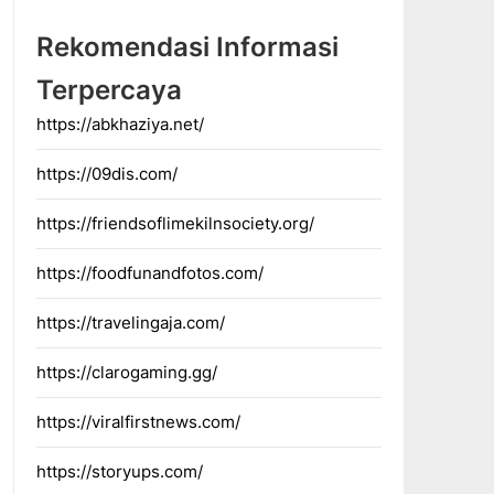
Rekomendasi Informasi
Terpercaya
https://abkhaziya.net/
https://09dis.com/
https://friendsoflimekilnsociety.org/
https://foodfunandfotos.com/
https://travelingaja.com/
https://clarogaming.gg/
https://viralfirstnews.com/
https://storyups.com/