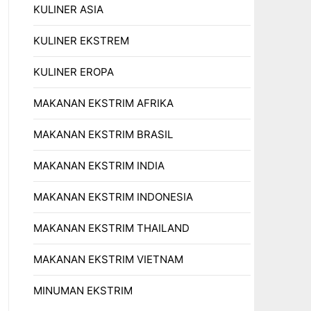
KULINER ASIA
KULINER EKSTREM
KULINER EROPA
MAKANAN EKSTRIM AFRIKA
MAKANAN EKSTRIM BRASIL
MAKANAN EKSTRIM INDIA
MAKANAN EKSTRIM INDONESIA
MAKANAN EKSTRIM THAILAND
MAKANAN EKSTRIM VIETNAM
MINUMAN EKSTRIM