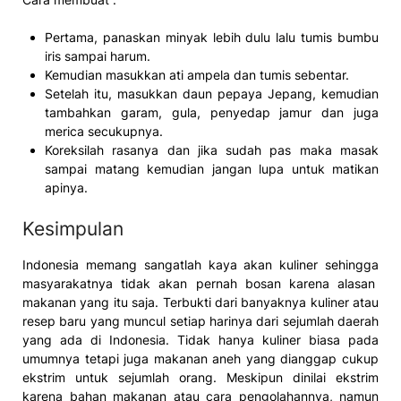
Pertama, panaskan minyak lebih dulu lalu tumis bumbu
iris sampai harum.
Kemudian masukkan ati ampela dan tumis sebentar.
Setelah itu, masukkan daun pepaya Jepang, kemudian
tambahkan garam, gula, penyedap jamur dan juga
merica secukupnya.
Koreksilah rasanya dan jika sudah pas maka masak
sampai matang kemudian jangan lupa untuk matikan
apinya.
Kesimpulan
Indonesia memang sangatlah kaya akan kuliner sehingga
masyarakatnya tidak akan pernah bosan karena alasan
makanan yang itu saja. Terbukti dari banyaknya kuliner atau
resep baru yang muncul setiap harinya dari sejumlah daerah
yang ada di Indonesia. Tidak hanya kuliner biasa pada
umumnya tetapi juga makanan aneh yang dianggap cukup
ekstrim untuk sejumlah orang. Meskipun dinilai ekstrim
karena bahan makanan atau cara pengolahannya, namun