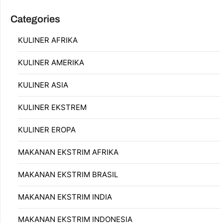
Categories
KULINER AFRIKA
KULINER AMERIKA
KULINER ASIA
KULINER EKSTREM
KULINER EROPA
MAKANAN EKSTRIM AFRIKA
MAKANAN EKSTRIM BRASIL
MAKANAN EKSTRIM INDIA
MAKANAN EKSTRIM INDONESIA