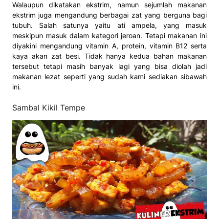
Walaupun dikatakan ekstrim, namun sejumlah makanan
ekstrim juga mengandung berbagai zat yang berguna bagi
tubuh. Salah satunya yaitu ati ampela, yang masuk
meskipun masuk dalam kategori jeroan. Tetapi makanan ini
diyakini mengandung vitamin A, protein, vitamin B12 serta
kaya akan zat besi. Tidak hanya kedua bahan makanan
tersebut tetapi masih banyak lagi yang bisa diolah jadi
makanan lezat seperti yang sudah kami sediakan sibawah
ini.
Sambal Kikil Tempe