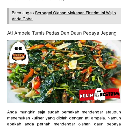
Baca Juga :
Berbagai Olahan Makanan Ekstrim Ini Wajib
Anda Coba
Ati Ampela Tumis Pedas Dan Daun Pepaya Jepang
Anda mungkin saja sudah pernakah mendengar ataupun
menemukan kuliner yang diolah dengan ati ampela. Namun
apakah anda pernah mendengar olahan daun pepaya