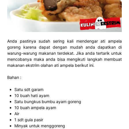
Anda pastinya sudah sering kali mendengar ati ampela
goreng karena dapat dengan mudah anda dapatkan di
warung-warung makanan terdekat. Jika anda tertarik untuk
mencobanya maka anda bisa mengikuti langkah membuat
makanan ekstrim olahan ati ampela berikut ini.
Bahan :
Satu sdt garam
10 buah hati ayam
Satu bungkus bumbu ayam goreng
10 buah ampela ayam
Air
1 sdt gula pasir
Minyak untuk menggoreng