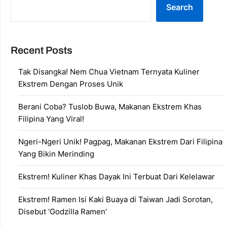
Search
Recent Posts
Tak Disangka! Nem Chua Vietnam Ternyata Kuliner
Ekstrem Dengan Proses Unik
Berani Coba? Tuslob Buwa, Makanan Ekstrem Khas
Filipina Yang Viral!
Ngeri-Ngeri Unik! Pagpag, Makanan Ekstrem Dari Filipina
Yang Bikin Merinding
Ekstrem! Kuliner Khas Dayak Ini Terbuat Dari Kelelawar
Ekstrem! Ramen Isi Kaki Buaya di Taiwan Jadi Sorotan,
Disebut ‘Godzilla Ramen’