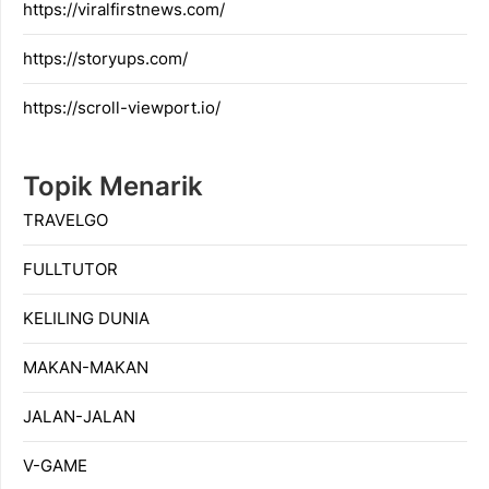
https://viralfirstnews.com/
https://storyups.com/
https://scroll-viewport.io/
Topik Menarik
TRAVELGO
FULLTUTOR
KELILING DUNIA
MAKAN-MAKAN
JALAN-JALAN
V-GAME