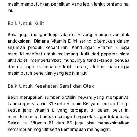
masih membutuhkan penelitian yang lebih lanjut tentang hal
ini.
Baik Untuk Kulit
Belut juga mengandung vitamin E yang mempunyai efek
antioksidan. Dimana Vitamin E ini sering ditemukan dalam
sejumlah produk kecantikan. Kandungan vitamin E juga
memiliki manfaat untuk melindungi kulit dari paparan sinar
ultraviolet, memperlambat munculnya tanda-tanda penuaa
dan menjaga kelembapan kulit. Tetapi, efek ini masih juga
masih butuh penelitian yang lebih lanjut.
Baik Untuk Kesehatan Saraf dan Otak
Belut merupakan sumber protein hewani yang mempunyai
kandungan vitamin B1 serta vitamin B6 yang cukup tinggi.
Kedua jenis vitamin B yang terdapat di dalam belut ini
memiliki manfaat untuk menjaga fungsi otak agar tetap baik.
Selain itu, Vitamin B1 dan B6 juga bisa memaksimalkan
kemampuan kognitif serta kemampuan me ngingat.