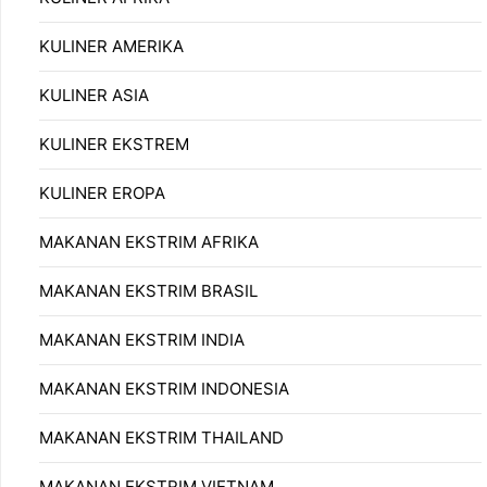
KULINER AMERIKA
KULINER ASIA
KULINER EKSTREM
KULINER EROPA
MAKANAN EKSTRIM AFRIKA
MAKANAN EKSTRIM BRASIL
MAKANAN EKSTRIM INDIA
MAKANAN EKSTRIM INDONESIA
MAKANAN EKSTRIM THAILAND
MAKANAN EKSTRIM VIETNAM