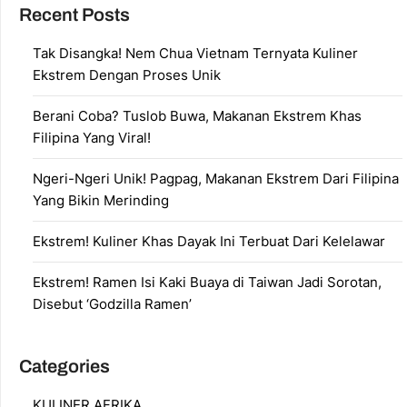
Recent Posts
Tak Disangka! Nem Chua Vietnam Ternyata Kuliner
Ekstrem Dengan Proses Unik
Berani Coba? Tuslob Buwa, Makanan Ekstrem Khas
Filipina Yang Viral!
Ngeri-Ngeri Unik! Pagpag, Makanan Ekstrem Dari Filipina
Yang Bikin Merinding
Ekstrem! Kuliner Khas Dayak Ini Terbuat Dari Kelelawar
Ekstrem! Ramen Isi Kaki Buaya di Taiwan Jadi Sorotan,
Disebut ‘Godzilla Ramen’
Categories
KULINER AFRIKA