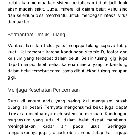
belut akan menguatkan sistem pertahanan tubuh jadi tidak
akan mudah sakit. Juga, mineral di dalam belut yaitu zinc
dan selenium bisa membantu untuk mencegah infeksi virus
dan bakteri.
Bermanfaat Untuk Tulang
Manfaat lain dari belut yaitu menjaga tulang supaya tetap
kuat. Hal tersebut karena kandungan vitamin D, fosfor dan
kalsium yang terdapat dalam belut. Selain tulang, gigi juga
dapat menjadi lebih sehat karena mineral yang terkandung
dalam belut tersebut sama-sama dibutuhkan tulang maupun
gigi.
Menjaga Kesehatan Pencernaan
Siapa di antara anda yang sering kali mengalami susah
buang air besar? Ternyata mengonsumsi belut juga dapat
dirasakan manfaatnya oleh sistem pencernaan. Kandungan
magnesium yang ada di dalam belut dapat membantu
meningkatkan kadar air pada usus. Sehingga,
pergerakannya juga jadi jadi lebih lancar. Tetapi hal ini juga