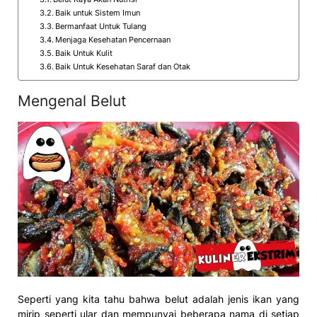
Baik untuk Sistem Imun
Bermanfaat Untuk Tulang
Menjaga Kesehatan Pencernaan
Baik Untuk Kulit
Baik Untuk Kesehatan Saraf dan Otak
Mengenal Belut
Seperti yang kita tahu bahwa belut adalah jenis ikan yang
mirip seperti ular dan mempunyai beberapa nama di setiap