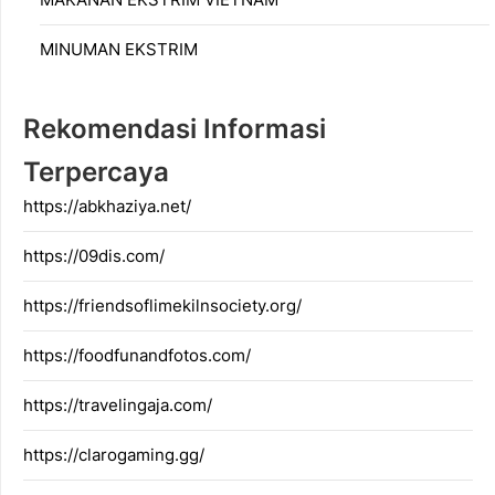
MINUMAN EKSTRIM
Rekomendasi Informasi
Terpercaya
https://abkhaziya.net/
https://09dis.com/
https://friendsoflimekilnsociety.org/
https://foodfunandfotos.com/
https://travelingaja.com/
https://clarogaming.gg/